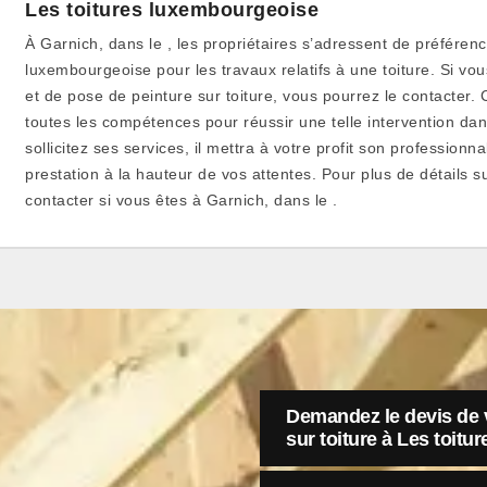
Les toitures luxembourgeoise
À Garnich, dans le , les propriétaires s’adressent de préférenc
luxembourgeoise pour les travaux relatifs à une toiture. Si vo
et de pose de peinture sur toiture, vous pourrez le contacter. 
toutes les compétences pour réussir une telle intervention dans
sollicitez ses services, il mettra à votre profit son profession
prestation à la hauteur de vos attentes. Pour plus de détails su
contacter si vous êtes à Garnich, dans le .
Demandez le devis de v
sur toiture à Les toit