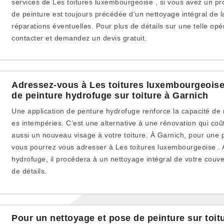
services de Les toitures luxembourgeoise , si vous avez un p
de peinture est toujours précédée d’un nettoyage intégral de l
réparations éventuelles. Pour plus de détails sur une telle opér
contacter et demandez un devis gratuit.
Adressez-vous à Les toitures luxembourgeoise
de peinture hydrofuge sur toiture à Garnich
Une application de penture hydrofuge renforce la capacité de r
es intempéries. C’est une alternative à une rénovation qui coû
aussi un nouveau visage à votre toiture. À Garnich, pour une 
vous pourrez vous adresser à Les toitures luxembourgeoise . A
hydrofuge, il procédera à un nettoyage intégral de votre couve
de détails.
Pour un nettoyage et pose de peinture sur toit