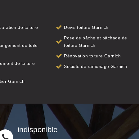
paration de toiture
Devis toiture Garnich
Pose de bâche et bâchage de
angement de tuile
toiture Garnich
Rénovation toiture Garnich
ement de toiture
Société de ramonage Garnich
ier Garnich
indisponible