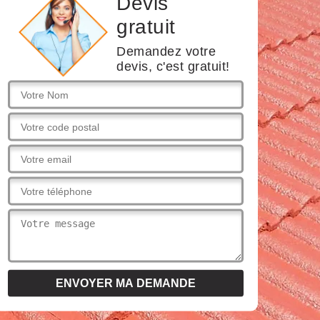
Devis
gratuit
Demandez votre
devis, c'est gratuit!