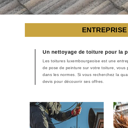
ENTREPRISE
Un nettoyage de toiture pour la 
Les toitures luxembourgeoise est une entre
de pose de peinture sur votre toiture, vous
dans les normes. Si vous recherchez la quali
devis pour découvrir ses offres.