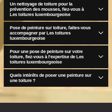
Un nettoyage de toiture pour la
prévention des mousses, fiez-vous à
Les toitures luxembourgeoise
Pose de peinture sur toiture, faites-vous
accompagner par Les toitures
luxembourgeoise
Pour une pose de peinture sur votre
toiture, fiez-vous à l’expertise de Les
toitures luxembourgeoise
Quels intérêts de poser une peinture sur
une toiture ?