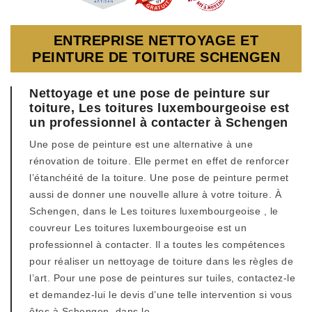
ENTREPRISE NETTOYAGE ET
PEINTURE DE TOITURE SCHENGEN
Nettoyage et une pose de peinture sur
toiture, Les toitures luxembourgeoise est
un professionnel à contacter à Schengen
Une pose de peinture est une alternative à une
rénovation de toiture. Elle permet en effet de renforcer
l’étanchéité de la toiture. Une pose de peinture permet
aussi de donner une nouvelle allure à votre toiture. À
Schengen, dans le Les toitures luxembourgeoise , le
couvreur Les toitures luxembourgeoise est un
professionnel à contacter. Il a toutes les compétences
pour réaliser un nettoyage de toiture dans les règles de
l’art. Pour une pose de peintures sur tuiles, contactez-le
et demandez-lui le devis d’une telle intervention si vous
êtes à Schengen, dans le .