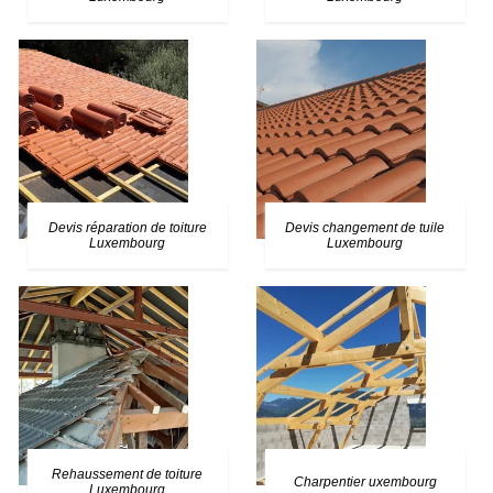
Devis réparation de toiture
Devis changement de tuile
Luxembourg
Luxembourg
Rehaussement de toiture
Charpentier uxembourg
Luxembourg