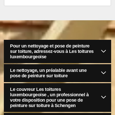
Pour un nettoyage et pose de peinture
sur toiture, adressez-vous à Les toitures
luxembourgeoise
Le nettoyage, un préalable avant une
pose de peinture sur toiture
Le couvreur Les toitures
luxembourgeoise , un professionnel à
votre disposition pour une pose de
peinture sur toiture à Schengen