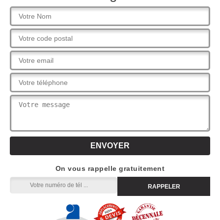
On vous rappelle gratuitement