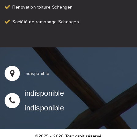
Rénovation toiture Schengen
Société de ramonage Schengen
indisponible
indisponible
indisponible
©2025 - 2026 Tout droit réservé