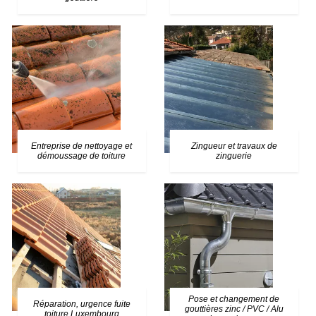
Entreprise de nettoyage et
Zingueur et travaux de
démoussage de toiture
zinguerie
Pose et changement de
Réparation, urgence fuite
gouttières zinc / PVC / Alu
toiture Luxembourg