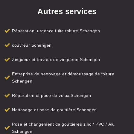
Autres services
Réparation, urgence fuite toiture Schengen
couvreur Schengen
Zingueur et travaux de zinguerie Schengen
Entreprise de nettoyage et démoussage de toiture
Schengen
Réparation et pose de velux Schengen
Nettoyage et pose de gouttière Schengen
Pose et changement de gouttières zinc / PVC / Alu
Schengen