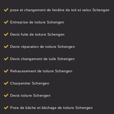
pose et changement de fenêtre de toit et velux Schengen
Entreprise de toiture Schengen
Devis fuite de toiture Schengen
Devis réparation de toiture Schengen
Devis changement de tuile Schengen
Rehaussement de toiture Schengen
Charpentier Schengen
Devis toiture Schengen
Pose de bâche et bâchage de toiture Schengen