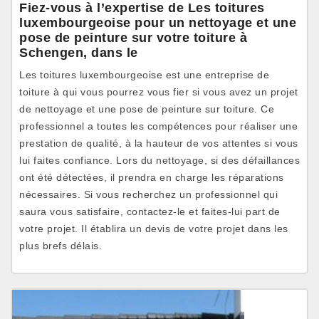
Fiez-vous à l’expertise de Les toitures
luxembourgeoise pour un nettoyage et une
pose de peinture sur votre toiture à
Schengen, dans le
Les toitures luxembourgeoise est une entreprise de
toiture à qui vous pourrez vous fier si vous avez un projet
de nettoyage et une pose de peinture sur toiture. Ce
professionnel a toutes les compétences pour réaliser une
prestation de qualité, à la hauteur de vos attentes si vous
lui faites confiance. Lors du nettoyage, si des défaillances
ont été détectées, il prendra en charge les réparations
nécessaires. Si vous recherchez un professionnel qui
saura vous satisfaire, contactez-le et faites-lui part de
votre projet. Il établira un devis de votre projet dans les
plus brefs délais.