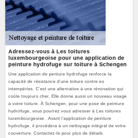
Adressez-vous à Les toitures
luxembourgeoise pour une application de
peinture hydrofuge sur toiture à Schengen
Une application de penture hydrofuge renforce la
capacité de résistance d’une toiture contre es
intempéries. C’est une alternative à une rénovation qui
coûte toujours cher. Elle donne aussi un nouveau visage
à votre toiture. À Schengen, pour une pose de peinture
hydrofuge, vous pourrez vous adresser à Les toitures
luxembourgeoise . Avant l’application de peinture
hydrofuge, il procédera à un nettoyage intégral de votre
couverture. Contactez-le pour plus de détails.