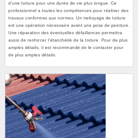
d’une toiture pour une durée de vie plus longue. Ce
professionnel a toutes les compétences pour réaliser des
travaux conformes aux normes. Un nettoyage de toiture
est une opération nécessaire avant une pose de peinture.
Une réparation des éventuelles défaillances permettra
aussi de renforcer l’étanchéité de la toiture. Pour de plus
amples détails, il est recommandé de le contacter pour
de plus amples détails.