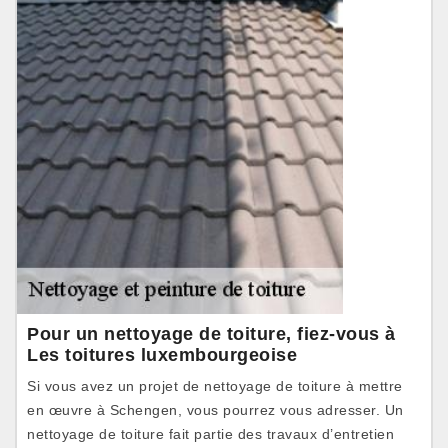
Pour un nettoyage de toiture, fiez-vous à
Les toitures luxembourgeoise
Si vous avez un projet de nettoyage de toiture à mettre
en œuvre à Schengen, vous pourrez vous adresser. Un
nettoyage de toiture fait partie des travaux d’entretien