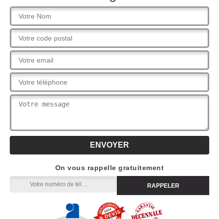
On vous rappelle gratuitement