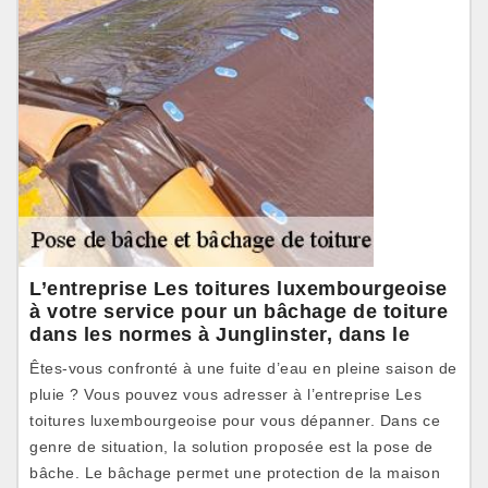
L’entreprise Les toitures luxembourgeoise
à votre service pour un bâchage de toiture
dans les normes à Junglinster, dans le
Êtes-vous confronté à une fuite d’eau en pleine saison de
pluie ? Vous pouvez vous adresser à l’entreprise Les
toitures luxembourgeoise pour vous dépanner. Dans ce
genre de situation, la solution proposée est la pose de
bâche. Le bâchage permet une protection de la maison