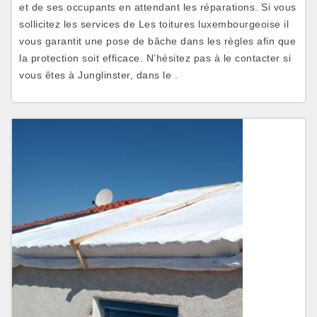
et de ses occupants en attendant les réparations. Si vous
sollicitez les services de Les toitures luxembourgeoise il
vous garantit une pose de bâche dans les règles afin que
la protection soit efficace. N’hésitez pas à le contacter si
vous êtes à Junglinster, dans le .