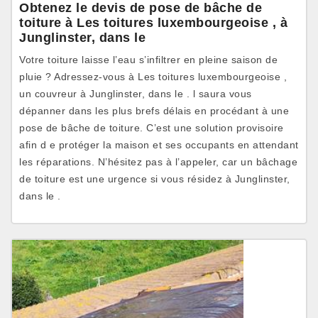
Obtenez le devis de pose de bâche de
toiture à Les toitures luxembourgeoise , à
Junglinster, dans le
Votre toiture laisse l’eau s’infiltrer en pleine saison de
pluie ? Adressez-vous à Les toitures luxembourgeoise ,
un couvreur à Junglinster, dans le . l saura vous
dépanner dans les plus brefs délais en procédant à une
pose de bâche de toiture. C’est une solution provisoire
afin d e protéger la maison et ses occupants en attendant
les réparations. N’hésitez pas à l’appeler, car un bâchage
de toiture est une urgence si vous résidez à Junglinster,
dans le .