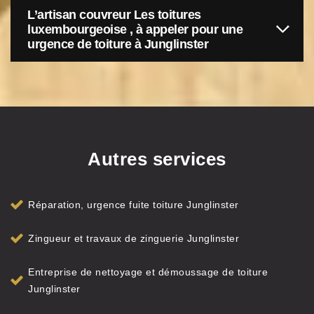
L’artisan couvreur Les toitures
luxembourgeoise , à appeler pour une
urgence de toiture à Junglinster
Autres services
Réparation, urgence fuite toiture Junglinster
Zingueur et travaux de zinguerie Junglinster
Entreprise de nettoyage et démoussage de toiture
Junglinster