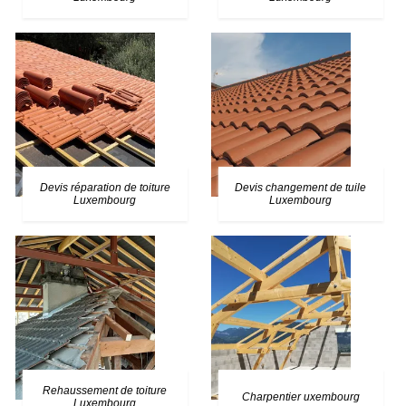
Devis réparation de toiture
Devis changement de tuile
Luxembourg
Luxembourg
Rehaussement de toiture
Charpentier uxembourg
Luxembourg