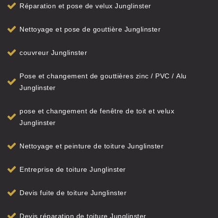
Réparation et pose de velux Junglinster
Nettoyage et pose de gouttière Junglinster
couvreur Junglinster
Pose et changement de gouttières zinc / PVC / Alu
Junglinster
pose et changement de fenêtre de toit et velux
Junglinster
Nettoyage et peinture de toiture Junglinster
Entreprise de toiture Junglinster
Devis fuite de toiture Junglinster
Devis réparation de toiture Junglinster