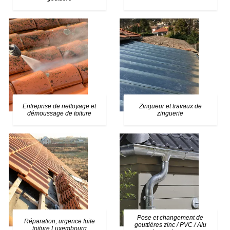
Entreprise de nettoyage et
Zingueur et travaux de
démoussage de toiture
zinguerie
Pose et changement de
Réparation, urgence fuite
gouttières zinc / PVC / Alu
toiture Luxembourg