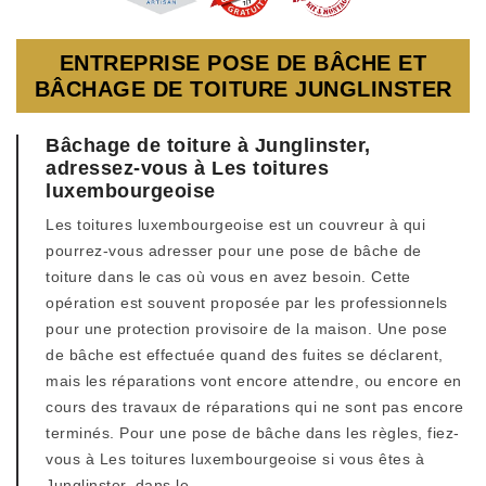
ENTREPRISE POSE DE BÂCHE ET
BÂCHAGE DE TOITURE JUNGLINSTER
Bâchage de toiture à Junglinster,
adressez-vous à Les toitures
luxembourgeoise
Les toitures luxembourgeoise est un couvreur à qui
pourrez-vous adresser pour une pose de bâche de
toiture dans le cas où vous en avez besoin. Cette
opération est souvent proposée par les professionnels
pour une protection provisoire de la maison. Une pose
de bâche est effectuée quand des fuites se déclarent,
mais les réparations vont encore attendre, ou encore en
cours des travaux de réparations qui ne sont pas encore
terminés. Pour une pose de bâche dans les règles, fiez-
vous à Les toitures luxembourgeoise si vous êtes à
Junglinster, dans le .