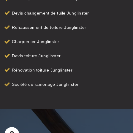
Devis changement de tuile Junglinster
Rehaussement de toiture Junglinster
Charpentier Junglinster
Devis toiture Junglinster
Rénovation toiture Junglinster
Société de ramonage Junglinster