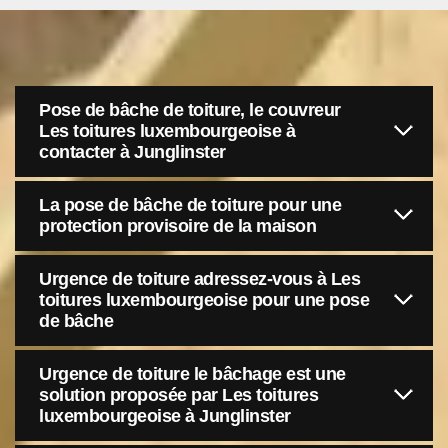
Pose de bâche de toiture, le couvreur
Les toitures luxembourgeoise à
contacter à Junglinster
La pose de bâche de toiture pour une
protection provisoire de la maison
Urgence de toiture adressez-vous à Les
toitures luxembourgeoise pour une pose
de bâche
Urgence de toiture le bâchage est une
solution proposée par Les toitures
luxembourgeoise à Junglinster