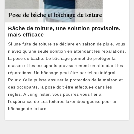
Bâche de toiture, une solution provisoire,
mais efficace
Si une fuite de toiture se déclare en saison de pluie, vous
n’avez qu’une seule solution en attendant les réparations,
la pose de bâche. Le bâchage permet de protéger la
maison et les occupants provisoirement en attendant les
réparations. Un bâchage peut être partiel ou intégral.
Pour qu’elle puisse assurer la protection de la maison et
des occupants, la pose doit être effectuée dans les
règles. À Junglinster, vous pourrez vous fier à
l’expérience de Les toitures luxembourgeoise pour un
bâchage de toiture.