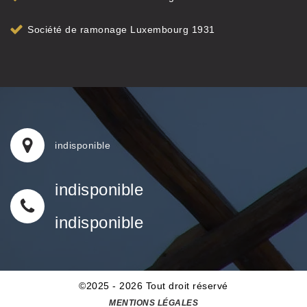
Société de ramonage Luxembourg 1931
indisponible
indisponible
indisponible
©2025 - 2026 Tout droit réservé
MENTIONS LÉGALES