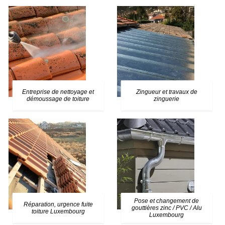
Entreprise de nettoyage et
Zingueur et travaux de
démoussage de toiture
zinguerie
Pose et changement de
Réparation, urgence fuite
gouttières zinc / PVC / Alu
toiture Luxembourg
Luxembourg