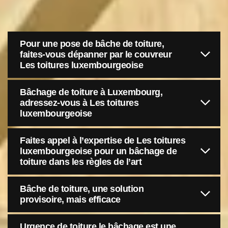
Pour une pose de bâche de toiture,
faites-vous dépanner par le couvreur
Les toitures luxembourgeoise
Bâchage de toiture à Luxembourg,
adressez-vous à Les toitures
luxembourgeoise
Faites appel à l’expertise de Les toitures
luxembourgeoise pour un bâchage de
toiture dans les règles de l’art
Bâche de toiture, une solution
provisoire, mais efficace
Urgence de toiture le bâchage est une