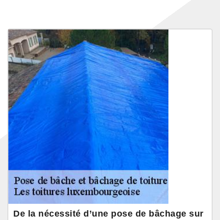
De la nécessité d’une pose de bâchage sur