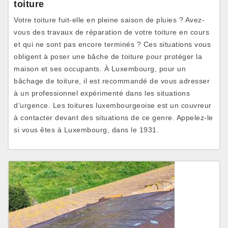
toiture
Votre toiture fuit-elle en pleine saison de pluies ? Avez-
vous des travaux de réparation de votre toiture en cours
et qui ne sont pas encore terminés ? Ces situations vous
obligent à poser une bâche de toiture pour protéger la
maison et ses occupants. À Luxembourg, pour un
bâchage de toiture, il est recommandé de vous adresser
à un professionnel expérimenté dans les situations
d’urgence. Les toitures luxembourgeoise est un couvreur
à contacter devant des situations de ce genre. Appelez-le
si vous êtes à Luxembourg, dans le 1931.