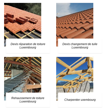
Devis réparation de toiture
Devis changement de tuile
Luxembourg
Luxembourg
Rehaussement de toiture
Charpentier uxembourg
Luxembourg