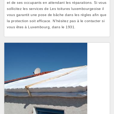
et de ses occupants en attendant les réparations. Si vous
sollicitez les services de Les toitures luxembourgeoise il
vous garantit une pose de bâche dans les règles afin que
la protection soit efficace. N’hésitez pas à le contacter si
vous êtes à Luxembourg, dans le 1931.