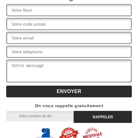
On vous rappelle gratuitement