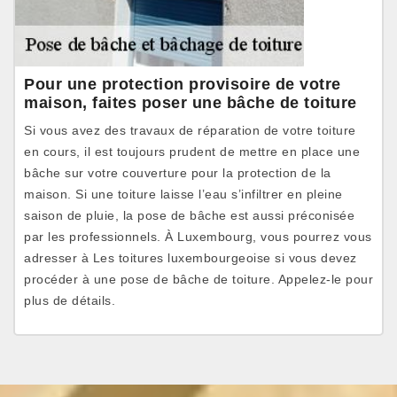
Pour une protection provisoire de votre
maison, faites poser une bâche de toiture
Si vous avez des travaux de réparation de votre toiture
en cours, il est toujours prudent de mettre en place une
bâche sur votre couverture pour la protection de la
maison. Si une toiture laisse l’eau s’infiltrer en pleine
saison de pluie, la pose de bâche est aussi préconisée
par les professionnels. À Luxembourg, vous pourrez vous
adresser à Les toitures luxembourgeoise si vous devez
procéder à une pose de bâche de toiture. Appelez-le pour
plus de détails.