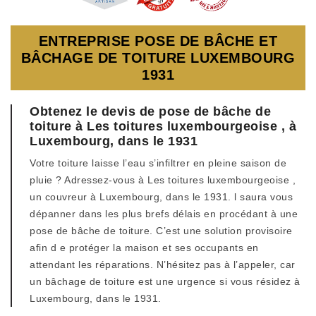
ENTREPRISE POSE DE BÂCHE ET
BÂCHAGE DE TOITURE LUXEMBOURG
1931
Obtenez le devis de pose de bâche de
toiture à Les toitures luxembourgeoise , à
Luxembourg, dans le 1931
Votre toiture laisse l’eau s’infiltrer en pleine saison de
pluie ? Adressez-vous à Les toitures luxembourgeoise ,
un couvreur à Luxembourg, dans le 1931. l saura vous
dépanner dans les plus brefs délais en procédant à une
pose de bâche de toiture. C’est une solution provisoire
afin d e protéger la maison et ses occupants en
attendant les réparations. N’hésitez pas à l’appeler, car
un bâchage de toiture est une urgence si vous résidez à
Luxembourg, dans le 1931.