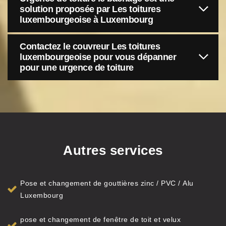
solution proposée par Les toitures
luxembourgeoise à Luxembourg
Contactez le couvreur Les toitures
luxembourgeoise pour vous dépanner
pour une urgence de toiture
Autres services
Pose et changement de gouttières zinc / PVC / Alu
Luxembourg
pose et changement de fenêtre de toit et velux