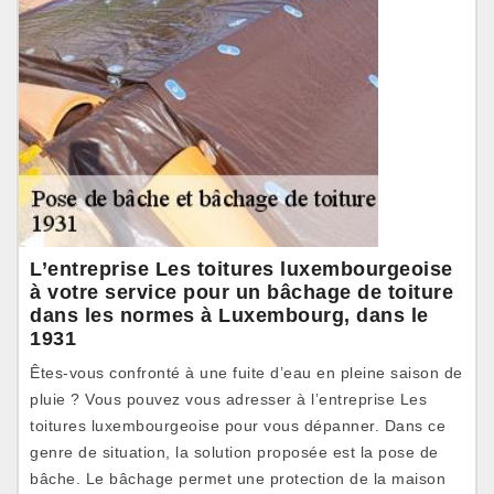
L’entreprise Les toitures luxembourgeoise
à votre service pour un bâchage de toiture
dans les normes à Luxembourg, dans le
1931
Êtes-vous confronté à une fuite d’eau en pleine saison de
pluie ? Vous pouvez vous adresser à l’entreprise Les
toitures luxembourgeoise pour vous dépanner. Dans ce
genre de situation, la solution proposée est la pose de
bâche. Le bâchage permet une protection de la maison