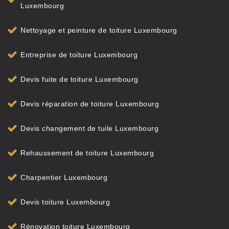
Luxembourg
Nettoyage et peinture de toiture Luxembourg
Entreprise de toiture Luxembourg
Devis fuite de toiture Luxembourg
Devis réparation de toiture Luxembourg
Devis changement de tuile Luxembourg
Rehaussement de toiture Luxembourg
Charpentier Luxembourg
Devis toiture Luxembourg
Rénovation toiture Luxembourg