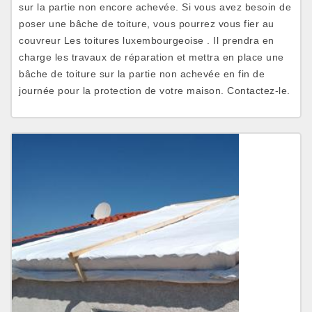
sur la partie non encore achevée. Si vous avez besoin de
poser une bâche de toiture, vous pourrez vous fier au
couvreur Les toitures luxembourgeoise . Il prendra en
charge les travaux de réparation et mettra en place une
bâche de toiture sur la partie non achevée en fin de
journée pour la protection de votre maison. Contactez-le.