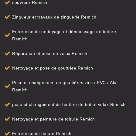
couvreur Remich
Zingueur et travaux de zinguerie Remich
Entreprise de nettoyage et démoussage de toiture
Remich
Réparation et pose de velux Remich
Nettoyage et pose de gouttière Remich
Pose et changement de gouttières zinc / PVC / Alu
Remich
pose et changement de fenêtre de toit et velux Remich
Nettoyage et peinture de toiture Remich
Entreprise de toiture Remich