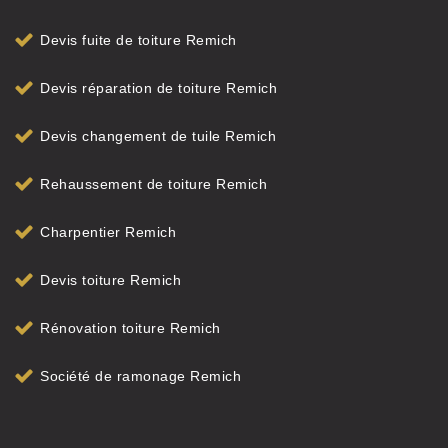
Devis fuite de toiture Remich
Devis réparation de toiture Remich
Devis changement de tuile Remich
Rehaussement de toiture Remich
Charpentier Remich
Devis toiture Remich
Rénovation toiture Remich
Société de ramonage Remich