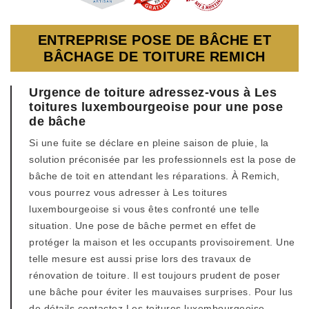
ENTREPRISE POSE DE BÂCHE ET
BÂCHAGE DE TOITURE REMICH
Urgence de toiture adressez-vous à Les
toitures luxembourgeoise pour une pose
de bâche
Si une fuite se déclare en pleine saison de pluie, la
solution préconisée par les professionnels est la pose de
bâche de toit en attendant les réparations. À Remich,
vous pourrez vous adresser à Les toitures
luxembourgeoise si vous êtes confronté une telle
situation. Une pose de bâche permet en effet de
protéger la maison et les occupants provisoirement. Une
telle mesure est aussi prise lors des travaux de
rénovation de toiture. Il est toujours prudent de poser
une bâche pour éviter les mauvaises surprises. Pour lus
de détails contactez Les toitures luxembourgeoise .