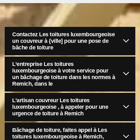
Contactez Les toitures luxembourgeoise
un couvreur à {ville] pour une pose de
bâche de toiture
L’entreprise Les toitures
luxembourgeoise à votre service pour
un bâchage de toiture dans les normes à
Remich, dans le
L’artisan couvreur Les toitures
luxembourgeoise , à appeler pour une
urgence de toiture à Remich
Bâchage de toiture, faites appel à Les
toitures luxembourgeoise à Remich,