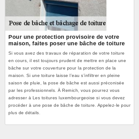
Pour une protection provisoire de votre
maison, faites poser une bâche de toiture
Si vous avez des travaux de réparation de votre toiture
en cours, il est toujours prudent de mettre en place une
bâche sur votre couverture pour la protection de la
maison. Si une toiture laisse l’eau s’infiltrer en pleine
saison de pluie, la pose de bâche est aussi préconisée
par les professionnels. À Remich, vous pourrez vous
adresser à Les toitures luxembourgeoise si vous devez
procéder à une pose de bâche de toiture. Appelez-le pour
plus de détails.