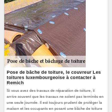
Pose de bâche de toiture, le couvreur Les
toitures luxembourgeoise à contacter à
Remich
Si vous avez des travaux de réparation de toiture, il
arrive souvent que les travaux ne soient pas terminés en
une seule journée. Il est toujours prudent de protéger la
maison et les occupants en posant une bâche de toiture