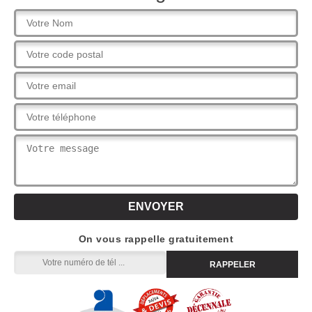
On vous rappelle gratuitement