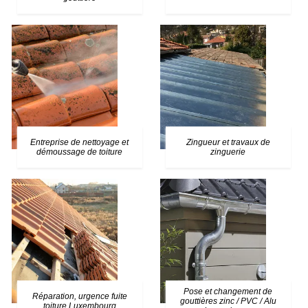
Entreprise de nettoyage et
Zingueur et travaux de
démoussage de toiture
zinguerie
Pose et changement de
Réparation, urgence fuite
gouttières zinc / PVC / Alu
toiture Luxembourg