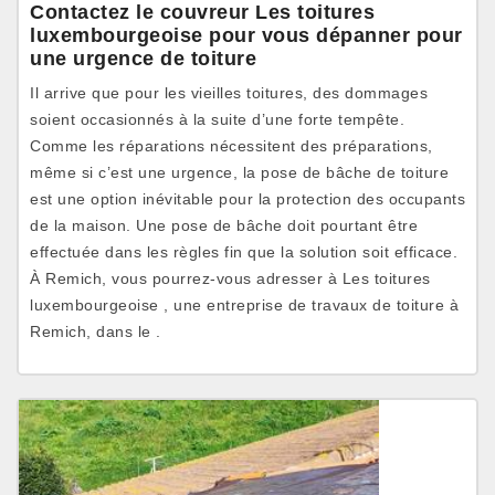
Contactez le couvreur Les toitures
luxembourgeoise pour vous dépanner pour
une urgence de toiture
Il arrive que pour les vieilles toitures, des dommages
soient occasionnés à la suite d’une forte tempête.
Comme les réparations nécessitent des préparations,
même si c’est une urgence, la pose de bâche de toiture
est une option inévitable pour la protection des occupants
de la maison. Une pose de bâche doit pourtant être
effectuée dans les règles fin que la solution soit efficace.
À Remich, vous pourrez-vous adresser à Les toitures
luxembourgeoise , une entreprise de travaux de toiture à
Remich, dans le .