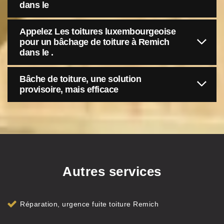
dans le
Appelez Les toitures luxembourgeoise
pour un bâchage de toiture à Remich
dans le .
Bâche de toiture, une solution
provisoire, mais efficace
Autres services
Réparation, urgence fuite toiture Remich