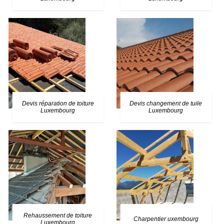
Devis réparation de toiture
Devis changement de tuile
Luxembourg
Luxembourg
Rehaussement de toiture
Charpentier uxembourg
Luxembourg