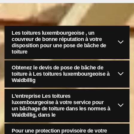
Les toitures luxembourgeoise , un
couvreur de bonne réputation à votre
disposition pour une pose de bâche de
toiture
Obtenez le devis de pose de bâche de
toiture à Les toitures luxembourgeoise à
Waldbillig
L’entreprise Les toitures
luxembourgeoise à votre service pour
un bâchage de toiture dans les normes à
Waldbillig, dans le
Pour une protection provisoire de votre