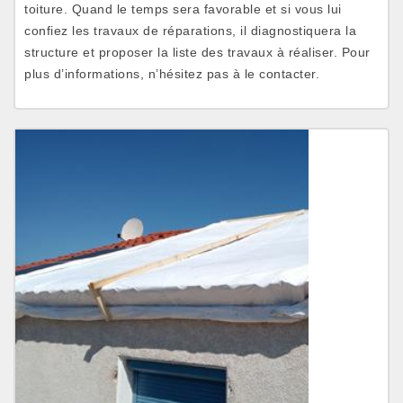
toiture. Quand le temps sera favorable et si vous lui
confiez les travaux de réparations, il diagnostiquera la
structure et proposer la liste des travaux à réaliser. Pour
plus d’informations, n’hésitez pas à le contacter.