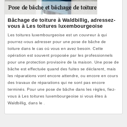
Bâchage de toiture à Waldbillig, adressez-
vous à Les toitures luxembourgeoise
Les toitures luxembourgeoise est un couvreur à qui
pourrez-vous adresser pour une pose de bâche de
toiture dans le cas où vous en avez besoin. Cette
opération est souvent proposée par les professionnels
pour une protection provisoire de la maison. Une pose de
bâche est effectuée quand des fuites se déclarent, mais
les réparations vont encore attendre, ou encore en cours
des travaux de réparations qui ne sont pas encore
terminés. Pour une pose de bâche dans les règles, fiez-
vous à Les toitures luxembourgeoise si vous êtes à
Waldbillig, dans le .