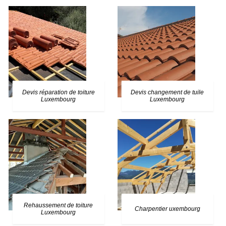
Devis réparation de toiture
Devis changement de tuile
Luxembourg
Luxembourg
Rehaussement de toiture
Charpentier uxembourg
Luxembourg