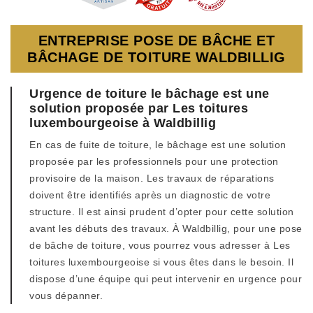
ENTREPRISE POSE DE BÂCHE ET
BÂCHAGE DE TOITURE WALDBILLIG
Urgence de toiture le bâchage est une
solution proposée par Les toitures
luxembourgeoise à Waldbillig
En cas de fuite de toiture, le bâchage est une solution
proposée par les professionnels pour une protection
provisoire de la maison. Les travaux de réparations
doivent être identifiés après un diagnostic de votre
structure. Il est ainsi prudent d’opter pour cette solution
avant les débuts des travaux. À Waldbillig, pour une pose
de bâche de toiture, vous pourrez vous adresser à Les
toitures luxembourgeoise si vous êtes dans le besoin. Il
dispose d’une équipe qui peut intervenir en urgence pour
vous dépanner.