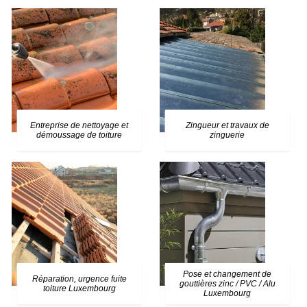
Entreprise de nettoyage et
Zingueur et travaux de
démoussage de toiture
zinguerie
Pose et changement de
Réparation, urgence fuite
gouttières zinc / PVC / Alu
toiture Luxembourg
Luxembourg