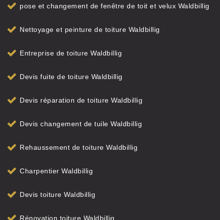
pose et changement de fenêtre de toit et velux Waldbillig
Nettoyage et peinture de toiture Waldbillig
Entreprise de toiture Waldbillig
Devis fuite de toiture Waldbillig
Devis réparation de toiture Waldbillig
Devis changement de tuile Waldbillig
Rehaussement de toiture Waldbillig
Charpentier Waldbillig
Devis toiture Waldbillig
Rénovation toiture Waldbillig