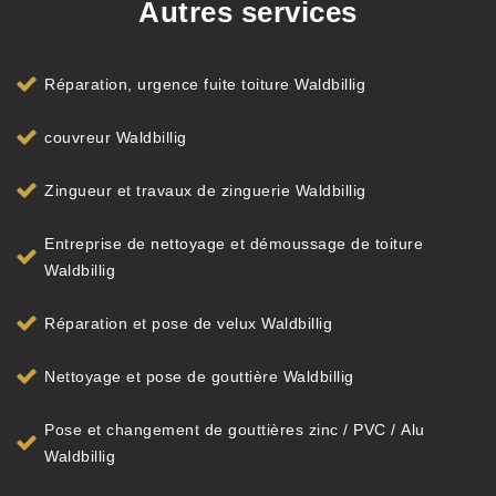
Autres services
Réparation, urgence fuite toiture Waldbillig
couvreur Waldbillig
Zingueur et travaux de zinguerie Waldbillig
Entreprise de nettoyage et démoussage de toiture
Waldbillig
Réparation et pose de velux Waldbillig
Nettoyage et pose de gouttière Waldbillig
Pose et changement de gouttières zinc / PVC / Alu
Waldbillig