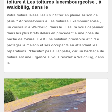
toiture à Les toitures luxembourgeoise , à
Waldbillig, dans le
Votre toiture laisse l’eau s’infiltrer en pleine saison de
pluie ? Adressez-vous à Les toitures luxembourgeoise ,
un couvreur à Waldbillig, dans le . l saura vous dépanner
dans les plus brefs délais en procédant à une pose de
bâche de toiture. C’est une solution provisoire afin d e
protéger la maison et ses occupants en attendant les
réparations. N’hésitez pas à l’appeler, car un bâchage de
toiture est une urgence si vous résidez à Waldbillig, dans
le .