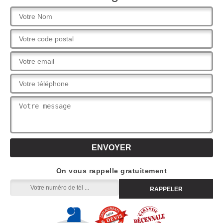
On vous rappelle gratuitement