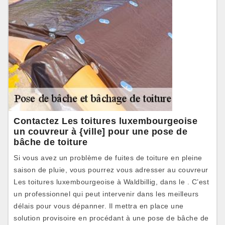
Contactez Les toitures luxembourgeoise
un couvreur à {ville] pour une pose de
bâche de toiture
Si vous avez un problème de fuites de toiture en pleine
saison de pluie, vous pourrez vous adresser au couvreur
Les toitures luxembourgeoise à Waldbillig, dans le . C’est
un professionnel qui peut intervenir dans les meilleurs
délais pour vous dépanner. Il mettra en place une
solution provisoire en procédant à une pose de bâche de