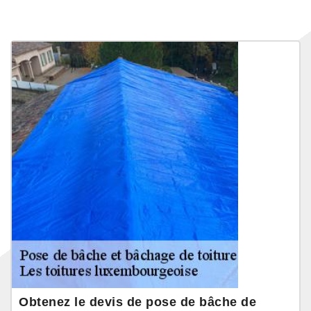
Obtenez le devis de pose de bâche de