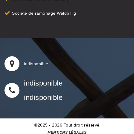
Société de ramonage Waldbillig
indisponible
indisponible
indisponible
©2025 - 2026 Tout droit réservé
MENTIONS LÉGALES