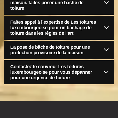
maison, faites poser une bâche de
toiture
Faites appel à l’expertise de Les toitures
luxembourgeoise pour un bâchage de
toiture dans les règles de l’art
La pose de bâche de toiture pour une
protection provisoire de la maison
Contactez le couvreur Les toitures
luxembourgeoise pour vous dépanner
pour une urgence de toiture