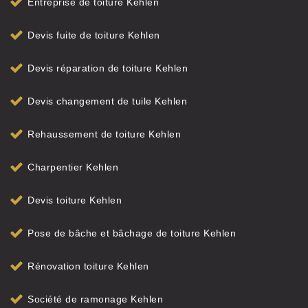
Entreprise de toiture Kehlen
Devis fuite de toiture Kehlen
Devis réparation de toiture Kehlen
Devis changement de tuile Kehlen
Rehaussement de toiture Kehlen
Charpentier Kehlen
Devis toiture Kehlen
Pose de bâche et bâchage de toiture Kehlen
Rénovation toiture Kehlen
Société de ramonage Kehlen