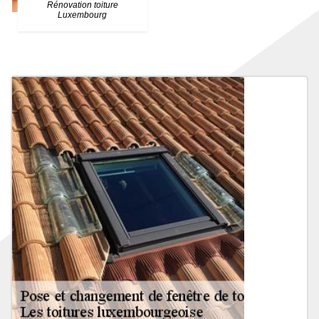
Rénovation toiture
Luxembourg