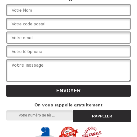
On vous rappelle gratuitement