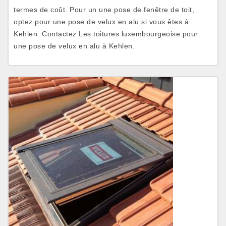
termes de coût. Pour un une pose de fenêtre de toit,
optez pour une pose de velux en alu si vous êtes à
Kehlen. Contactez Les toitures luxembourgeoise pour
une pose de velux en alu à Kehlen.