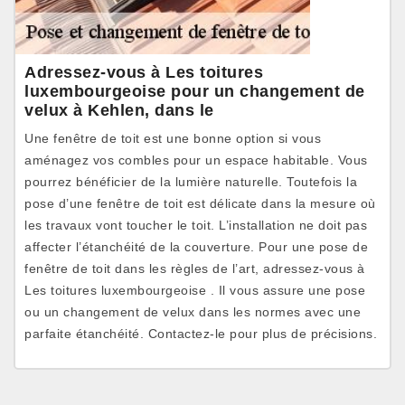
Adressez-vous à Les toitures
luxembourgeoise pour un changement de
velux à Kehlen, dans le
Une fenêtre de toit est une bonne option si vous
aménagez vos combles pour un espace habitable. Vous
pourrez bénéficier de la lumière naturelle. Toutefois la
pose d’une fenêtre de toit est délicate dans la mesure où
les travaux vont toucher le toit. L’installation ne doit pas
affecter l’étanchéité de la couverture. Pour une pose de
fenêtre de toit dans les règles de l’art, adressez-vous à
Les toitures luxembourgeoise . Il vous assure une pose
ou un changement de velux dans les normes avec une
parfaite étanchéité. Contactez-le pour plus de précisions.