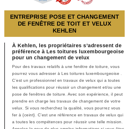
ENTREPRISE POSE ET CHANGEMENT
DE FENÊTRE DE TOIT ET VELUX
KEHLEN
À Kehlen, les propriétaires s’adressent de
préférence à Les toitures luxembourgeoise
pour un changement de velux
Pour des travaux relatifs à une fenêtre de toiture, vous
pourrez vous adresser à Les toitures luxembourgeoise .
C’est un professionnel en travaux de velux qui a toutes
les qualifications pour réussir un changement et/ou une
pose de fenêtres de toiture. Avec son expérience, il peut
prendre en charge les travaux de changement de votre
velux. Si vous recherchez la qualité, vous pourrez vous
fer à {ceint}. C’est une référence en travaux de velux qui
a toutes les compétences pour réussir une telle mission.
Appelez-le pour de plus amples informations si vous êtes