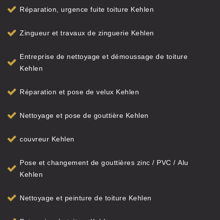
Réparation, urgence fuite toiture Kehlen
Zingueur et travaux de zinguerie Kehlen
Entreprise de nettoyage et démoussage de toiture
Kehlen
Réparation et pose de velux Kehlen
Nettoyage et pose de gouttière Kehlen
couvreur Kehlen
Pose et changement de gouttières zinc / PVC / Alu
Kehlen
Nettoyage et peinture de toiture Kehlen