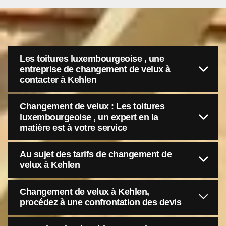
Les toitures luxembourgeoise , une
entreprise de changement de velux à
contacter à Kehlen
Changement de velux : Les toitures
luxembourgeoise , un expert en la
matière est à votre service
Au sujet des tarifs de changement de
velux à Kehlen
Changement de velux à Kehlen,
procédez à une confrontation des devis