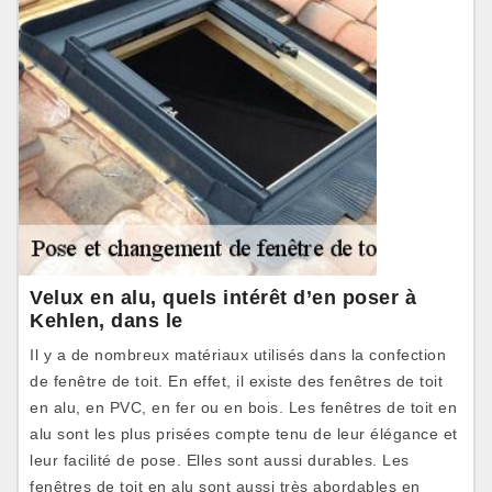
Velux en alu, quels intérêt d’en poser à
Kehlen, dans le
Il y a de nombreux matériaux utilisés dans la confection
de fenêtre de toit. En effet, il existe des fenêtres de toit
en alu, en PVC, en fer ou en bois. Les fenêtres de toit en
alu sont les plus prisées compte tenu de leur élégance et
leur facilité de pose. Elles sont aussi durables. Les
fenêtres de toit en alu sont aussi très abordables en