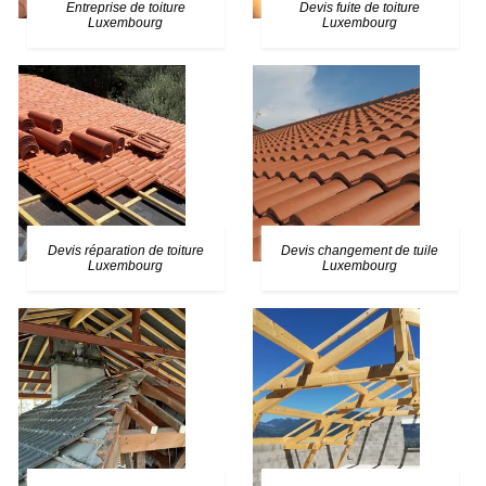
Entreprise de toiture
Devis fuite de toiture
Luxembourg
Luxembourg
Devis réparation de toiture
Devis changement de tuile
Luxembourg
Luxembourg