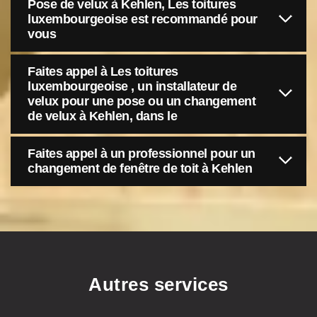
Pose de velux à Kehlen, Les toitures
luxembourgeoise est recommandé pour
vous
Faites appel à Les toitures
luxembourgeoise , un installateur de
velux pour une pose ou un changement
de velux à Kehlen, dans le
Faites appel à un professionnel pour un
changement de fenêtre de toit à Kehlen
Autres services