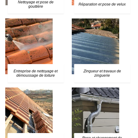
Nettoyage et pose de
Réparation et pose de velux
gouttière
Entreprise de nettoyage et
Zingueur et travaux de
démoussage de toiture
zinguerie