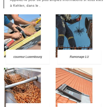
à Kehlen, dans le .
couvreur Luxembourg
Ramonage LU