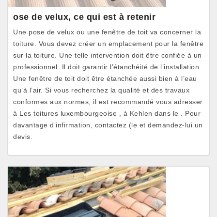
ose de velux, ce qui est à retenir
Une pose de velux ou une fenêtre de toit va concerner la
toiture. Vous devez créer un emplacement pour la fenêtre
sur la toiture. Une telle intervention doit être confiée à un
professionnel. Il doit garantir l’étanchéité de l’installation.
Une fenêtre de toit doit être étanchée aussi bien à l’eau
qu’à l’air. Si vous recherchez la qualité et des travaux
conformes aux normes, il est recommandé vous adresser
à Les toitures luxembourgeoise , à Kehlen dans le . Pour
davantage d’infirmation, contactez (le et demandez-lui un
devis.