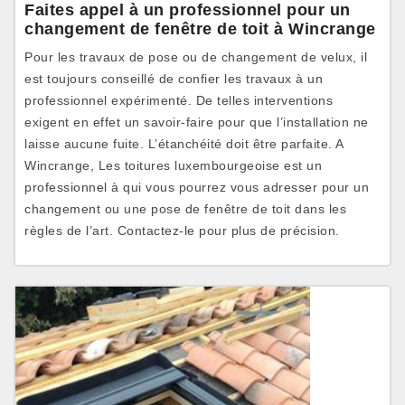
Faites appel à un professionnel pour un
changement de fenêtre de toit à Wincrange
Pour les travaux de pose ou de changement de velux, il
est toujours conseillé de confier les travaux à un
professionnel expérimenté. De telles interventions
exigent en effet un savoir-faire pour que l’installation ne
laisse aucune fuite. L’étanchéité doit être parfaite. A
Wincrange, Les toitures luxembourgeoise est un
professionnel à qui vous pourrez vous adresser pour un
changement ou une pose de fenêtre de toit dans les
règles de l’art. Contactez-le pour plus de précision.