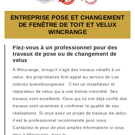
ENTREPRISE POSE ET CHANGEMENT
DE FENÊTRE DE TOIT ET VELUX
WINCRANGE
Fiez-vous à un professionnel pour des
travaux de pose ou de changement de
velux
À Wincrange, lorsqu’il s’agit des travaux relatifs à un
velux, les propriétaires font appel au service de Les
toitures luxembourgeoise . C’est un installateur et
réparateur de velux qui a une bonne notoriété. Ses
travaux sont excellents. Ceux qui lui ont déjà confié des
travaux sont unanimes à confirmer la qualité de ses
réalisations. Si vous avez un projet de travaux de velux,
il est le professionnel recommandé pour vous.
Contactez-le pour de plus amples informations si vous
êtes à Wincrange, dans le .