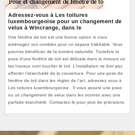
Adressez-vous à Les toitures
luxembourgeoise pour un changement de
velux à Wincrange, dans le
Une fenêtre de toit est une bonne option si vous
aménagez vos combles pour un espace habitable. Vous
pourrez bénéficier de la lumière naturelle. Toutefois la
pose d’une fenêtre de toit est délicate dans la mesure où
les travaux vont toucher le toit. L’installation ne doit pas
affecter l’étanchéité de la couverture. Pour une pose de
fenêtre de toit dans les règles de l’art, adressez-vous à
Les toitures luxembourgeoise . Il vous assure une pose
ou un changement de velux dans les normes avec une
parfaite étanchéité. Contactez-le pour plus de précisions.