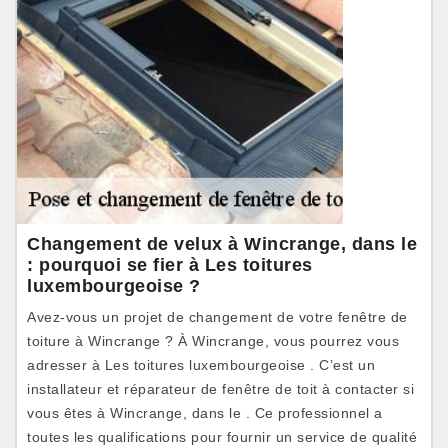
Changement de velux à Wincrange, dans le
: pourquoi se fier à Les toitures
luxembourgeoise ?
Avez-vous un projet de changement de votre fenêtre de
toiture à Wincrange ? À Wincrange, vous pourrez vous
adresser à Les toitures luxembourgeoise . C’est un
installateur et réparateur de fenêtre de toit à contacter si
vous êtes à Wincrange, dans le . Ce professionnel a
toutes les qualifications pour fournir un service de qualité