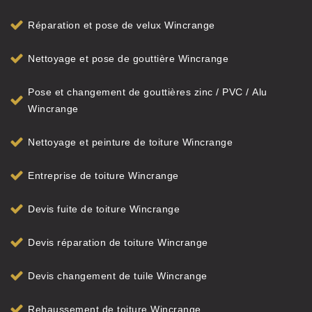
Réparation et pose de velux Wincrange
Nettoyage et pose de gouttière Wincrange
Pose et changement de gouttières zinc / PVC / Alu
Wincrange
Nettoyage et peinture de toiture Wincrange
Entreprise de toiture Wincrange
Devis fuite de toiture Wincrange
Devis réparation de toiture Wincrange
Devis changement de tuile Wincrange
Rehaussement de toiture Wincrange