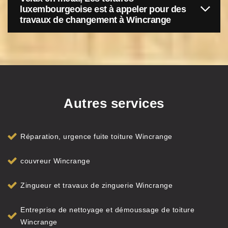
luxembourgeoise est à appeler pour des
travaux de changement à Wincrange
Autres services
Réparation, urgence fuite toiture Wincrange
couvreur Wincrange
Zingueur et travaux de zinguerie Wincrange
Entreprise de nettoyage et démoussage de toiture
Wincrange