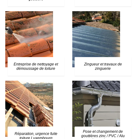
Entreprise de nettoyage et
Zingueur et travaux de
démoussage de toiture
zinguerie
Pose et changement de
Réparation, urgence fuite
gouttières zinc / PVC / Alu
toiture Luxembourg