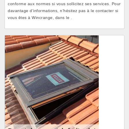
conforme aux normes si vous sollicitez ses services. Pour
davantage d’informations, n’hésitez pas à le contacter si
vous êtes à Wincrange, dans le .