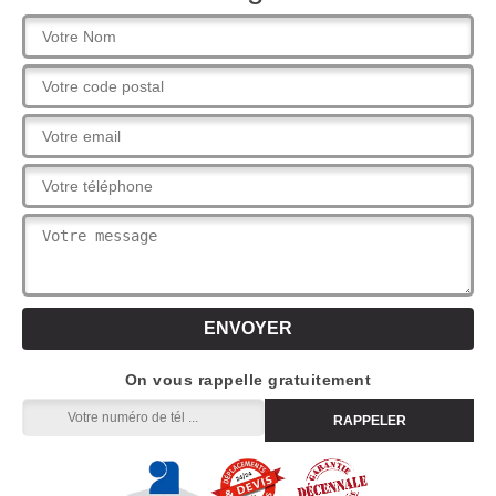
On vous rappelle gratuitement