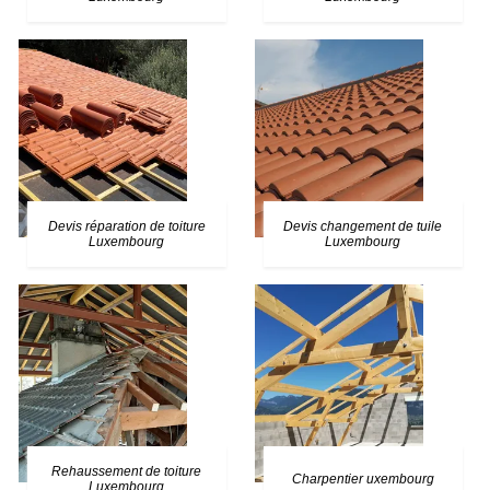
Devis réparation de toiture
Devis changement de tuile
Luxembourg
Luxembourg
Rehaussement de toiture
Charpentier uxembourg
Luxembourg