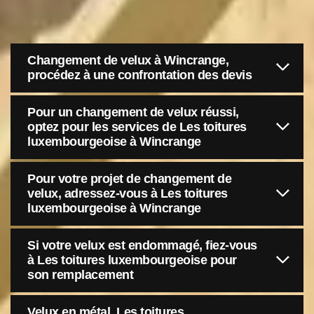
Changement de velux à Wincrange,
procédez à une confrontation des devis
Pour un changement de velux réussi,
optez pour les services de Les toitures
luxembourgeoise à Wincrange
Pour votre projet de changement de
velux, adressez-vous à Les toitures
luxembourgeoise à Wincrange
Si votre velux est endommagé, fiez-vous
à Les toitures luxembourgeoise pour
son remplacement
Velux en métal, Les toitures