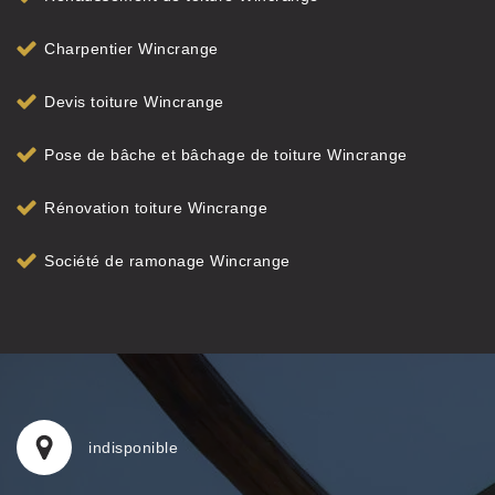
Charpentier Wincrange
Devis toiture Wincrange
Pose de bâche et bâchage de toiture Wincrange
Rénovation toiture Wincrange
Société de ramonage Wincrange
indisponible