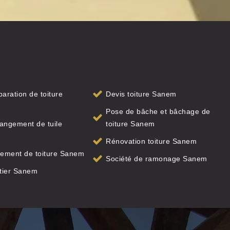
paration de toiture
Devis toiture Sanem
Pose de bâche et bâchage de
angement de tuile
toiture Sanem
Rénovation toiture Sanem
ement de toiture Sanem
Société de ramonage Sanem
tier Sanem