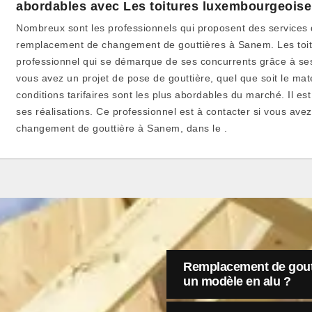
abordables avec Les toitures luxembourgeoise
Nombreux sont les professionnels qui proposent des services 
remplacement de changement de gouttières à Sanem. Les toit
professionnel qui se démarque de ses concurrents grâce à ses 
vous avez un projet de pose de gouttière, quel que soit le mat
conditions tarifaires sont les plus abordables du marché. Il es
ses réalisations. Ce professionnel est à contacter si vous ave
changement de gouttière à Sanem, dans le .
Remplacement de goutt
un modèle en alu ?