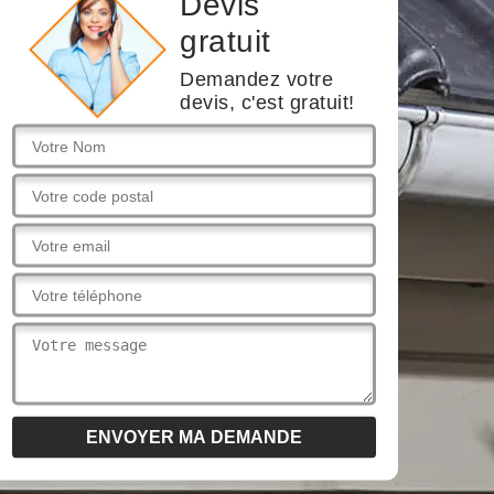
Devis
gratuit
Demandez votre
devis, c'est gratuit!