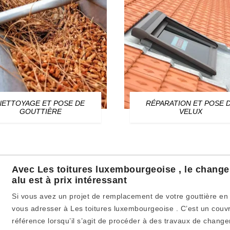
NETTOYAGE ET POSE DE
RÉPARATION ET POSE 
GOUTTIÈRE
VELUX
Avec Les toitures luxembourgeoise , le change
alu est à prix intéressant
Si vous avez un projet de remplacement de votre gouttière en
vous adresser à Les toitures luxembourgeoise . C’est un cou
référence lorsqu’il s’agit de procéder à des travaux de chang