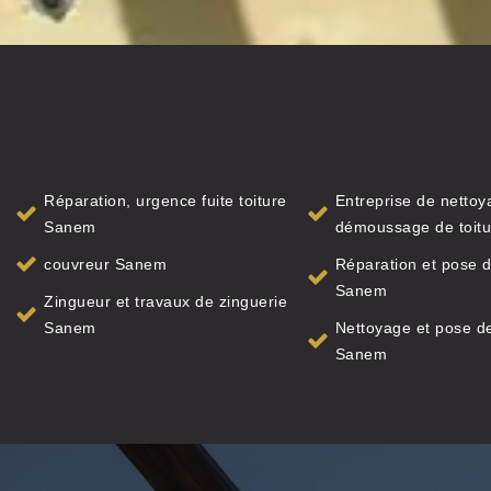
Réparation, urgence fuite toiture
Entreprise de nettoy
Sanem
démoussage de toit
couvreur Sanem
Réparation et pose d
Sanem
Zingueur et travaux de zinguerie
Sanem
Nettoyage et pose de
Sanem