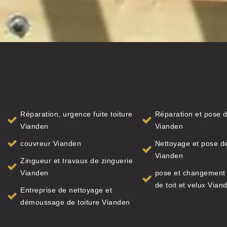
Réparation, urgence fuite toiture
Réparation et pose d
Vianden
Vianden
couvreur Vianden
Nettoyage et pose de
Vianden
Zingueur et travaux de zinguerie
Vianden
pose et changement 
de toit et velux Vian
Entreprise de nettoyage et
démoussage de toiture Vianden