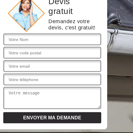
Devis
gratuit
Demandez votre
devis, c'est gratuit!