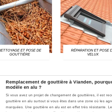
NETTOYAGE ET POSE DE
RÉPARATION ET POSE 
GOUTTIÈRE
VELUX
Remplacement de gouttière à Vianden, pourquo
modèle en alu ?
Si vous avez un projet de changement de gouttières, il est r
gouttière en alu surtout si vous êtes dans une zone où les agr
marquées. Une gouttière en alu est en effet très résistante. Le