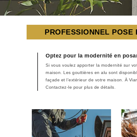
PROFESSIONNEL POSE E
Optez pour la modernité en posan
Si vous voulez apporter la modernité sur vo
maison. Les gouttières en alu sont disponible
façade et l’extérieur de votre maison. À Vi
Contactez-le pour plus de détails.