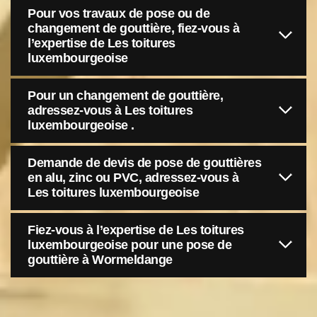
Pour vos travaux de pose ou de
changement de gouttière, fiez-vous à
l’expertise de Les toitures
luxembourgeoise
Pour un changement de gouttière,
adressez-vous à Les toitures
luxembourgeoise .
Demande de devis de pose de gouttières
en alu, zinc ou PVC, adressez-vous à
Les toitures luxembourgeoise
Fiez-vous à l’expertise de Les toitures
luxembourgeoise pour une pose de
gouttière à Wormeldange