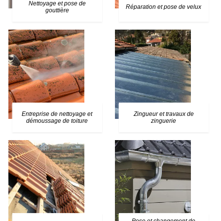
Nettoyage et pose de
Réparation et pose de velux
gouttière
Entreprise de nettoyage et
Zingueur et travaux de
démoussage de toiture
zinguerie