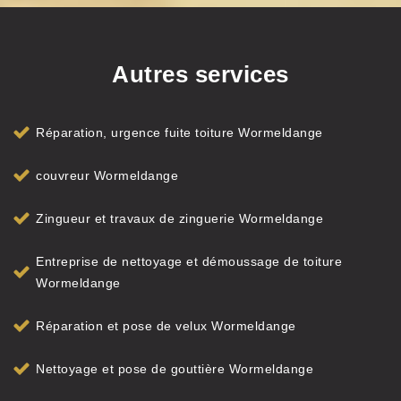
Autres services
Réparation, urgence fuite toiture Wormeldange
couvreur Wormeldange
Zingueur et travaux de zinguerie Wormeldange
Entreprise de nettoyage et démoussage de toiture
Wormeldange
Réparation et pose de velux Wormeldange
Nettoyage et pose de gouttière Wormeldange