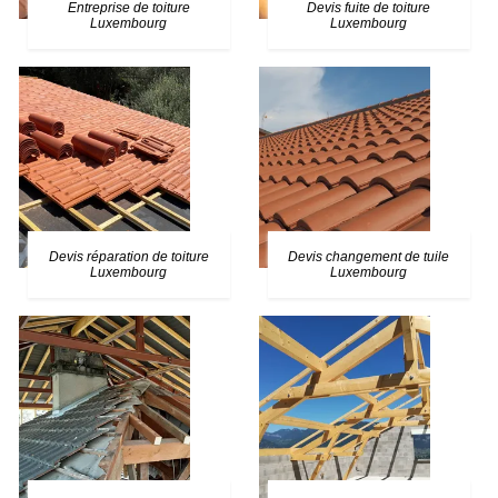
Entreprise de toiture
Devis fuite de toiture
Luxembourg
Luxembourg
Devis réparation de toiture
Devis changement de tuile
Luxembourg
Luxembourg