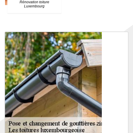
Rénovation toiture
Luxembourg