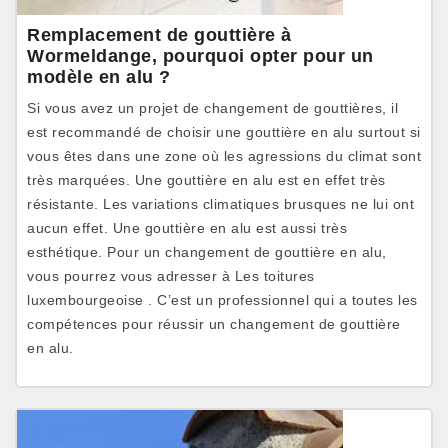
Remplacement de gouttière à
Wormeldange, pourquoi opter pour un
modèle en alu ?
Si vous avez un projet de changement de gouttières, il
est recommandé de choisir une gouttière en alu surtout si
vous êtes dans une zone où les agressions du climat sont
très marquées. Une gouttière en alu est en effet très
résistante. Les variations climatiques brusques ne lui ont
aucun effet. Une gouttière en alu est aussi très
esthétique. Pour un changement de gouttière en alu,
vous pourrez vous adresser à Les toitures
luxembourgeoise . C’est un professionnel qui a toutes les
compétences pour réussir un changement de gouttière
en alu.