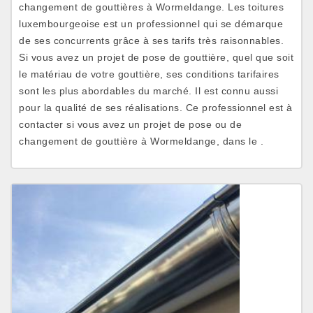
changement de gouttières à Wormeldange. Les toitures
luxembourgeoise est un professionnel qui se démarque
de ses concurrents grâce à ses tarifs très raisonnables.
Si vous avez un projet de pose de gouttière, quel que soit
le matériau de votre gouttière, ses conditions tarifaires
sont les plus abordables du marché. Il est connu aussi
pour la qualité de ses réalisations. Ce professionnel est à
contacter si vous avez un projet de pose ou de
changement de gouttière à Wormeldange, dans le .