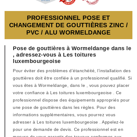
PROFESSIONNEL POSE ET
CHANGEMENT DE GOUTTIÈRES ZINC /
PVC / ALU WORMELDANGE
Pose de gouttières à Wormeldange dans le
, adressez-vous à Les toitures
luxembourgeoise
Pour éviter des problèmes d’étanchéité, l’installation des
gouttières doit être confiée à un professionnel qualifié. Si
vous êtes à Wormeldange, dans le , vous pouvez placer
votre confiance à Les toitures luxembourgeoise . Ce
professionnel dispose des équipements appropriés pour
une pose de gouttières dans les règles. Pour des
informations supplémentaires, vous pourrez vous
adresser à Les toitures luxembourgeoise . Appelez-le
pour une demande de devis. Ce professionnel est en
mesure de vous garantir des travaux conformes aux