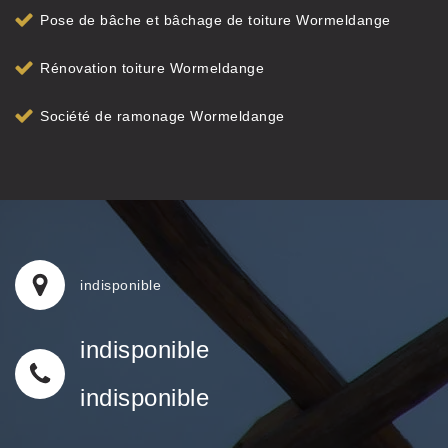
Pose de bâche et bâchage de toiture Wormeldange
Rénovation toiture Wormeldange
Société de ramonage Wormeldange
indisponible
indisponible
indisponible