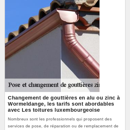
Changement de gouttières en alu ou zinc à
Wormeldange, les tarifs sont abordables
avec Les toitures luxembourgeoise
Nombreux sont les professionnels qui proposent des
services de pose, de réparation ou de remplacement de