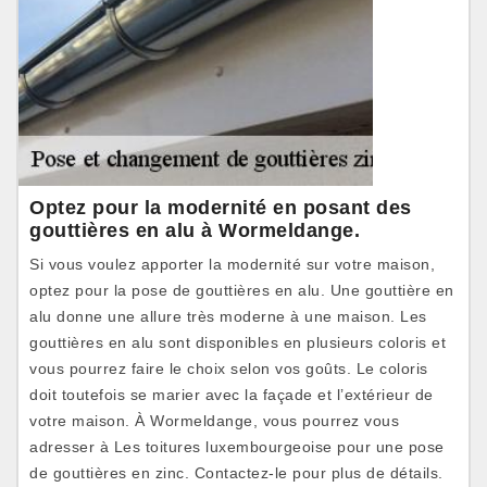
Optez pour la modernité en posant des
gouttières en alu à Wormeldange.
Si vous voulez apporter la modernité sur votre maison,
optez pour la pose de gouttières en alu. Une gouttière en
alu donne une allure très moderne à une maison. Les
gouttières en alu sont disponibles en plusieurs coloris et
vous pourrez faire le choix selon vos goûts. Le coloris
doit toutefois se marier avec la façade et l’extérieur de
votre maison. À Wormeldange, vous pourrez vous
adresser à Les toitures luxembourgeoise pour une pose
de gouttières en zinc. Contactez-le pour plus de détails.