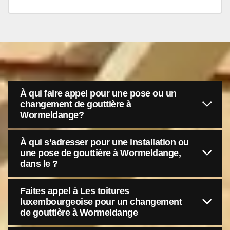
À qui faire appel pour une pose ou un
changement de gouttière à
Wormeldange?
À qui s’adresser pour une installation ou
une pose de gouttière à Wormeldange,
dans le ?
Faites appel à Les toitures
luxembourgeoise pour un changement
de gouttière à Wormeldange