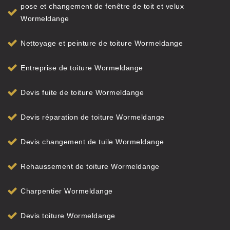
pose et changement de fenêtre de toit et velux
Wormeldange
Nettoyage et peinture de toiture Wormeldange
Entreprise de toiture Wormeldange
Devis fuite de toiture Wormeldange
Devis réparation de toiture Wormeldange
Devis changement de tuile Wormeldange
Rehaussement de toiture Wormeldange
Charpentier Wormeldange
Devis toiture Wormeldange