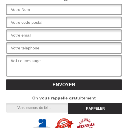
On vous rappelle gratuitement