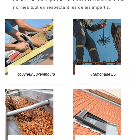
normes tout en respectant les délais impartis.
couvreur Luxembourg
Ramonage LU