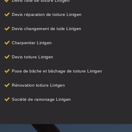
Devis fuite de toiture Lintgen
Devis réparation de toiture Lintgen
Devis changement de tuile Lintgen
Charpentier Lintgen
Devis toiture Lintgen
Pose de bâche et bâchage de toiture Lintgen
Rénovation toiture Lintgen
Société de ramonage Lintgen