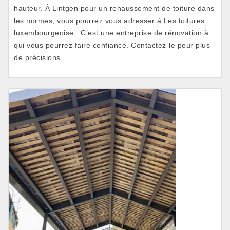
hauteur. À Lintgen pour un rehaussement de toiture dans
les normes, vous pourrez vous adresser à Les toitures
luxembourgeoise . C’est une entreprise de rénovation à
qui vous pourrez faire confiance. Contactez-le pour plus
de précisions.