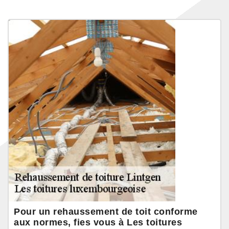
Pour un rehaussement de toit conforme
aux normes, fies vous à Les toitures