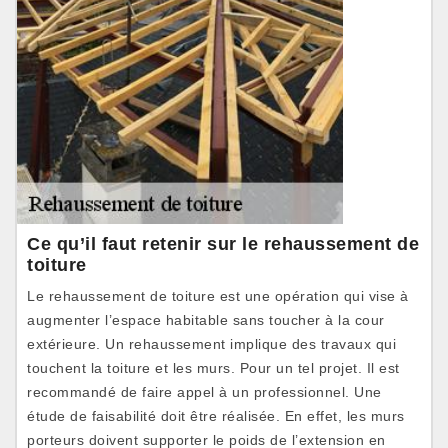
Ce qu’il faut retenir sur le rehaussement de
toiture
Le rehaussement de toiture est une opération qui vise à
augmenter l’espace habitable sans toucher à la cour
extérieure. Un rehaussement implique des travaux qui
touchent la toiture et les murs. Pour un tel projet. Il est
recommandé de faire appel à un professionnel. Une
étude de faisabilité doit être réalisée. En effet, les murs
porteurs doivent supporter le poids de l’extension en