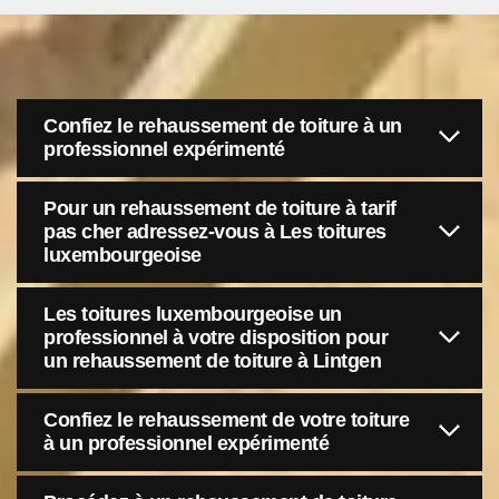
Confiez le rehaussement de toiture à un
professionnel expérimenté
Pour un rehaussement de toiture à tarif
pas cher adressez-vous à Les toitures
luxembourgeoise
Les toitures luxembourgeoise un
professionnel à votre disposition pour
un rehaussement de toiture à Lintgen
Confiez le rehaussement de votre toiture
à un professionnel expérimenté