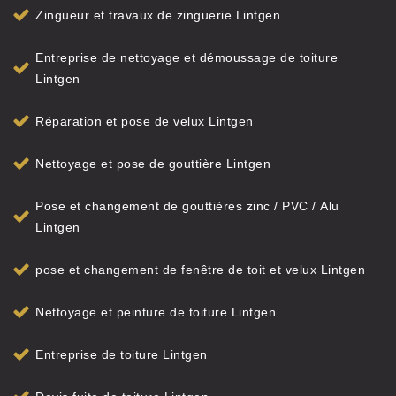
Zingueur et travaux de zinguerie Lintgen
Entreprise de nettoyage et démoussage de toiture
Lintgen
Réparation et pose de velux Lintgen
Nettoyage et pose de gouttière Lintgen
Pose et changement de gouttières zinc / PVC / Alu
Lintgen
pose et changement de fenêtre de toit et velux Lintgen
Nettoyage et peinture de toiture Lintgen
Entreprise de toiture Lintgen