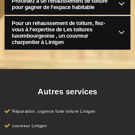
Procédez à un rehaussement de toiture
pour gagner de l’espace habitable
Pour un rehaussement de toiture, fiez-
vous à l’expertise de Les toitures
luxembourgeoise , un couvreur
charpentier à Lintgen
Autres services
Réparation, urgence fuite toiture Lintgen
couvreur Lintgen