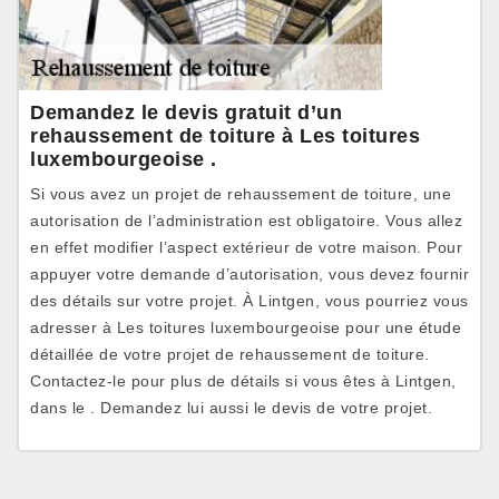
Demandez le devis gratuit d’un
rehaussement de toiture à Les toitures
luxembourgeoise .
Si vous avez un projet de rehaussement de toiture, une
autorisation de l’administration est obligatoire. Vous allez
en effet modifier l’aspect extérieur de votre maison. Pour
appuyer votre demande d’autorisation, vous devez fournir
des détails sur votre projet. À Lintgen, vous pourriez vous
adresser à Les toitures luxembourgeoise pour une étude
détaillée de votre projet de rehaussement de toiture.
Contactez-le pour plus de détails si vous êtes à Lintgen,
dans le . Demandez lui aussi le devis de votre projet.