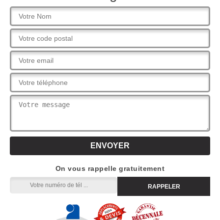
On vous rappelle gratuitement