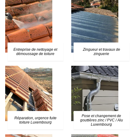
Entreprise de nettoyage et
Zingueur et travaux de
démoussage de toiture
zinguerie
Pose et changement de
Réparation, urgence fuite
gouttières zinc / PVC / Alu
toiture Luxembourg
Luxembourg