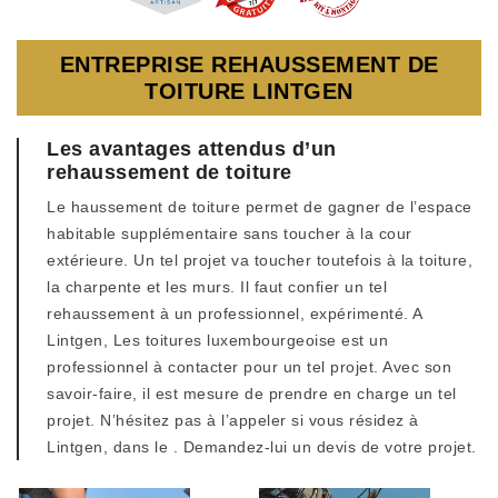
ENTREPRISE REHAUSSEMENT DE
TOITURE LINTGEN
Les avantages attendus d’un
rehaussement de toiture
Le haussement de toiture permet de gagner de l’espace
habitable supplémentaire sans toucher à la cour
extérieure. Un tel projet va toucher toutefois à la toiture,
la charpente et les murs. Il faut confier un tel
rehaussement à un professionnel, expérimenté. A
Lintgen, Les toitures luxembourgeoise est un
professionnel à contacter pour un tel projet. Avec son
savoir-faire, il est mesure de prendre en charge un tel
projet. N’hésitez pas à l’appeler si vous résidez à
Lintgen, dans le . Demandez-lui un devis de votre projet.