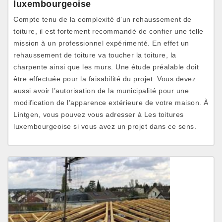
luxembourgeoise
Compte tenu de la complexité d’un rehaussement de
toiture, il est fortement recommandé de confier une telle
mission à un professionnel expérimenté. En effet un
rehaussement de toiture va toucher la toiture, la
charpente ainsi que les murs. Une étude préalable doit
être effectuée pour la faisabilité du projet. Vous devez
aussi avoir l’autorisation de la municipalité pour une
modification de l’apparence extérieure de votre maison. À
Lintgen, vous pouvez vous adresser à Les toitures
luxembourgeoise si vous avez un projet dans ce sens.