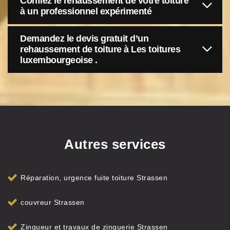
Confiez le rehaussement de votre toiture
à un professionnel expérimenté
Demandez le devis gratuit d’un
rehaussement de toiture à Les toitures
luxembourgeoise .
Autres services
Réparation, urgence fuite toiture Strassen
couvreur Strassen
Zingueur et travaux de zinguerie Strassen