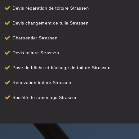
Devis réparation de toiture Strassen
Devis changement de tuile Strassen
Charpentier Strassen
Devis toiture Strassen
Pose de bâche et bâchage de toiture Strassen
Rénovation toiture Strassen
Société de ramonage Strassen