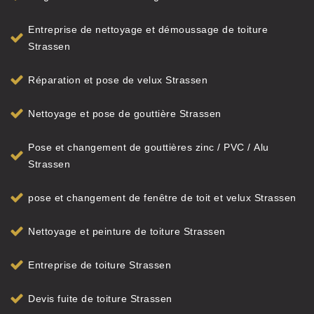
Entreprise de nettoyage et démoussage de toiture
Strassen
Réparation et pose de velux Strassen
Nettoyage et pose de gouttière Strassen
Pose et changement de gouttières zinc / PVC / Alu
Strassen
pose et changement de fenêtre de toit et velux Strassen
Nettoyage et peinture de toiture Strassen
Entreprise de toiture Strassen
Devis fuite de toiture Strassen