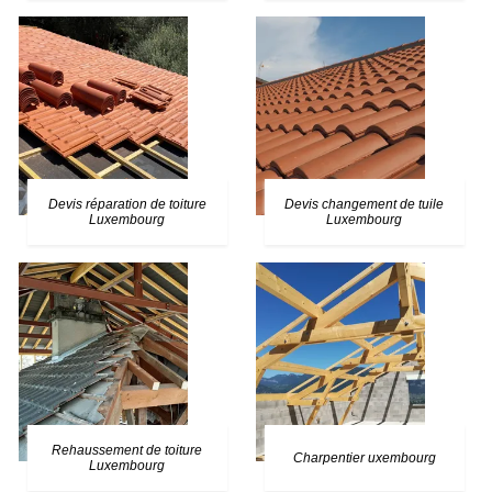
Devis réparation de toiture
Devis changement de tuile
Luxembourg
Luxembourg
Rehaussement de toiture
Charpentier uxembourg
Luxembourg