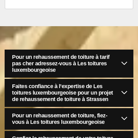
Pour un rehaussement de toiture à tarif
pas cher adressez-vous à Les toitures
luxembourgeoise
Faites confiance à l’expertise de Les
toitures luxembourgeoise pour un projet
de rehaussement de toiture à Strassen
Pour un rehaussement de toiture, fiez-
vous à Les toitures luxembourgeoise