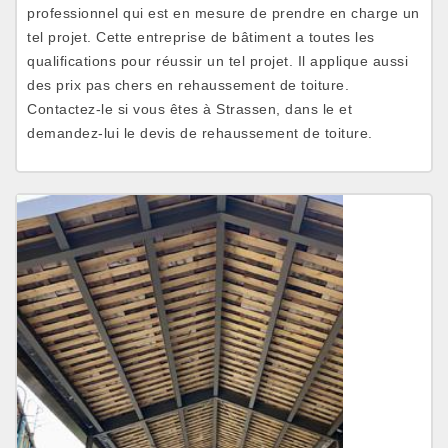
professionnel qui est en mesure de prendre en charge un
tel projet. Cette entreprise de bâtiment a toutes les
qualifications pour réussir un tel projet. Il applique aussi
des prix pas chers en rehaussement de toiture.
Contactez-le si vous êtes à Strassen, dans le et
demandez-lui le devis de rehaussement de toiture.