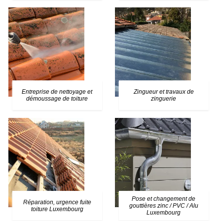
Entreprise de nettoyage et
Zingueur et travaux de
démoussage de toiture
zinguerie
Pose et changement de
Réparation, urgence fuite
gouttières zinc / PVC / Alu
toiture Luxembourg
Luxembourg