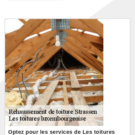
Optez pour les services de Les toitures