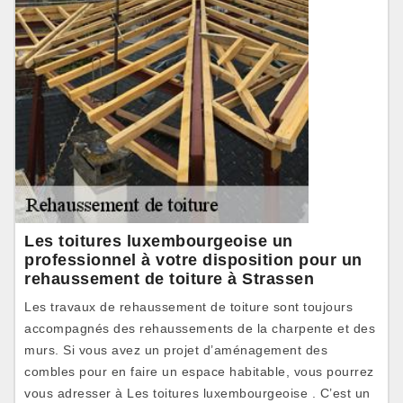
Les toitures luxembourgeoise un
professionnel à votre disposition pour un
rehaussement de toiture à Strassen
Les travaux de rehaussement de toiture sont toujours
accompagnés des rehaussements de la charpente et des
murs. Si vous avez un projet d’aménagement des
combles pour en faire un espace habitable, vous pourrez
vous adresser à Les toitures luxembourgeoise . C’est un