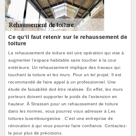
Ce qu’il faut retenir sur le rehaussement de
toiture
Le rehaussement de toiture est une opération qui vise à
augmenter l’espace habitable sans toucher à la cour
extérieure. Un rehaussement implique des travaux qui
touchent la toiture et les murs. Pour un tel projet. Il est
recommandé de faire appel à un professionnel. Une
étude de faisabilité doit être réalisée. En effet, les murs
porteurs doivent supporter le poids de l’extension en
hauteur. À Strassen pour un rehaussement de toiture
dans les normes, vous pourrez vous adresser à Les
toitures luxembourgeoise . C’est une entreprise de
rénovation à qui vous pourrez faire confiance. Contactez-
le pour plus de précisions.