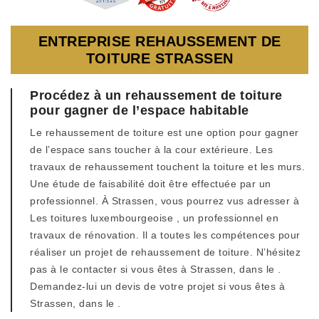
ENTREPRISE REHAUSSEMENT DE
TOITURE STRASSEN
Procédez à un rehaussement de toiture
pour gagner de l’espace habitable
Le rehaussement de toiture est une option pour gagner
de l’espace sans toucher à la cour extérieure. Les
travaux de rehaussement touchent la toiture et les murs.
Une étude de faisabilité doit être effectuée par un
professionnel. À Strassen, vous pourrez vus adresser à
Les toitures luxembourgeoise , un professionnel en
travaux de rénovation. Il a toutes les compétences pour
réaliser un projet de rehaussement de toiture. N’hésitez
pas à le contacter si vous êtes à Strassen, dans le .
Demandez-lui un devis de votre projet si vous êtes à
Strassen, dans le .