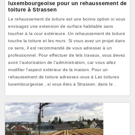
luxembourgeoise pour un rehaussement de
toiture à Strassen
Le rehaussement de toiture est une bonne option si vous
envisagez une extension de surface habitable sans
toucher à la cour extérieure. Un rehaussement de toiture
touche la toiture et les murs. Si vous avez un projet dans
ce sens, il est recommandé de vous adresser à un
professionnel. Pour effectuer de tels travaux, vous devez
avoir l’autorisation de l’administration, car vous allez
modifier l’aspect extérieur de la maison. Pour un
rehaussement de toiture adressez-vous à Les toitures
luxembourgeoise , si vous êtes à Strassen, dans le .