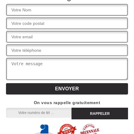
On vous rappelle gratuitement