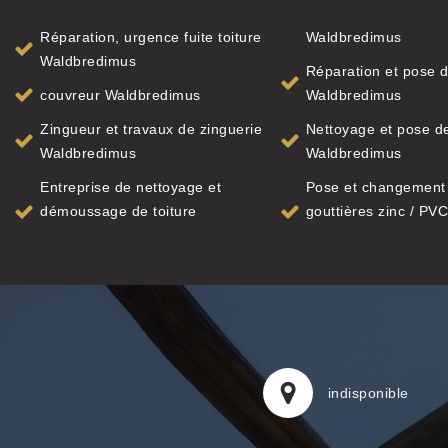
Réparation, urgence fuite toiture
Waldbredimus
Waldbredimus
Réparation et pose d
couvreur Waldbredimus
Waldbredimus
Zingueur et travaux de zinguerie
Nettoyage et pose de
Waldbredimus
Waldbredimus
Entreprise de nettoyage et
Pose et changement
démoussage de toiture
gouttières zinc / PVC
indisponible