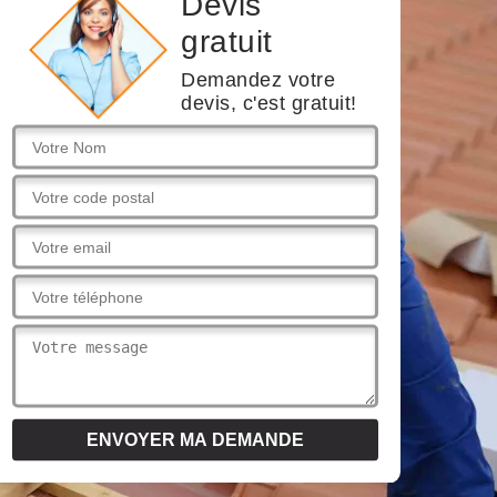
Devis
gratuit
Demandez votre
devis, c'est gratuit!