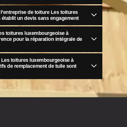
 l’entreprise de toiture Les toitures
établit un devis sans engagement
 Les toitures luxembourgeoise à
ence pour la réparation intégrale de
re Les toitures luxembourgeoise à
ifs de remplacement de tuile sont