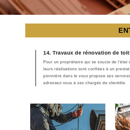
EN
14. Travaux de rénovation de toit
Pour un propriétaire qui se soucie de l’état
leurs réalisations sont confiées à un prest
pionnière dans le vous propose ses services
adressez-vous à ses chargés de clientèle.