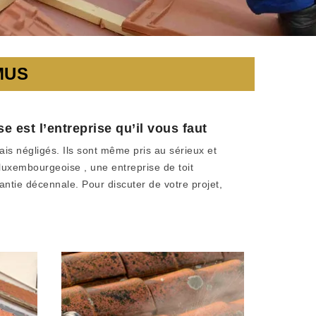
MUS
 est l’entreprise qu’il vous faut
ais négligés. Ils sont même pris au sérieux et
 luxembourgeoise , une entreprise de toit
ntie décennale. Pour discuter de votre projet,