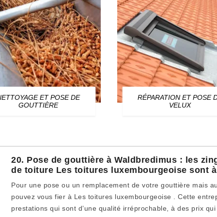
NETTOYAGE ET POSE DE
RÉPARATION ET POSE 
GOUTTIÈRE
VELUX
20. Pose de gouttière à Waldbredimus : les zin
de toiture Les toitures luxembourgeoise sont à
Pour une pose ou un remplacement de votre gouttière mais au
pouvez vous fier à Les toitures luxembourgeoise . Cette entre
prestations qui sont d’une qualité irréprochable, à des prix qui