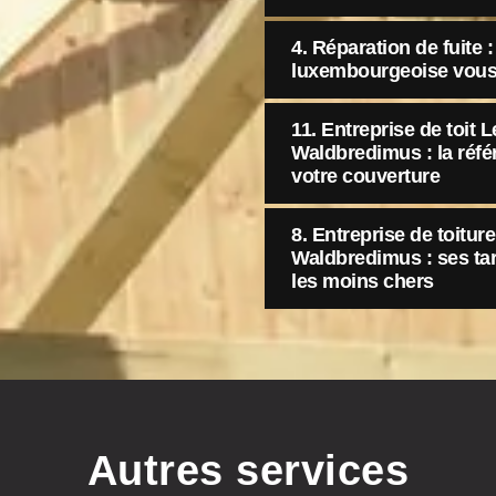
4. Réparation de fuite :
luxembourgeoise vous 
11. Entreprise de toit
Waldbredimus : la référ
votre couverture
8. Entreprise de toitu
Waldbredimus : ses tar
les moins chers
Autres services