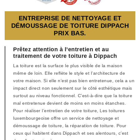
ENTREPRISE DE NETTOYAGE ET
DÉMOUSSAGE DE TOITURE DIPPACH
PRIX BAS.
Prêtez attention à l’entretien et au
traitement de votre toiture à Dippach
La toiture est la surface le plus visible de la maison
même de loin. Elle reflète le style et l’architecture de
votre maison. Si elle n’est pas bien entretenue, cela a un
impact direct non seulement sur le côté esthétique mais
surtout au niveau fonctionnel. C’est-à-dire que la toiture
mal entretenue devient de moins en moins étanches.
Pour réaliser l’entretien de votre toiture, Les toitures
luxembourgeoise offre un service de nettoyage et
démoussage de toiture, la réparation de toiture. Pour
ceux qui habitent dans Dippach et ses alentours, c’est