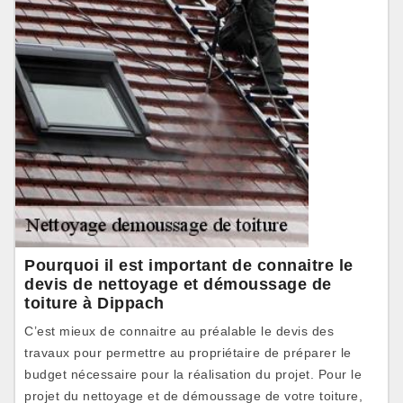
Pourquoi il est important de connaitre le
devis de nettoyage et démoussage de
toiture à Dippach
C’est mieux de connaitre au préalable le devis des
travaux pour permettre au propriétaire de préparer le
budget nécessaire pour la réalisation du projet. Pour le
projet du nettoyage et de démoussage de votre toiture,