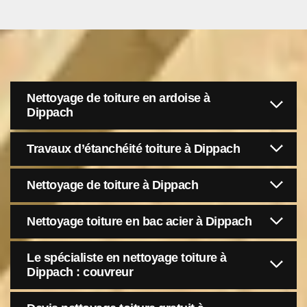
Nettoyage de toiture en ardoise à
Dippach
Travaux d’étanchéité toiture à Dippach
Nettoyage de toiture à Dippach
Nettoyage toiture en bac acier à Dippach
Le spécialiste en nettoyage toiture à
Dippach : couvreur