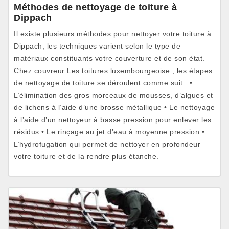
Méthodes de nettoyage de toiture à
Dippach
Il existe plusieurs méthodes pour nettoyer votre toiture à
Dippach, les techniques varient selon le type de
matériaux constituants votre couverture et de son état.
Chez couvreur Les toitures luxembourgeoise , les étapes
de nettoyage de toiture se déroulent comme suit : •
L’élimination des gros morceaux de mousses, d’algues et
de lichens à l’aide d’une brosse métallique • Le nettoyage
à l’aide d’un nettoyeur à basse pression pour enlever les
résidus • Le rinçage au jet d’eau à moyenne pression •
L’hydrofugation qui permet de nettoyer en profondeur
votre toiture et de la rendre plus étanche.