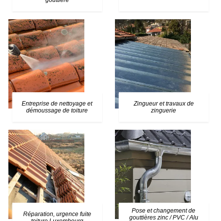
gouttière
Entreprise de nettoyage et
Zingueur et travaux de
démoussage de toiture
zinguerie
Pose et changement de
Réparation, urgence fuite
gouttières zinc / PVC / Alu