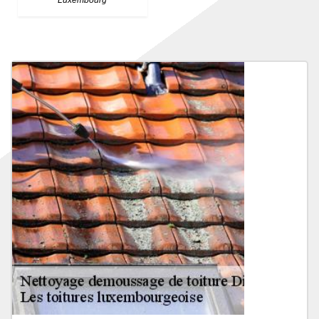
Luxembourg