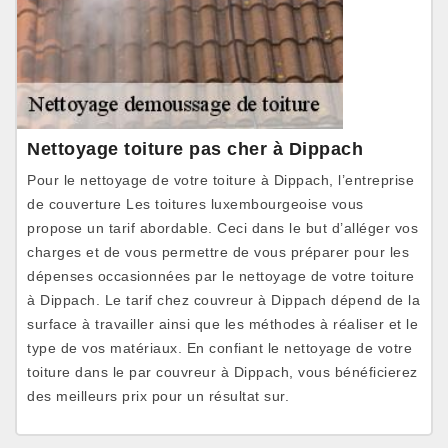
Nettoyage toiture pas cher à Dippach
Pour le nettoyage de votre toiture à Dippach, l’entreprise
de couverture Les toitures luxembourgeoise vous
propose un tarif abordable. Ceci dans le but d’alléger vos
charges et de vous permettre de vous préparer pour les
dépenses occasionnées par le nettoyage de votre toiture
à Dippach. Le tarif chez couvreur à Dippach dépend de la
surface à travailler ainsi que les méthodes à réaliser et le
type de vos matériaux. En confiant le nettoyage de votre
toiture dans le par couvreur à Dippach, vous bénéficierez
des meilleurs prix pour un résultat sur.