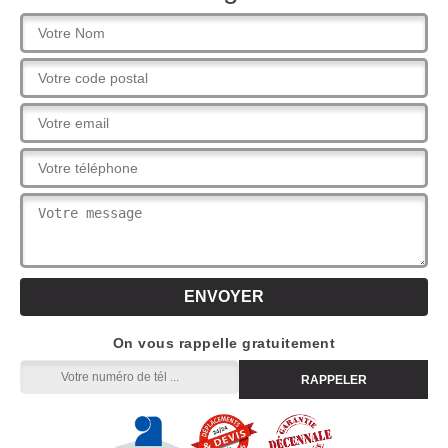
On vous rappelle gratuitement