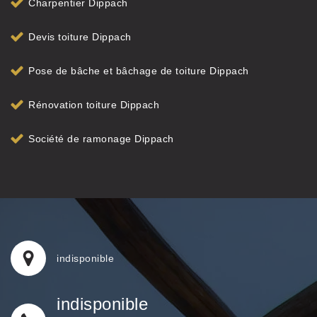
Charpentier Dippach
Devis toiture Dippach
Pose de bâche et bâchage de toiture Dippach
Rénovation toiture Dippach
Société de ramonage Dippach
indisponible
indisponible