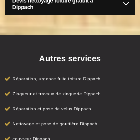
Devis nettoyage toiture gratuit à
Dippach
Autres services
Réparation, urgence fuite toiture Dippach
Zingueur et travaux de zinguerie Dippach
Réparation et pose de velux Dippach
Nettoyage et pose de gouttière Dippach
couvreur Dippach