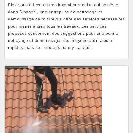
Fiez-vous à Les toitures luxembourgeoise qui se siège
dans Dippach , une entreprise de nettoyage et
démoussage de toiture qui offre des services nécessaires
pour mener à bien tous les travaux. Les services
proposés concernent des suggestions pour une bonne
nettoyage et démoussage, des moyens optimales et
rapides mais peu couteux pour y parvenir.