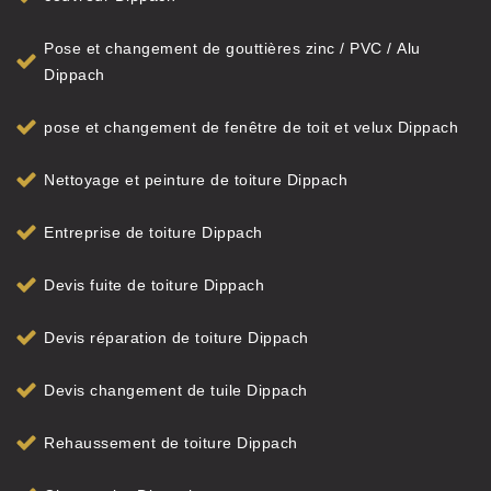
Pose et changement de gouttières zinc / PVC / Alu
Dippach
pose et changement de fenêtre de toit et velux Dippach
Nettoyage et peinture de toiture Dippach
Entreprise de toiture Dippach
Devis fuite de toiture Dippach
Devis réparation de toiture Dippach
Devis changement de tuile Dippach
Rehaussement de toiture Dippach