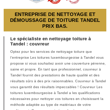
ENTREPRISE DE NETTOYAGE ET
DÉMOUSSAGE DE TOITURE TANDEL
PRIX BAS.
Le spécialiste en nettoyage toiture à
Tandel : couvreur
Optez pour les services de nettoyage toiture que
l’entreprise Les toitures luxembourgeoise à Tandel vous
propose si vous souhaitez avoir une couverture pérenne,
saine et propre. En tant que professionnel, couvreur à
Tandel fournit des prestations de haute qualité et des
résultats sûrs à des prix raisonnables. Couvreur à Tandel
vous garantit des résultats impeccables ! Couvreur Les
toitures luxembourgeoise à Tandel a les qualifications
nécessaires pour nettoyer vos toitures en choisissant la
méthode adaptée au type de matériaux de votre