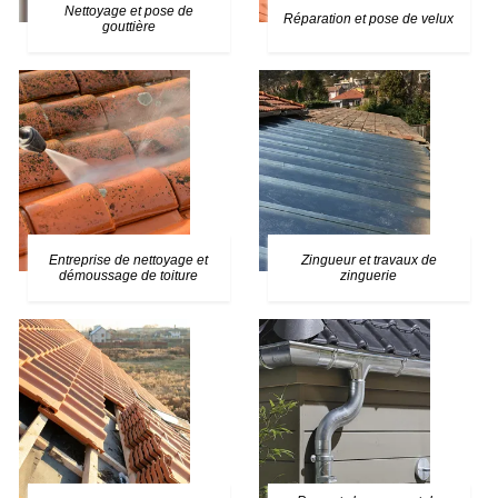
Nettoyage et pose de
Réparation et pose de velux
gouttière
Entreprise de nettoyage et
Zingueur et travaux de
démoussage de toiture
zinguerie