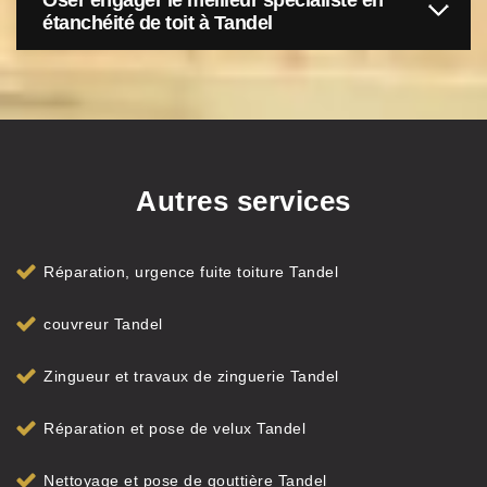
Oser engager le meilleur spécialiste en
étanchéité de toit à Tandel
Autres services
Réparation, urgence fuite toiture Tandel
couvreur Tandel
Zingueur et travaux de zinguerie Tandel
Réparation et pose de velux Tandel
Nettoyage et pose de gouttière Tandel