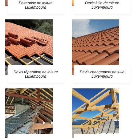
Entreprise de toiture
Devis fuite de toiture
Luxembourg
Luxembourg
Devis réparation de toiture
Devis changement de tuile
Luxembourg
Luxembourg