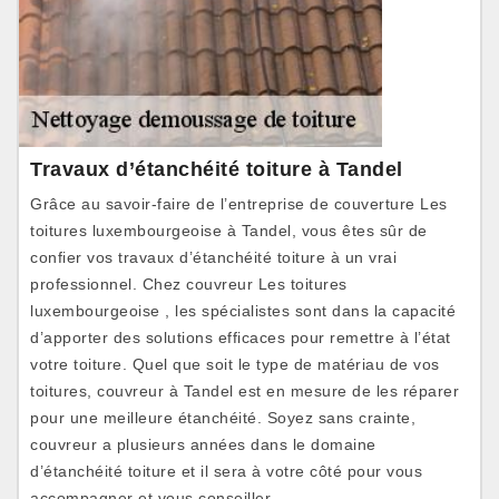
Travaux d’étanchéité toiture à Tandel
Grâce au savoir-faire de l’entreprise de couverture Les
toitures luxembourgeoise à Tandel, vous êtes sûr de
confier vos travaux d’étanchéité toiture à un vrai
professionnel. Chez couvreur Les toitures
luxembourgeoise , les spécialistes sont dans la capacité
d’apporter des solutions efficaces pour remettre à l’état
votre toiture. Quel que soit le type de matériau de vos
toitures, couvreur à Tandel est en mesure de les réparer
pour une meilleure étanchéité. Soyez sans crainte,
couvreur a plusieurs années dans le domaine
d’étanchéité toiture et il sera à votre côté pour vous
accompagner et vous conseiller.