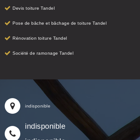
Devis toiture Tandel
Pose de bâche et bâchage de toiture Tandel
Rénovation toiture Tandel
Société de ramonage Tandel
indisponible
indisponible