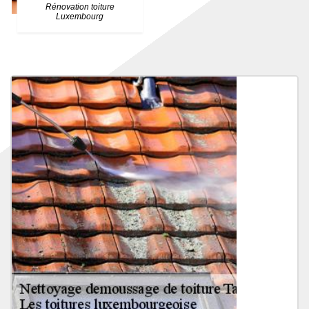
Rénovation toiture
Luxembourg