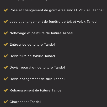
Pose et changement de gouttières zinc / PVC / Alu Tandel
pose et changement de fenêtre de toit et velux Tandel
Nettoyage et peinture de toiture Tandel
Entreprise de toiture Tandel
Devis fuite de toiture Tandel
Devis réparation de toiture Tandel
Devis changement de tuile Tandel
Rehaussement de toiture Tandel
Charpentier Tandel