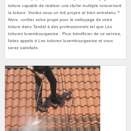
toiture capable de réaliser une tâche multiple concernant
la toiture. Voulez-vous un toit propre et bien entretenu ?
Alors, confier votre projet pour le nettoyage de votre
toiture dans Tandel à des professionnels tel que Les
toitures luxembourgeoise . Pour bénéficier de ce service,
faites appels à Les toitures luxembourgeoise et vous
serez satisfaits.