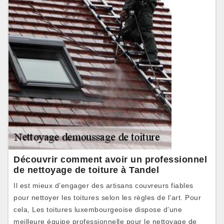
Découvrir comment avoir un professionnel
de nettoyage de toiture à Tandel
Il est mieux d’engager des artisans couvreurs fiables
pour nettoyer les toitures selon les règles de l’art. Pour
cela, Les toitures luxembourgeoise dispose d’une
meilleure équipe professionnelle pour le nettoyage de