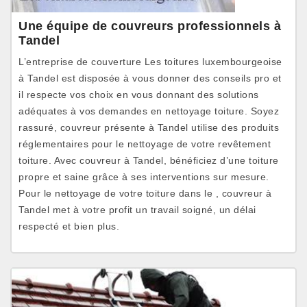
Une équipe de couvreurs professionnels à
Tandel
L’entreprise de couverture Les toitures luxembourgeoise
à Tandel est disposée à vous donner des conseils pro et
il respecte vos choix en vous donnant des solutions
adéquates à vos demandes en nettoyage toiture. Soyez
rassuré, couvreur présente à Tandel utilise des produits
réglementaires pour le nettoyage de votre revêtement
toiture. Avec couvreur à Tandel, bénéficiez d’une toiture
propre et saine grâce à ses interventions sur mesure.
Pour le nettoyage de votre toiture dans le , couvreur à
Tandel met à votre profit un travail soigné, un délai
respecté et bien plus.