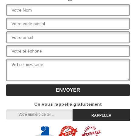
On vous rappelle gratuitement