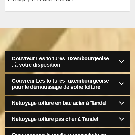
Couvreur Les toitures luxembourgeoise
: à votre disposition
Couvreur Les toitures luxembourgeoise
pour le démoussage de votre toiture
Nettoyage toiture en bac acier à Tandel
Nettoyage toiture pas cher à Tandel