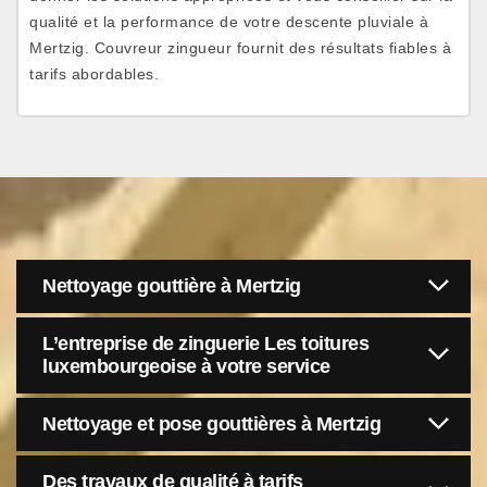
qualité et la performance de votre descente pluviale à
Mertzig. Couvreur zingueur fournit des résultats fiables à
tarifs abordables.
Nettoyage gouttière à Mertzig
L’entreprise de zinguerie Les toitures
luxembourgeoise à votre service
Nettoyage et pose gouttières à Mertzig
Des travaux de qualité à tarifs