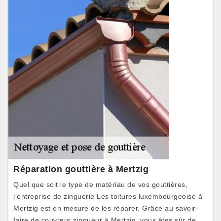
Réparation gouttière à Mertzig
Quel que soit le type de matériau de vos gouttières,
l’entreprise de zinguerie Les toitures luxembourgeoise à
Mertzig est en mesure de les réparer. Grâce au savoir-
faire de couvreur zingueur à Mertzig, vous êtes sûr de