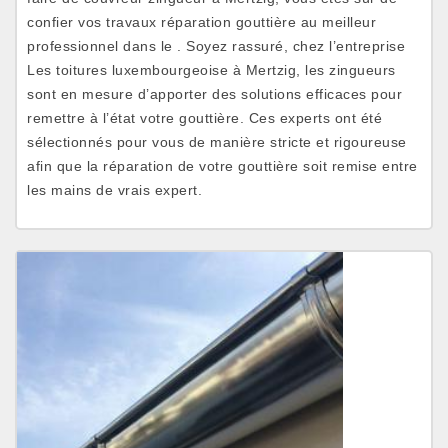
confier vos travaux réparation gouttière au meilleur
professionnel dans le . Soyez rassuré, chez l’entreprise
Les toitures luxembourgeoise à Mertzig, les zingueurs
sont en mesure d’apporter des solutions efficaces pour
remettre à l’état votre gouttière. Ces experts ont été
sélectionnés pour vous de manière stricte et rigoureuse
afin que la réparation de votre gouttière soit remise entre
les mains de vrais expert.