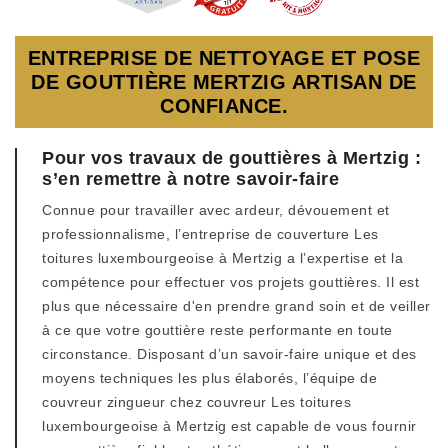
ENTREPRISE DE NETTOYAGE ET POSE
DE GOUTTIÈRE MERTZIG ARTISAN DE
CONFIANCE.
Pour vos travaux de gouttières à Mertzig :
s’en remettre à notre savoir-faire
Connue pour travailler avec ardeur, dévouement et
professionnalisme, l’entreprise de couverture Les
toitures luxembourgeoise à Mertzig a l’expertise et la
compétence pour effectuer vos projets gouttières. Il est
plus que nécessaire d'en prendre grand soin et de veiller
à ce que votre gouttière reste performante en toute
circonstance. Disposant d’un savoir-faire unique et des
moyens techniques les plus élaborés, l’équipe de
couvreur zingueur chez couvreur Les toitures
luxembourgeoise à Mertzig est capable de vous fournir