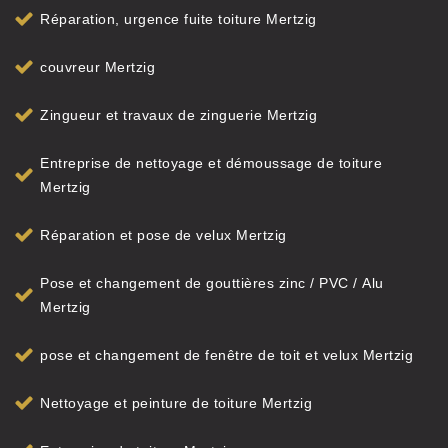
Réparation, urgence fuite toiture Mertzig
couvreur Mertzig
Zingueur et travaux de zinguerie Mertzig
Entreprise de nettoyage et démoussage de toiture
Mertzig
Réparation et pose de velux Mertzig
Pose et changement de gouttières zinc / PVC / Alu
Mertzig
pose et changement de fenêtre de toit et velux Mertzig
Nettoyage et peinture de toiture Mertzig