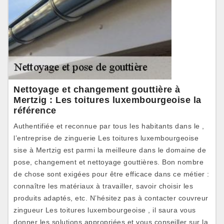
Nettoyage et changement gouttière à
Mertzig : Les toitures luxembourgeoise la
référence
Authentifiée et reconnue par tous les habitants dans le ,
l’entreprise de zinguerie Les toitures luxembourgeoise
sise à Mertzig est parmi la meilleure dans le domaine de
pose, changement et nettoyage gouttières. Bon nombre
de chose sont exigées pour être efficace dans ce métier :
connaître les matériaux à travailler, savoir choisir les
produits adaptés, etc. N’hésitez pas à contacter couvreur
zingueur Les toitures luxembourgeoise , il saura vous
donner les solutions appropriées et vous conseiller sur la