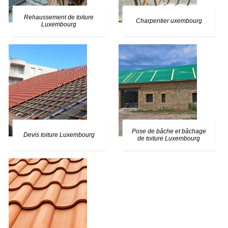
Rehaussement de toiture
Charpentier uxembourg
Luxembourg
Pose de bâche et bâchage
Devis toiture Luxembourg
de toiture Luxembourg