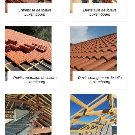
Entreprise de toiture
Devis fuite de toiture
Luxembourg
Luxembourg
Devis réparation de toiture
Devis changement de tuile
Luxembourg
Luxembourg