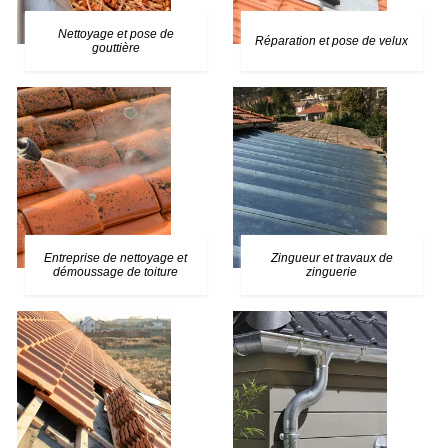
Nettoyage et pose de
Réparation et pose de velux
gouttière
Entreprise de nettoyage et
Zingueur et travaux de
démoussage de toiture
zinguerie