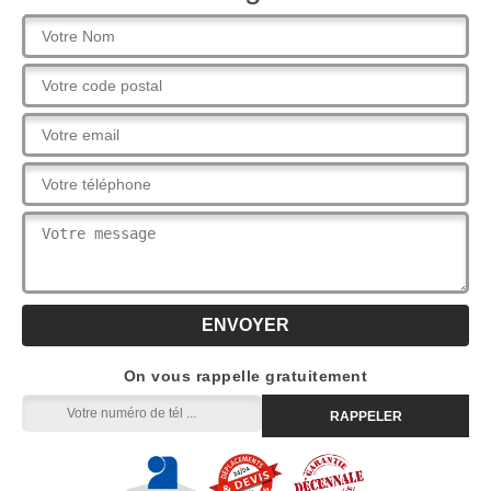
On vous rappelle gratuitement