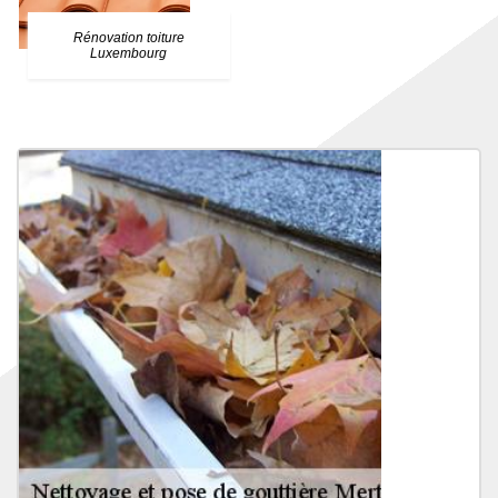
Rénovation toiture
Luxembourg