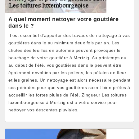
A quel moment nettoyer votre gouttière
dans le ?
Il est essentiel d’apporter des travaux de nettoyage à vos
gouttières dans le au minimum deux fois par an. Les
chutes des feuilles en automne peuvent provoquer le
bouchage de votre gouttière à Mertzig. Au printemps ou
au début de l’été, vos gouttières dans le peuvent être
également envahies par les pollens, les pétales de fleur
et les graines. Un nettoyage est alors nécessaire pendant
ces périodes pour que vos gouttières soient bien prêtes à
accueillir les fortes pluies de l’été. Zingueur Les toitures
luxembourgeoise à Mertzig est à votre service pour
nettoyer vos descentes pluviales.