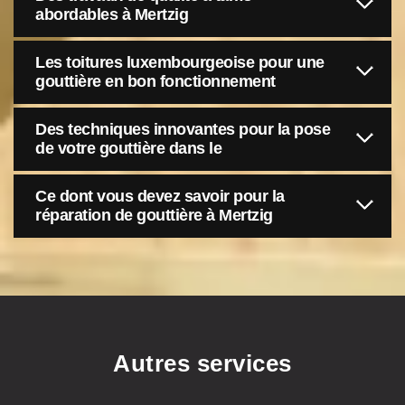
abordables à Mertzig
Les toitures luxembourgeoise pour une
gouttière en bon fonctionnement
Des techniques innovantes pour la pose
de votre gouttière dans le
Ce dont vous devez savoir pour la
réparation de gouttière à Mertzig
Autres services