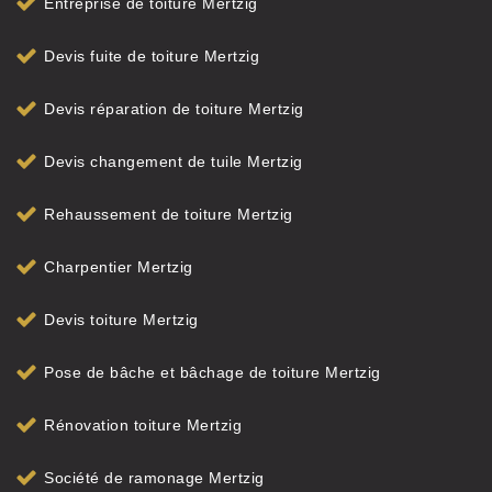
Entreprise de toiture Mertzig
Devis fuite de toiture Mertzig
Devis réparation de toiture Mertzig
Devis changement de tuile Mertzig
Rehaussement de toiture Mertzig
Charpentier Mertzig
Devis toiture Mertzig
Pose de bâche et bâchage de toiture Mertzig
Rénovation toiture Mertzig
Société de ramonage Mertzig