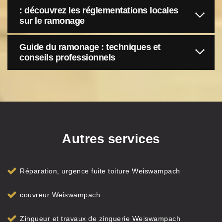
: découvrez les réglementations locales
sur le ramonage
Guide du ramonage : techniques et
conseils professionnels
Autres services
Réparation, urgence fuite toiture Weiswampach
couvreur Weiswampach
Zingueur et travaux de zinguerie Weiswampach