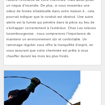
un risque d'incendie. De plus, si vous ressentez une
odeur de fumée inhabituelle dans votre maison à , cela
pourrait indiquer que le conduit est obstrué. Une autre
alerte est la fumée qui pénètre dans la pièce au lieu de
s'échapper correctement à l'extérieur. Chez Les toitures
luxembourgeoise , nous comprenons l'importance de
maintenir un environnement sûr et confortable. Un
ramonage régulier vous offre la tranquillité d'esprit, en
vous assurant que votre cheminée est prête à vous
chauffer durant les mois les plus froids.