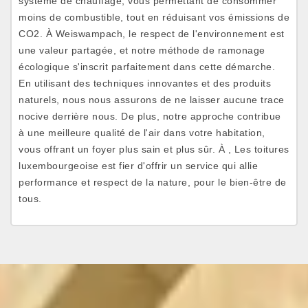
système de chauffage, vous permettant de consommer
moins de combustible, tout en réduisant vos émissions de
CO2. À Weiswampach, le respect de l'environnement est
une valeur partagée, et notre méthode de ramonage
écologique s'inscrit parfaitement dans cette démarche.
En utilisant des techniques innovantes et des produits
naturels, nous nous assurons de ne laisser aucune trace
nocive derrière nous. De plus, notre approche contribue
à une meilleure qualité de l'air dans votre habitation,
vous offrant un foyer plus sain et plus sûr. À , Les toitures
luxembourgeoise est fier d'offrir un service qui allie
performance et respect de la nature, pour le bien-être de
tous.