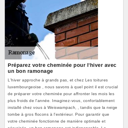
Préparez votre cheminée pour l'hiver avec
un bon ramonage
L'hiver approche à grands pas, et chez Les toitures
luxembourgeoise , nous savons à quel point il est crucial
de préparer votre cheminée pour affronter les mois les
plus froids de l'année. Imaginez-vous, confortablement
installé chez vous à Weiswampach, , tandis que la neige
tombe à gros flocons à l'extérieur. Pour garantir que
votre cheminée fonctionne de manière optimale et