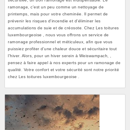
sécurisée, un bon ramonage est indispensable. Le
ramonage, c'est un peu comme un nettoyage de
printemps, mais pour votre cheminée. Il permet de
prévenir les risques d'incendie et d'éliminer les
accumulations de suie et de créosote. Chez Les toitures
luxembourgeoise , nous vous offrons un service de
ramonage professionnel et méticuleux, afin que vous
puissiez profiter d'une chaleur douce et sécuritaire tout
l'hiver. Alors, pour un hiver serein à Weiswampach, ,
pensez à faire appel à nos experts pour un ramonage de
qualité. Votre confort et votre sécurité sont notre priorité
chez Les toitures luxembourgeoise .