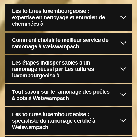
Les toitures luxembourgeoise :
expertise en nettoyage et entretien de
cheminées à
Comment choisir le meilleur service de
ramonage à Weiswampach
Les étapes indispensables d'un
ramonage réussi par Les toitures
luxembourgeoise à
Tout savoir sur le ramonage des poêles
à bois à Weiswampach
Les toitures luxembourgeoise :
spécialiste du ramonage certifié à
Weiswampach