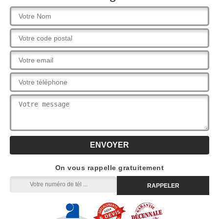
On vous rappelle gratuitement