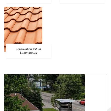
Rénovation toiture
Luxembourg