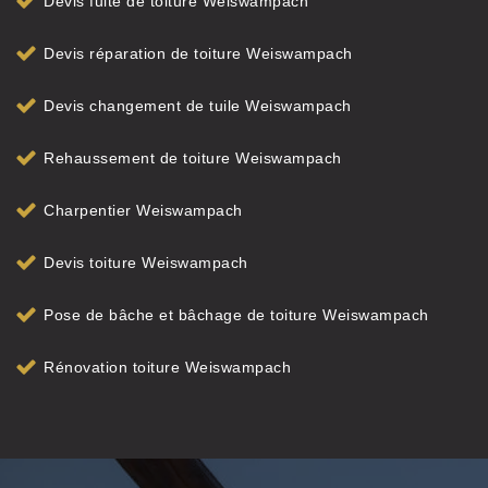
Devis fuite de toiture Weiswampach
Devis réparation de toiture Weiswampach
Devis changement de tuile Weiswampach
Rehaussement de toiture Weiswampach
Charpentier Weiswampach
Devis toiture Weiswampach
Pose de bâche et bâchage de toiture Weiswampach
Rénovation toiture Weiswampach