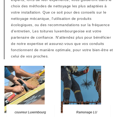
choix des méthodes de nettoyage les plus adaptées à
votre installation. Que ce soit pour des conseils sur le
nettoyage mécanique, l'utilisation de produits
écologiques, ou des recommandations sur la fréquence
d'entretien, Les toitures luxembourgeoise est votre
partenaire de confiance. N'attendez plus pour bénéficier
de notre expertise et assurez-vous que vos conduits
fonctionnent de manière optimale, pour votre bien-être et
celui de vos proches.
couvreur Luxembourg
Ramonage LU