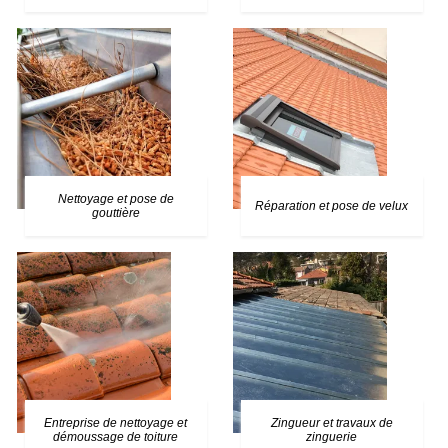
Nettoyage et pose de
Réparation et pose de velux
gouttière
Entreprise de nettoyage et
Zingueur et travaux de
démoussage de toiture
zinguerie