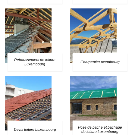
Rehaussement de toiture
Charpentier uxembourg
Luxembourg
Pose de bâche et bâchage
Devis toiture Luxembourg
de toiture Luxembourg