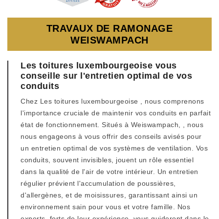
TRAVAUX DE RAMONAGE
WEISWAMPACH
Les toitures luxembourgeoise vous
conseille sur l'entretien optimal de vos
conduits
Chez Les toitures luxembourgeoise , nous comprenons
l'importance cruciale de maintenir vos conduits en parfait
état de fonctionnement. Situés à Weiswampach, , nous
nous engageons à vous offrir des conseils avisés pour
un entretien optimal de vos systèmes de ventilation. Vos
conduits, souvent invisibles, jouent un rôle essentiel
dans la qualité de l'air de votre intérieur. Un entretien
régulier prévient l'accumulation de poussières,
d'allergènes, et de moisissures, garantissant ainsi un
environnement sain pour vous et votre famille. Nos
experts, forts de leur expérience, vous guideront dans le