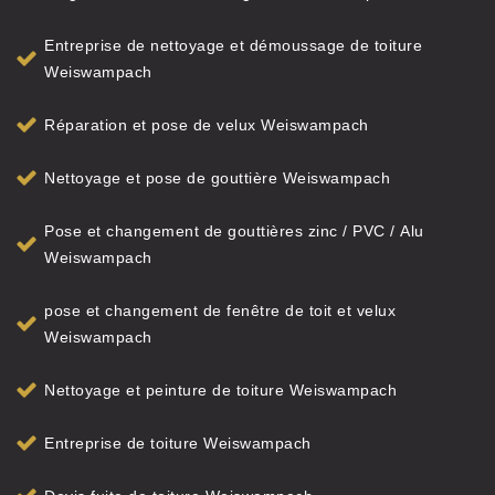
Entreprise de nettoyage et démoussage de toiture
Weiswampach
Réparation et pose de velux Weiswampach
Nettoyage et pose de gouttière Weiswampach
Pose et changement de gouttières zinc / PVC / Alu
Weiswampach
pose et changement de fenêtre de toit et velux
Weiswampach
Nettoyage et peinture de toiture Weiswampach
Entreprise de toiture Weiswampach