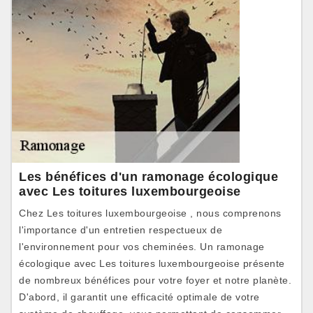
Les bénéfices d'un ramonage écologique
avec Les toitures luxembourgeoise
Chez Les toitures luxembourgeoise , nous comprenons
l'importance d'un entretien respectueux de
l'environnement pour vos cheminées. Un ramonage
écologique avec Les toitures luxembourgeoise présente
de nombreux bénéfices pour votre foyer et notre planète.
D'abord, il garantit une efficacité optimale de votre