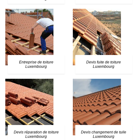
Entreprise de toiture
Devis fuite de toiture
Luxembourg
Luxembourg
Devis réparation de toiture
Devis changement de tuile
Luxembourg
Luxembourg