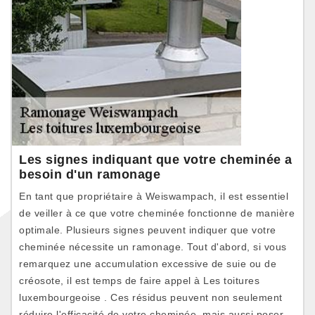
Les signes indiquant que votre cheminée a
besoin d'un ramonage
En tant que propriétaire à Weiswampach, il est essentiel
de veiller à ce que votre cheminée fonctionne de manière
optimale. Plusieurs signes peuvent indiquer que votre
cheminée nécessite un ramonage. Tout d'abord, si vous
remarquez une accumulation excessive de suie ou de
créosote, il est temps de faire appel à Les toitures
luxembourgeoise . Ces résidus peuvent non seulement
réduire l'efficacité de votre cheminée, mais aussi poser