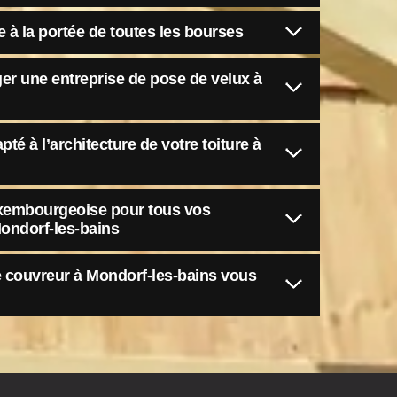
e à la portée de toutes les bourses
er une entreprise de pose de velux à
té à l’architecture de votre toiture à
luxembourgeoise pour tous vos
ondorf-les-bains
e couvreur à Mondorf-les-bains vous