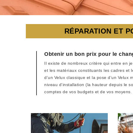
RÉPARATION ET P
Obtenir un bon prix pour le cha
Il existe de nombreux critère qui entre en j
et les matériaux constituants les cadres et 
d’un Velux classique et la pose d’un Velux mo
niveau d’installation (la hauteur depuis le s
comptes de vos budgets et de vos moyens.