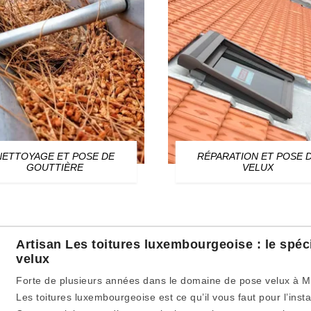
NETTOYAGE ET POSE DE
RÉPARATION ET POSE 
GOUTTIÈRE
VELUX
Artisan Les toitures luxembourgeoise : le spéc
velux
Forte de plusieurs années dans le domaine de pose velux à Mo
Les toitures luxembourgeoise est ce qu’il vous faut pour l’insta