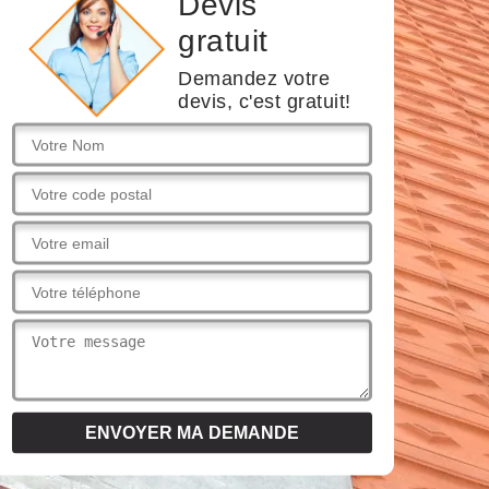
Devis
gratuit
Demandez votre
devis, c'est gratuit!