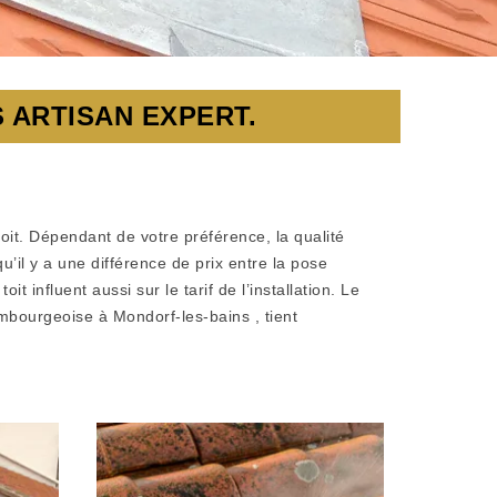
 ARTISAN EXPERT.
toit. Dépendant de votre préférence, la qualité
u’il y a une différence de prix entre la pose
 influent aussi sur le tarif de l’installation. Le
uxembourgeoise à Mondorf-les-bains , tient