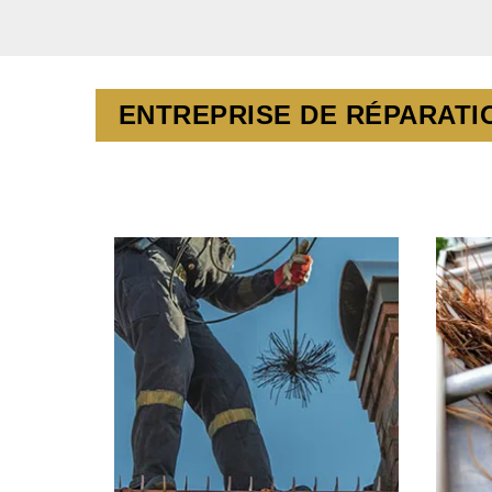
ENTREPRISE DE RÉPARATI