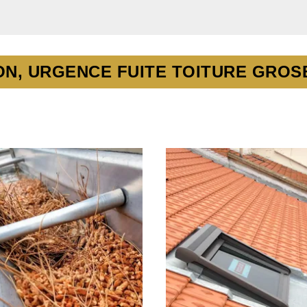
ON, URGENCE FUITE TOITURE GROSB