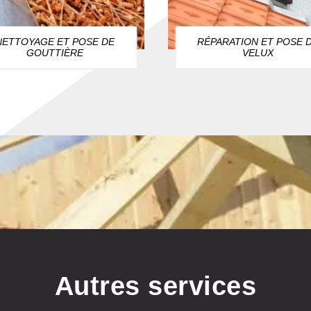
NETTOYAGE ET POSE DE
RÉPARATION ET POSE 
GOUTTIÈRE
VELUX
Autres services