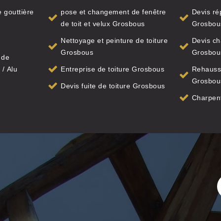
 gouttière
pose et changement de fenêtre
Devis ré
de toit et velux Grosbous
Grosbou
Nettoyage et peinture de toiture
Devis ch
Grosbous
Grosbou
 de
 / Alu
Entreprise de toiture Grosbous
Rehauss
Grosbou
Devis fuite de toiture Grosbous
Charpen