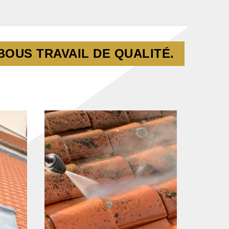
OUS TRAVAIL DE QUALITÉ.