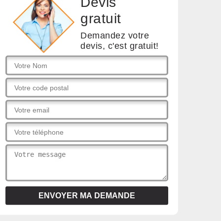
Devis
gratuit
Demandez votre
devis, c'est gratuit!