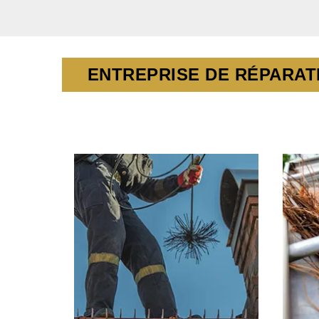
ENTREPRISE DE RÉPARATI