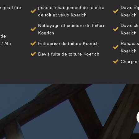
 gouttière
pose et changement de fenêtre
Devis ré
de toit et velux Koerich
Koerich
Nettoyage et peinture de toiture
Devis ch
Koerich
Koerich
 de
 / Alu
Entreprise de toiture Koerich
Rehauss
Koerich
Devis fuite de toiture Koerich
Charpent