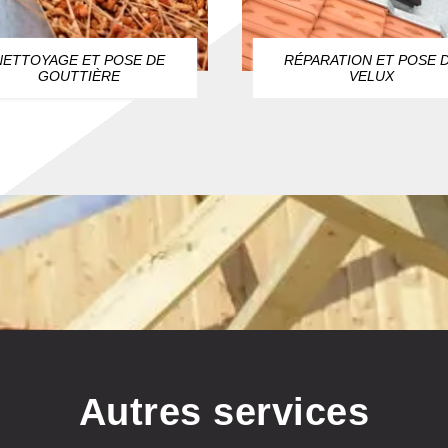
NETTOYAGE ET POSE DE
RÉPARATION ET POSE 
GOUTTIÈRE
VELUX
Autres services