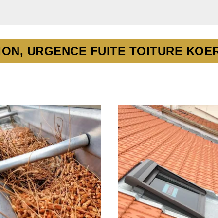
ON, URGENCE FUITE TOITURE KOER