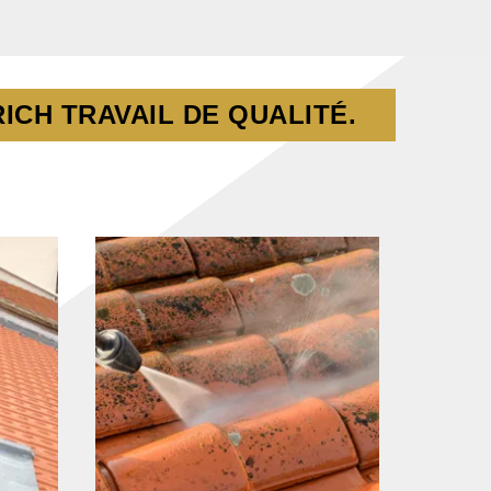
ICH TRAVAIL DE QUALITÉ.