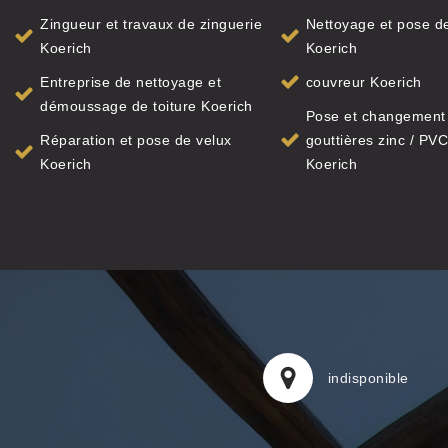
Zingueur et travaux de zinguerie
Nettoyage et pose de
Koerich
Koerich
Entreprise de nettoyage et
couvreur Koerich
démoussage de toiture Koerich
Pose et changement
Réparation et pose de velux
gouttières zinc / PVC
Koerich
Koerich
indisponible