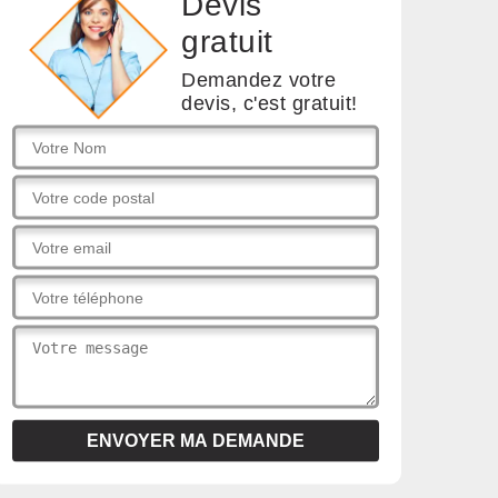
Devis
gratuit
Demandez votre
devis, c'est gratuit!