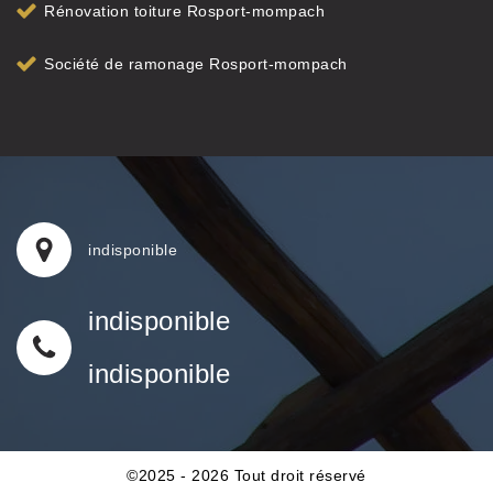
Rénovation toiture Rosport-mompach
Société de ramonage Rosport-mompach
indisponible
indisponible
indisponible
©2025 - 2026 Tout droit réservé