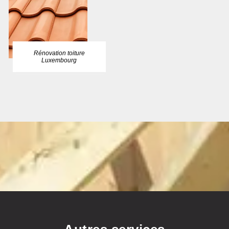
Rénovation toiture
Luxembourg