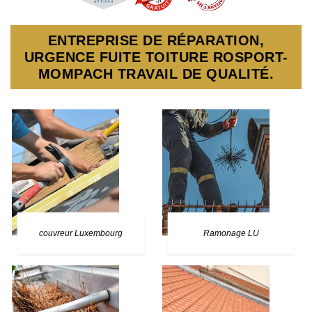
ENTREPRISE DE RÉPARATION,
URGENCE FUITE TOITURE ROSPORT-
MOMPACH TRAVAIL DE QUALITÉ.
couvreur Luxembourg
Ramonage LU