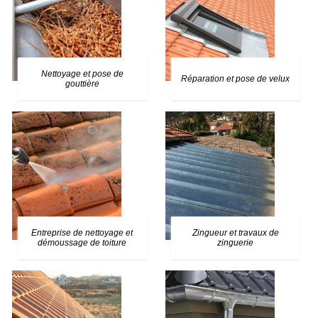
Nettoyage et pose de
Réparation et pose de velux
gouttière
Entreprise de nettoyage et
Zingueur et travaux de
démoussage de toiture
zinguerie