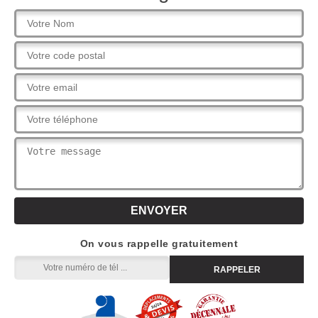
On vous rappelle gratuitement