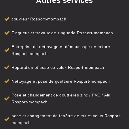
Autres services
couvreur Rosport-mompach
Zingueur et travaux de zinguerie Rosport-mompach
Entreprise de nettoyage et démoussage de toiture
Rosport-mompach
Réparation et pose de velux Rosport-mompach
Nettoyage et pose de gouttière Rosport-mompach
Pose et changement de gouttières zinc / PVC / Alu
Rosport-mompach
pose et changement de fenêtre de toit et velux Rosport-
mompach