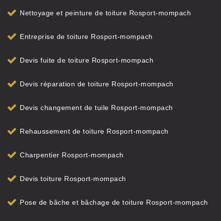
Nettoyage et peinture de toiture Rosport-mompach
Entreprise de toiture Rosport-mompach
Devis fuite de toiture Rosport-mompach
Devis réparation de toiture Rosport-mompach
Devis changement de tuile Rosport-mompach
Rehaussement de toiture Rosport-mompach
Charpentier Rosport-mompach
Devis toiture Rosport-mompach
Pose de bâche et bâchage de toiture Rosport-mompach