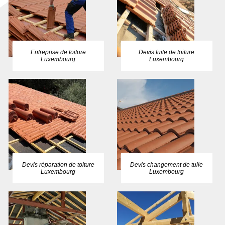
Entreprise de toiture
Devis fuite de toiture
Luxembourg
Luxembourg
Devis réparation de toiture
Devis changement de tuile
Luxembourg
Luxembourg