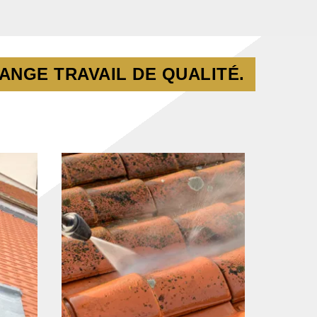
ANGE TRAVAIL DE QUALITÉ.