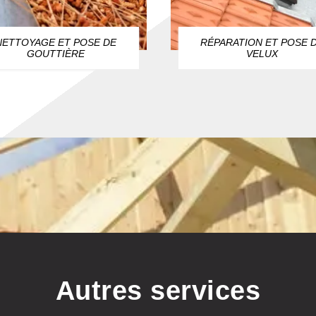
NETTOYAGE ET POSE DE
RÉPARATION ET POSE 
GOUTTIÈRE
VELUX
Autres services