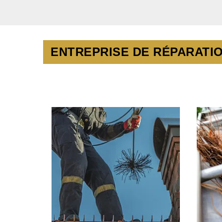
ENTREPRISE DE RÉPARATIO