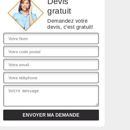
Devis
gratuit
Demandez votre
devis, c'est gratuit!