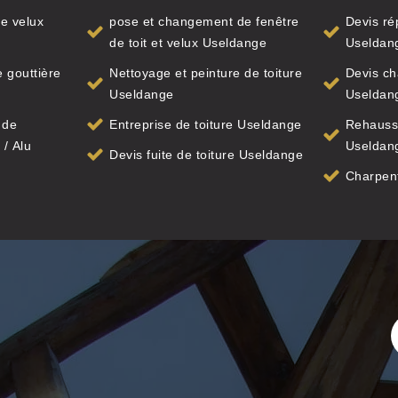
e velux
pose et changement de fenêtre
Devis ré
de toit et velux Useldange
Useldan
 gouttière
Nettoyage et peinture de toiture
Devis ch
Useldange
Useldan
 de
Entreprise de toiture Useldange
Rehauss
 / Alu
Useldan
Devis fuite de toiture Useldange
Charpen