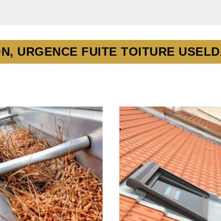
N, URGENCE FUITE TOITURE USELD