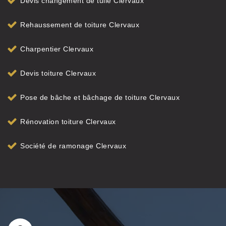
Devis changement de tuile Clervaux
Rehaussement de toiture Clervaux
Charpentier Clervaux
Devis toiture Clervaux
Pose de bâche et bâchage de toiture Clervaux
Rénovation toiture Clervaux
Société de ramonage Clervaux