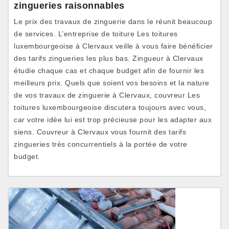
zingueries raisonnables
Le prix des travaux de zinguerie dans le réunit beaucoup
de services. L’entreprise de toiture Les toitures
luxembourgeoise à Clervaux veille à vous faire bénéficier
des tarifs zingueries les plus bas. Zingueur à Clervaux
étudie chaque cas et chaque budget afin de fournir les
meilleurs prix. Quels que soient vos besoins et la nature
de vos travaux de zinguerie à Clervaux, couvreur Les
toitures luxembourgeoise discutera toujours avec vous,
car votre idée lui est trop précieuse pour les adapter aux
siens. Couvreur à Clervaux vous fournit des tarifs
zingueries très concurrentiels à la portée de votre
budget.