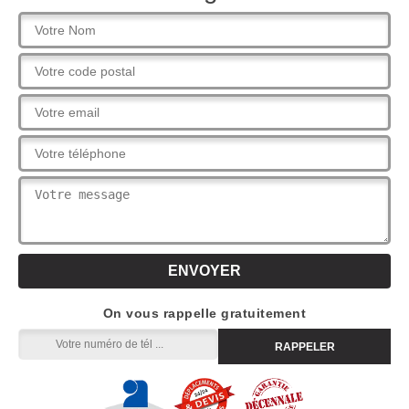
On vous rappelle gratuitement