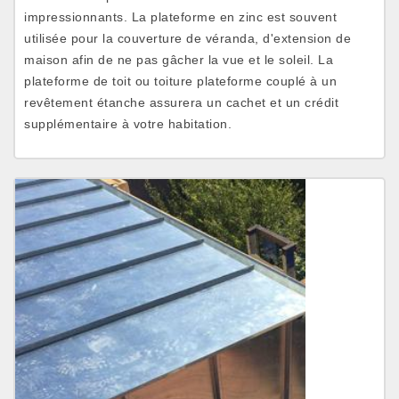
impressionnants. La plateforme en zinc est souvent
utilisée pour la couverture de véranda, d'extension de
maison afin de ne pas gâcher la vue et le soleil. La
plateforme de toit ou toiture plateforme couplé à un
revêtement étanche assurera un cachet et un crédit
supplémentaire à votre habitation.