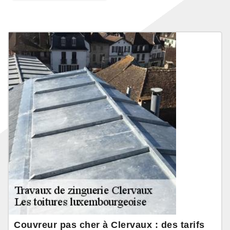
Couvreur pas cher à Clervaux : des tarifs