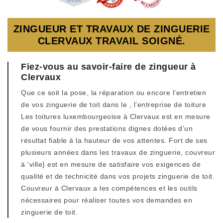
ZINGUEUR ET TRAVAUX DE ZINGUERIE
CLERVAUX TRAVAIL SOIGNÉ.
Fiez-vous au savoir-faire de zingueur à
Clervaux
Que ce soit la pose, la réparation ou encore l’entretien
de vos zinguerie de toit dans le , l’entreprise de toiture
Les toitures luxembourgeoise à Clervaux est en mesure
de vous fournir des prestations dignes dotées d’un
résultat fiable à la hauteur de vos attentes. Fort de ses
plusieurs années dans les travaux de zinguerie, couvreur
à ‘ville} est en mesure de satisfaire vos exigences de
qualité et de technicité dans vos projets zinguerie de toit.
Couvreur à Clervaux a les compétences et les outils
nécessaires pour réaliser toutes vos demandes en
zinguerie de toit.