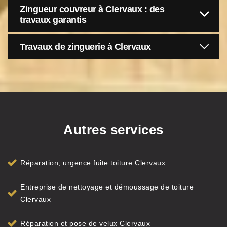
Zingueur couvreur à Clervaux : des
travaux garantis
Travaux de zinguerie à Clervaux
Autres services
Réparation, urgence fuite toiture Clervaux
Entreprise de nettoyage et démoussage de toiture
Clervaux
Réparation et pose de velux Clervaux