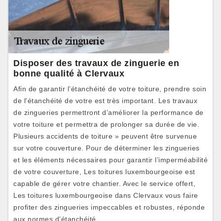
Disposer des travaux de zinguerie en
bonne qualité à Clervaux
Afin de garantir l’étanchéité de votre toiture, prendre soin
de l'étanchéité de votre est très important. Les travaux
de zingueries permettront d’améliorer la performance de
votre toiture et permettra de prolonger sa durée de vie.
Plusieurs accidents de toiture » peuvent être survenue
sur votre couverture. Pour de déterminer les zingueries
et les éléments nécessaires pour garantir l’imperméabilité
de votre couverture, Les toitures luxembourgeoise est
capable de gérer votre chantier. Avec le service offert,
Les toitures luxembourgeoise dans Clervaux vous faire
profiter des zingueries impeccables et robustes, réponde
aux normes d’étanchéité.