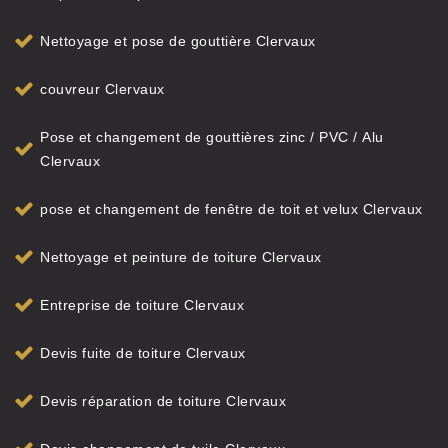
Nettoyage et pose de gouttière Clervaux
couvreur Clervaux
Pose et changement de gouttières zinc / PVC / Alu
Clervaux
pose et changement de fenêtre de toit et velux Clervaux
Nettoyage et peinture de toiture Clervaux
Entreprise de toiture Clervaux
Devis fuite de toiture Clervaux
Devis réparation de toiture Clervaux