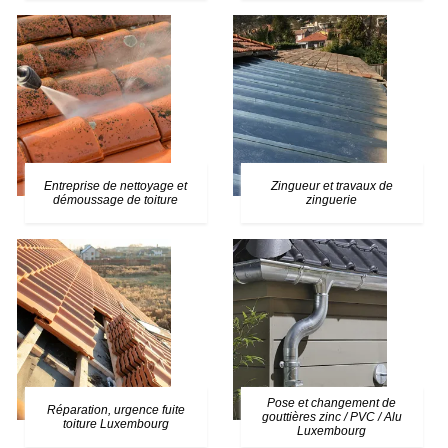
Entreprise de nettoyage et
Zingueur et travaux de
démoussage de toiture
zinguerie
Pose et changement de
Réparation, urgence fuite
gouttières zinc / PVC / Alu
toiture Luxembourg
Luxembourg