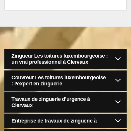
Zingueur Les toitures luxembourgeoise :
un vrai professionnel à Clervaux
Couvreur Les toitures luxembourgeoise
: l’expert en zinguerie
Travaux de zinguerie d’urgence à
Clervaux
Entreprise de travaux de zinguerie à