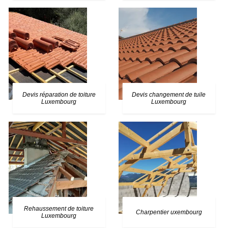
Devis réparation de toiture
Devis changement de tuile
Luxembourg
Luxembourg
Rehaussement de toiture
Charpentier uxembourg
Luxembourg