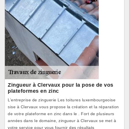
Zingueur à Clervaux pour la pose de vos
plateformes en zinc
L’entreprise de zinguerie Les toitures luxembourgeoise
sise à Clervaux vous propose la création et la réparation
de votre plateforme en zinc dans le . Fort de plusieurs
années dans le domaine, zingueur à Clervaux se met à
votre service pour vous fournir des résultats