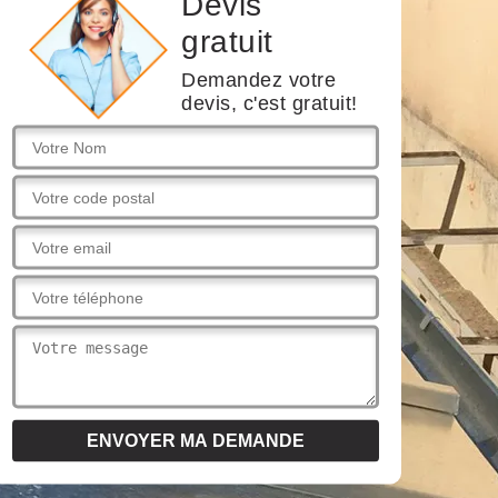
Devis
gratuit
Demandez votre
devis, c'est gratuit!