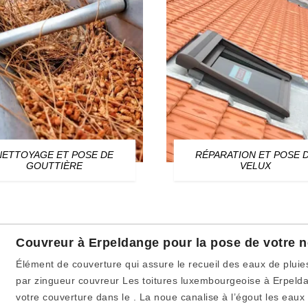
NETTOYAGE ET POSE DE
RÉPARATION ET POSE 
GOUTTIÈRE
VELUX
Couvreur à Erpeldange pour la pose de votre n
Élément de couverture qui assure le recueil des eaux de pluie
par zingueur couvreur Les toitures luxembourgeoise à Erpelda
votre couverture dans le . La noue canalise à l’égout les eaux 