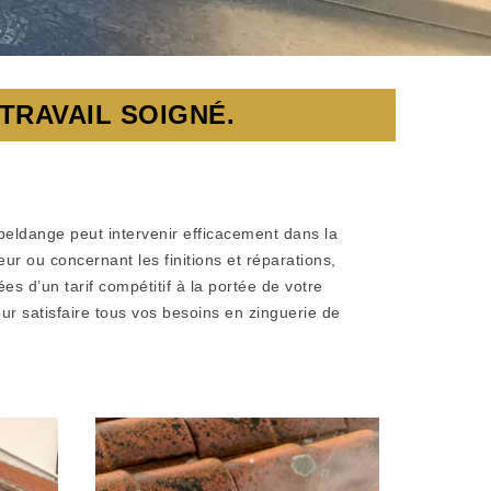
TRAVAIL SOIGNÉ.
rpeldange peut intervenir efficacement dans la
eur ou concernant les finitions et réparations,
s d’un tarif compétitif à la portée de votre
r satisfaire tous vos besoins en zinguerie de