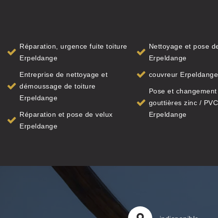
Réparation, urgence fuite toiture
Nettoyage et pose de
Erpeldange
Erpeldange
Entreprise de nettoyage et
couvreur Erpeldang
démoussage de toiture
Pose et changement
Erpeldange
gouttières zinc / PVC
Réparation et pose de velux
Erpeldange
Erpeldange