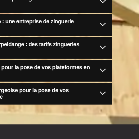
: une entreprise de zinguerie
peldange : des tarifs zingueries
 pour la pose de vos plateformes en
rgeoise pour la pose de vos
ge