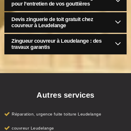
pour l’entretien de vos gouttières
Devis zinguerie de toit gratuit chez
couvreur à Leudelange
Zingueur couvreur à Leudelange : des
travaux garantis
Autres services
Réparation, urgence fuite toiture Leudelange
couvreur Leudelange