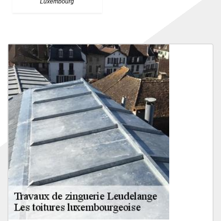
Luxembourg