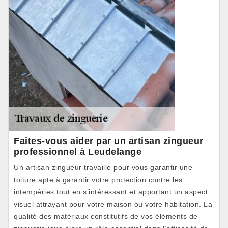
Faites-vous aider par un artisan zingueur
professionnel à Leudelange
Un artisan zingueur travaille pour vous garantir une
toiture apte à garantir votre protection contre les
intempéries tout en s’intéressant et apportant un aspect
visuel attrayant pour votre maison ou votre habitation. La
qualité des matériaux constitutifs de vos éléments de