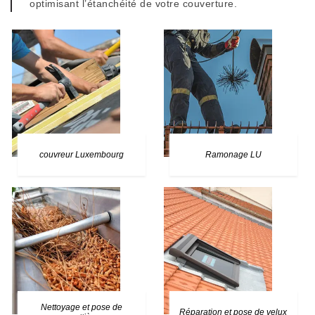
optimisant l’étanchéité de votre couverture.
couvreur Luxembourg
Ramonage LU
Nettoyage et pose de
Réparation et pose de velux