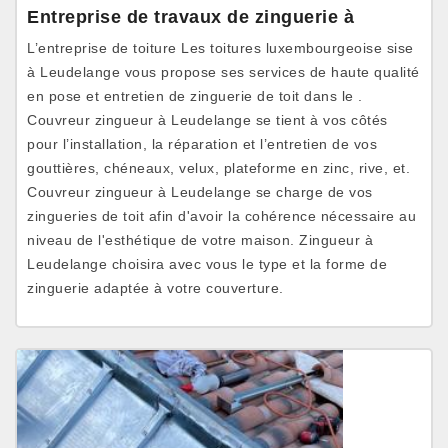
Entreprise de travaux de zinguerie à
L’entreprise de toiture Les toitures luxembourgeoise sise
à Leudelange vous propose ses services de haute qualité
en pose et entretien de zinguerie de toit dans le .
Couvreur zingueur à Leudelange se tient à vos côtés
pour l’installation, la réparation et l’entretien de vos
gouttières, chéneaux, velux, plateforme en zinc, rive, et.
Couvreur zingueur à Leudelange se charge de vos
zingueries de toit afin d'avoir la cohérence nécessaire au
niveau de l'esthétique de votre maison. Zingueur à
Leudelange choisira avec vous le type et la forme de
zinguerie adaptée à votre couverture.