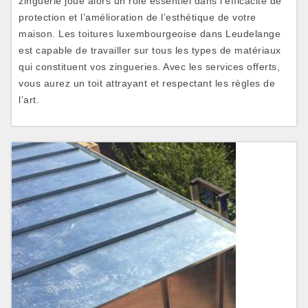
zinguerie joue alors un rôle essentiel dans l’efficacité de
protection et l’amélioration de l’esthétique de votre
maison. Les toitures luxembourgeoise dans Leudelange
est capable de travailler sur tous les types de matériaux
qui constituent vos zingueries. Avec les services offerts,
vous aurez un toit attrayant et respectant les règles de
l’art.