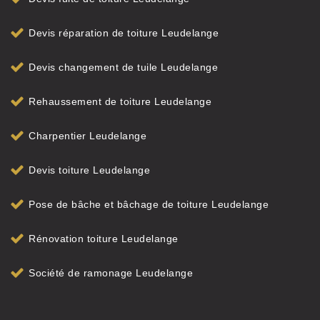
Devis réparation de toiture Leudelange
Devis changement de tuile Leudelange
Rehaussement de toiture Leudelange
Charpentier Leudelange
Devis toiture Leudelange
Pose de bâche et bâchage de toiture Leudelange
Rénovation toiture Leudelange
Société de ramonage Leudelange