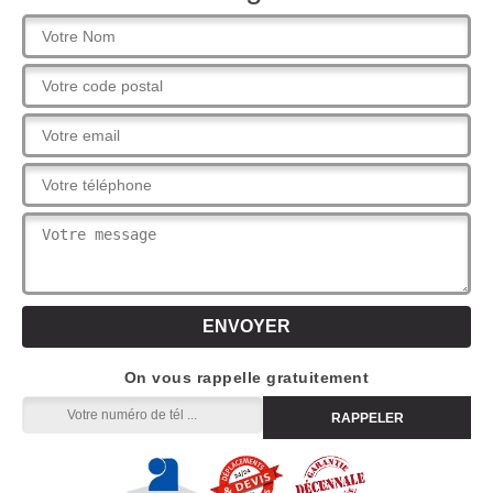
On vous rappelle gratuitement