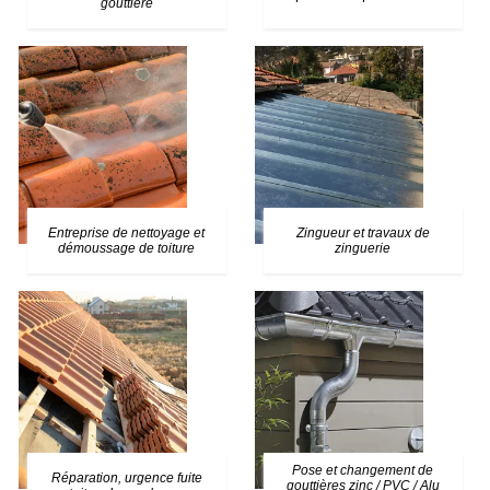
gouttière
Entreprise de nettoyage et
Zingueur et travaux de
démoussage de toiture
zinguerie
Pose et changement de
Réparation, urgence fuite
gouttières zinc / PVC / Alu