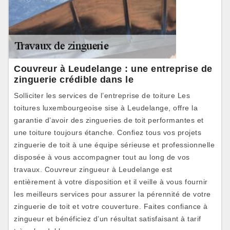
Couvreur à Leudelange : une entreprise de
zinguerie crédible dans le
Solliciter les services de l’entreprise de toiture Les
toitures luxembourgeoise sise à Leudelange, offre la
garantie d’avoir des zingueries de toit performantes et
une toiture toujours étanche. Confiez tous vos projets
zinguerie de toit à une équipe sérieuse et professionnelle
disposée à vous accompagner tout au long de vos
travaux. Couvreur zingueur à Leudelange est
entièrement à votre disposition et il veille à vous fournir
les meilleurs services pour assurer la pérennité de votre
zinguerie de toit et votre couverture. Faites confiance à
zingueur et bénéficiez d’un résultat satisfaisant à tarif