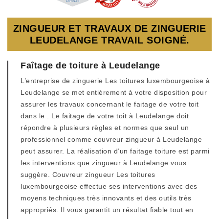
ZINGUEUR ET TRAVAUX DE ZINGUERIE
LEUDELANGE TRAVAIL SOIGNÉ.
Faîtage de toiture à Leudelange
L’entreprise de zinguerie Les toitures luxembourgeoise à
Leudelange se met entièrement à votre disposition pour
assurer les travaux concernant le faitage de votre toit
dans le . Le faitage de votre toit à Leudelange doit
répondre à plusieurs règles et normes que seul un
professionnel comme couvreur zingueur à Leudelange
peut assurer. La réalisation d’un faitage toiture est parmi
les interventions que zingueur à Leudelange vous
suggère. Couvreur zingueur Les toitures
luxembourgeoise effectue ses interventions avec des
moyens techniques très innovants et des outils très
appropriés. Il vous garantit un résultat fiable tout en