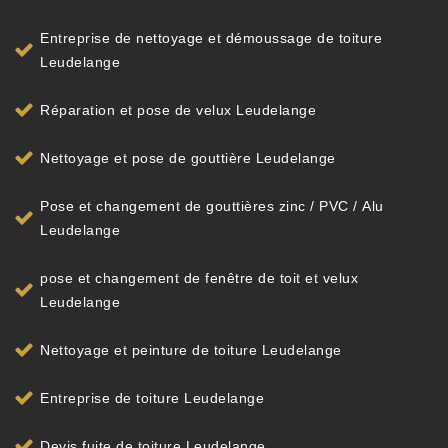
Entreprise de nettoyage et démoussage de toiture
Leudelange
Réparation et pose de velux Leudelange
Nettoyage et pose de gouttière Leudelange
Pose et changement de gouttières zinc / PVC / Alu
Leudelange
pose et changement de fenêtre de toit et velux
Leudelange
Nettoyage et peinture de toiture Leudelange
Entreprise de toiture Leudelange
Devis fuite de toiture Leudelange