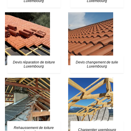
Luxembourg
Luxembourg
Devis réparation de toiture
Devis changement de tuile
Luxembourg
Luxembourg
Rehaussement de toiture
Charpentier uxembourg