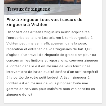
Fiez à zingueur tous vos travaux de
zinguerie à Vichten
Disposant des artisans zingueurs multidisciplinaires,
l’entreprise de toiture Les toitures luxembourgeoise à
Vichten peut intervenir efficacement dans la pose,
réparation et entretien de vos zingueries de toit. Qu’il
s’agisse d’un travail de zinguerie de grande ampleur ou
concernant les finitions et réparations, couvreur zingueur
à Vichten dans le est en mesure de vous fournir des
interventions de haute qualité dotées d’un tarif compétitif
à la portée de votre petit budget. Artisan zingueur à
Vichten est en mesure de vous proposer toute une
gamme de services pour satisfaire tous vos besoins en
zinguerie de toit.