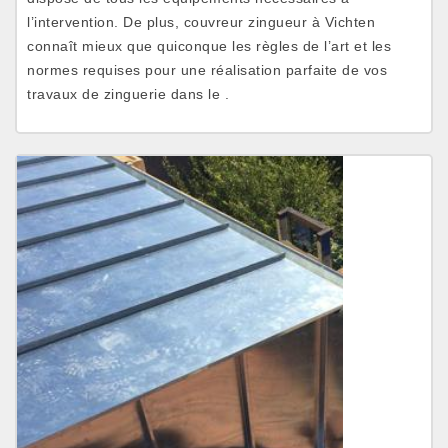
l’intervention. De plus, couvreur zingueur à Vichten
connaît mieux que quiconque les règles de l’art et les
normes requises pour une réalisation parfaite de vos
travaux de zinguerie dans le .