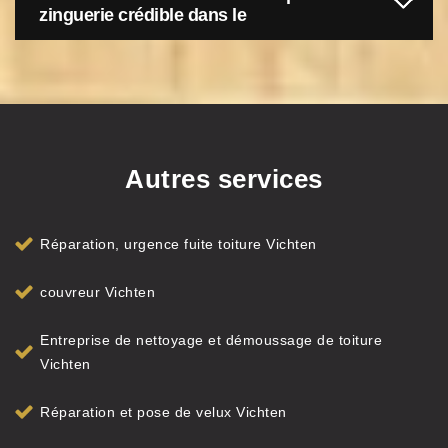
zinguerie crédible dans le
Autres services
Réparation, urgence fuite toiture Vichten
couvreur Vichten
Entreprise de nettoyage et démoussage de toiture
Vichten
Réparation et pose de velux Vichten