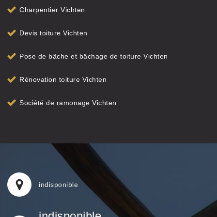
Charpentier Vichten
Devis toiture Vichten
Pose de bâche et bâchage de toiture Vichten
Rénovation toiture Vichten
Société de ramonage Vichten
indisponible
indisponible