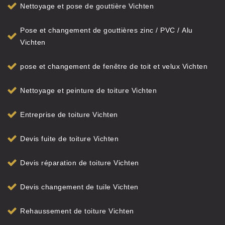
Nettoyage et pose de gouttière Vichten
Pose et changement de gouttières zinc / PVC / Alu
Vichten
pose et changement de fenêtre de toit et velux Vichten
Nettoyage et peinture de toiture Vichten
Entreprise de toiture Vichten
Devis fuite de toiture Vichten
Devis réparation de toiture Vichten
Devis changement de tuile Vichten
Rehaussement de toiture Vichten