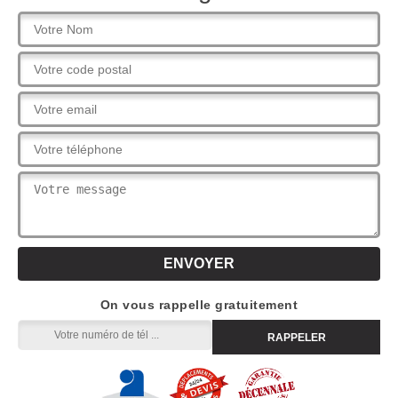
On vous rappelle gratuitement