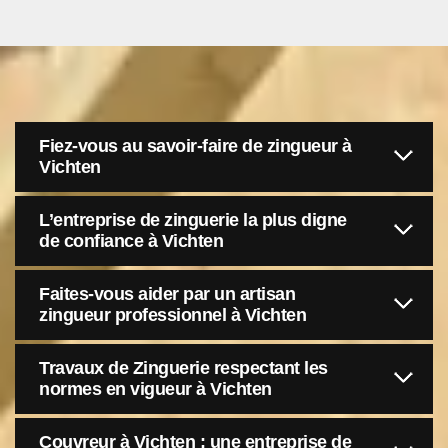
Fiez-vous au savoir-faire de zingueur à
Vichten
L’entreprise de zinguerie la plus digne
de confiance à Vichten
Faites-vous aider par un artisan
zingueur professionnel à Vichten
Travaux de Zinguerie respectant les
normes en vigueur à Vichten
Couvreur à Vichten : une entreprise de