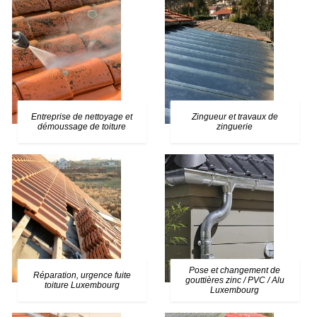
Entreprise de nettoyage et
Zingueur et travaux de
démoussage de toiture
zinguerie
Pose et changement de
Réparation, urgence fuite
gouttières zinc / PVC / Alu
toiture Luxembourg
Luxembourg