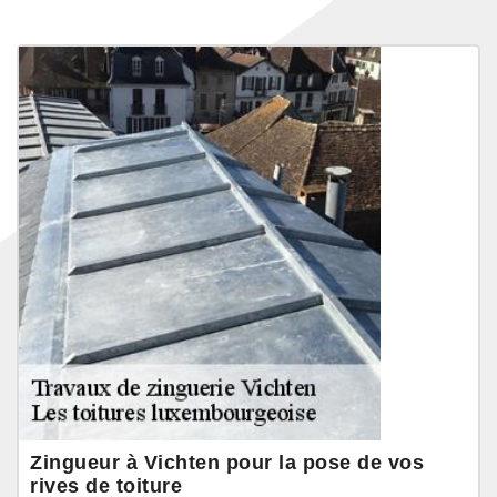
Zingueur à Vichten pour la pose de vos
rives de toiture