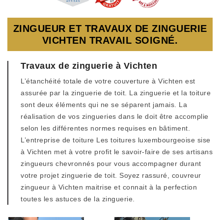
ZINGUEUR ET TRAVAUX DE ZINGUERIE
VICHTEN TRAVAIL SOIGNÉ.
Travaux de zinguerie à Vichten
L’étanchéité totale de votre couverture à Vichten est
assurée par la zinguerie de toit. La zinguerie et la toiture
sont deux éléments qui ne se séparent jamais. La
réalisation de vos zingueries dans le doit être accomplie
selon les différentes normes requises en bâtiment.
L’entreprise de toiture Les toitures luxembourgeoise sise
à Vichten met à votre profit le savoir-faire de ses artisans
zingueurs chevronnés pour vous accompagner durant
votre projet zinguerie de toit. Soyez rassuré, couvreur
zingueur à Vichten maitrise et connait à la perfection
toutes les astuces de la zinguerie.