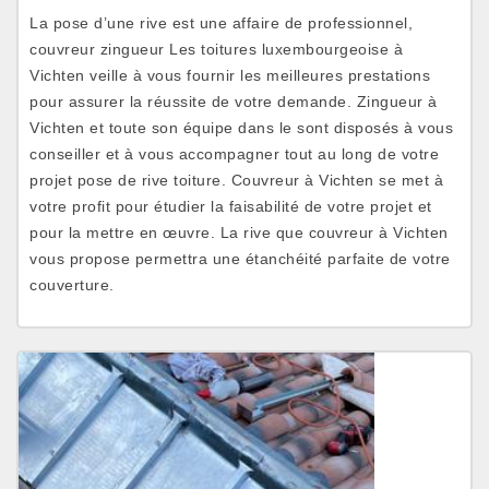
La pose d’une rive est une affaire de professionnel,
couvreur zingueur Les toitures luxembourgeoise à
Vichten veille à vous fournir les meilleures prestations
pour assurer la réussite de votre demande. Zingueur à
Vichten et toute son équipe dans le sont disposés à vous
conseiller et à vous accompagner tout au long de votre
projet pose de rive toiture. Couvreur à Vichten se met à
votre profit pour étudier la faisabilité de votre projet et
pour la mettre en œuvre. La rive que couvreur à Vichten
vous propose permettra une étanchéité parfaite de votre
couverture.