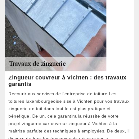
Zingueur couvreur à Vichten : des travaux
garantis
Recourir aux services de l’entreprise de toiture Les
toitures luxembourgeoise sise à Vichten pour vos travaux
zinguerie de toit dans tout le est plus pratique et
bénéfique. De un, cela garantira la réussite de votre
projet zinguerie car ouvreur zingueur à Vichten à la
maitrise parfaite des techniques à employées. De deux, il
dispose de tous les équipements nécessaires à