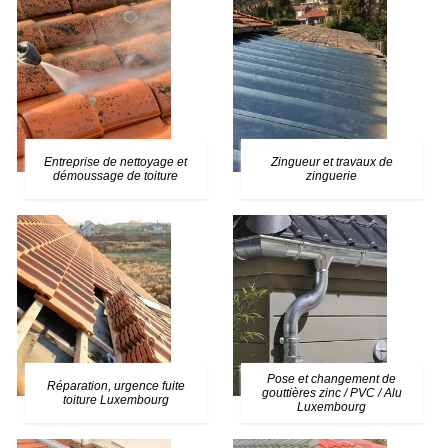
Entreprise de nettoyage et
Zingueur et travaux de
démoussage de toiture
zinguerie
Pose et changement de
Réparation, urgence fuite
gouttières zinc / PVC / Alu
toiture Luxembourg
Luxembourg