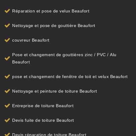
Réparation et pose de velux Beaufort
Nettoyage et pose de gouttière Beaufort
couvreur Beaufort
Pose et changement de gouttières zinc / PVC / Alu
Beaufort
pose et changement de fenêtre de toit et velux Beaufort
Nettoyage et peinture de toiture Beaufort
Entreprise de toiture Beaufort
Devis fuite de toiture Beaufort
Devis réparation de toiture Beaufort