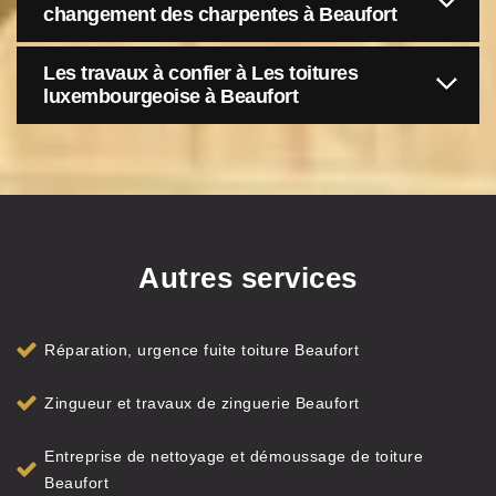
changement des charpentes à Beaufort
Les travaux à confier à Les toitures
luxembourgeoise à Beaufort
Autres services
Réparation, urgence fuite toiture Beaufort
Zingueur et travaux de zinguerie Beaufort
Entreprise de nettoyage et démoussage de toiture
Beaufort