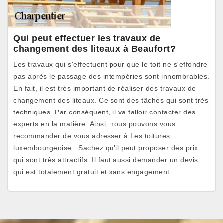
Qui peut effectuer les travaux de
changement des liteaux à Beaufort?
Les travaux qui s'effectuent pour que le toit ne s'effondre
pas après le passage des intempéries sont innombrables.
En fait, il est très important de réaliser des travaux de
changement des liteaux. Ce sont des tâches qui sont très
techniques. Par conséquent, il va falloir contacter des
experts en la matière. Ainsi, nous pouvons vous
recommander de vous adresser à Les toitures
luxembourgeoise . Sachez qu'il peut proposer des prix
qui sont très attractifs. Il faut aussi demander un devis
qui est totalement gratuit et sans engagement.