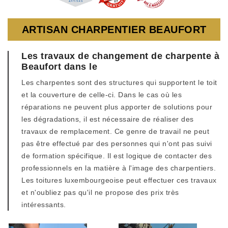
ARTISAN CHARPENTIER BEAUFORT
Les travaux de changement de charpente à
Beaufort dans le
Les charpentes sont des structures qui supportent le toit
et la couverture de celle-ci. Dans le cas où les
réparations ne peuvent plus apporter de solutions pour
les dégradations, il est nécessaire de réaliser des
travaux de remplacement. Ce genre de travail ne peut
pas être effectué par des personnes qui n'ont pas suivi
de formation spécifique. Il est logique de contacter des
professionnels en la matière à l'image des charpentiers.
Les toitures luxembourgeoise peut effectuer ces travaux
et n'oubliez pas qu'il ne propose des prix très
intéressants.