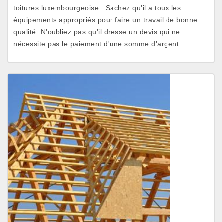
toitures luxembourgeoise . Sachez qu'il a tous les
équipements appropriés pour faire un travail de bonne
qualité. N'oubliez pas qu'il dresse un devis qui ne
nécessite pas le paiement d'une somme d'argent.