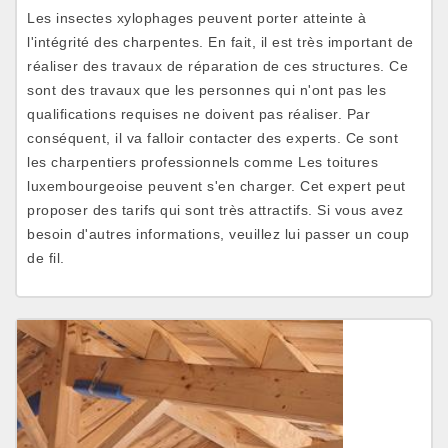
Les insectes xylophages peuvent porter atteinte à
l'intégrité des charpentes. En fait, il est très important de
réaliser des travaux de réparation de ces structures. Ce
sont des travaux que les personnes qui n'ont pas les
qualifications requises ne doivent pas réaliser. Par
conséquent, il va falloir contacter des experts. Ce sont
les charpentiers professionnels comme Les toitures
luxembourgeoise peuvent s'en charger. Cet expert peut
proposer des tarifs qui sont très attractifs. Si vous avez
besoin d'autres informations, veuillez lui passer un coup
de fil.