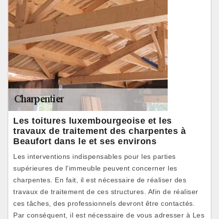
Les toitures luxembourgeoise et les
travaux de traitement des charpentes à
Beaufort dans le et ses environs
Les interventions indispensables pour les parties
supérieures de l'immeuble peuvent concerner les
charpentes. En fait, il est nécessaire de réaliser des
travaux de traitement de ces structures. Afin de réaliser
ces tâches, des professionnels devront être contactés.
Par conséquent, il est nécessaire de vous adresser à Les