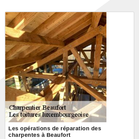
Les opérations de réparation des
charpentes à Beaufort