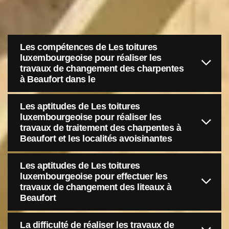
Les compétences de Les toitures
luxembourgeoise pour réaliser les
travaux de changement des charpentes
à Beaufort dans le
Les aptitudes de Les toitures
luxembourgeoise pour réaliser les
travaux de traitement des charpentes à
Beaufort et les localités avoisinantes
Les aptitudes de Les toitures
luxembourgeoise pour effectuer les
travaux de changement des liteaux à
Beaufort
La difficulté de réaliser les travaux de