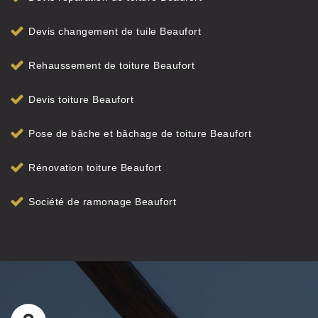
Devis changement de tuile Beaufort
Rehaussement de toiture Beaufort
Devis toiture Beaufort
Pose de bâche et bâchage de toiture Beaufort
Rénovation toiture Beaufort
Société de ramonage Beaufort