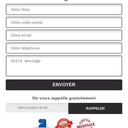
On vous rappelle gratuitement