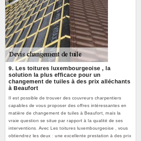
9. Les toitures luxembourgeoise , la
solution la plus efficace pour un
changement de tuiles à des prix alléchants
à Beaufort
Il est possible de trouver des couvreurs charpentiers
capables de vous proposer des offres intéressantes en
matière de changement de tuiles à Beaufort, mais la
vraie question se situe par rapport à la qualité de ses
interventions. Avec Les toitures luxembourgeoise , vous
obtiendrez les deux : une excellente prestation à des prix