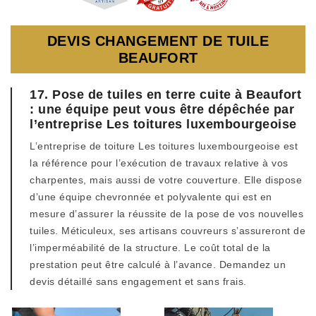
DEVIS CHANGEMENT DE TUILE
BEAUFORT
17. Pose de tuiles en terre cuite à Beaufort
: une équipe peut vous être dépêchée par
l’entreprise Les toitures luxembourgeoise
L’entreprise de toiture Les toitures luxembourgeoise est
la référence pour l’exécution de travaux relative à vos
charpentes, mais aussi de votre couverture. Elle dispose
d’une équipe chevronnée et polyvalente qui est en
mesure d’assurer la réussite de la pose de vos nouvelles
tuiles. Méticuleux, ses artisans couvreurs s’assureront de
l’imperméabilité de la structure. Le coût total de la
prestation peut être calculé à l’avance. Demandez un
devis détaillé sans engagement et sans frais.