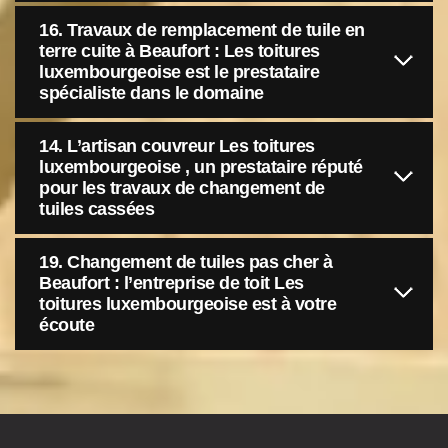
16. Travaux de remplacement de tuile en
terre cuite à Beaufort : Les toitures
luxembourgeoise est le prestataire
spécialiste dans le domaine
14. L’artisan couvreur Les toitures
luxembourgeoise , un prestataire réputé
pour les travaux de changement de
tuiles cassées
19. Changement de tuiles pas cher à
Beaufort : l’entreprise de toit Les
toitures luxembourgeoise est à votre
écoute