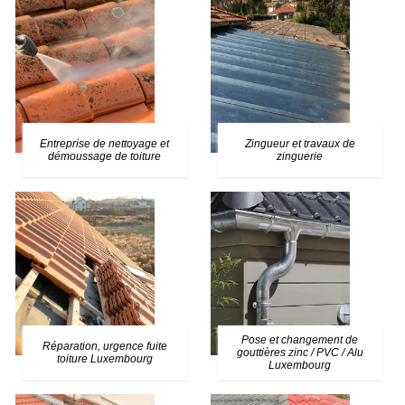
Entreprise de nettoyage et
Zingueur et travaux de
démoussage de toiture
zinguerie
Pose et changement de
Réparation, urgence fuite
gouttières zinc / PVC / Alu
toiture Luxembourg
Luxembourg