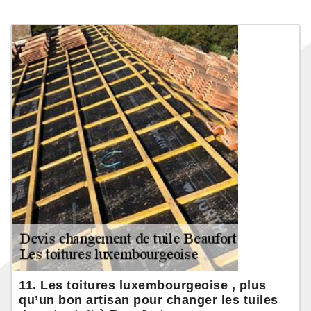
11. Les toitures luxembourgeoise , plus
qu’un bon artisan pour changer les tuiles