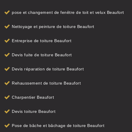
pose et changement de fenêtre de toit et velux Beaufort
Nettoyage et peinture de toiture Beaufort
Entreprise de toiture Beaufort
Devis fuite de toiture Beaufort
Devis réparation de toiture Beaufort
Rehaussement de toiture Beaufort
Charpentier Beaufort
Devis toiture Beaufort
Pose de bâche et bâchage de toiture Beaufort