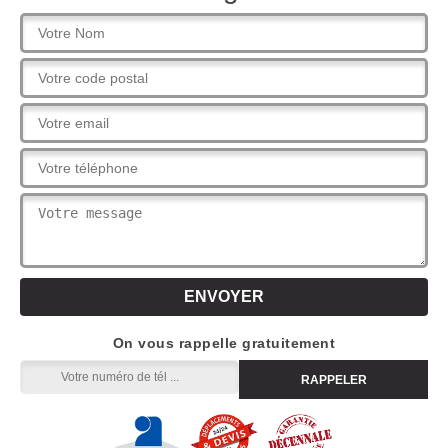
On vous rappelle gratuitement