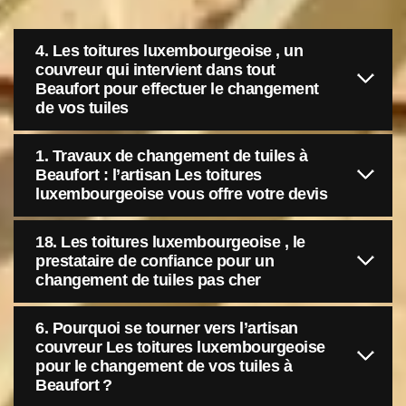
4. Les toitures luxembourgeoise , un
couvreur qui intervient dans tout
Beaufort pour effectuer le changement
de vos tuiles
1. Travaux de changement de tuiles à
Beaufort : l’artisan Les toitures
luxembourgeoise vous offre votre devis
18. Les toitures luxembourgeoise , le
prestataire de confiance pour un
changement de tuiles pas cher
6. Pourquoi se tourner vers l’artisan
couvreur Les toitures luxembourgeoise
pour le changement de vos tuiles à
Beaufort ?