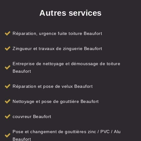
Autres services
Réparation, urgence fuite toiture Beaufort
Zingueur et travaux de zinguerie Beaufort
Entreprise de nettoyage et démoussage de toiture
Beaufort
Réparation et pose de velux Beaufort
Nettoyage et pose de gouttière Beaufort
couvreur Beaufort
Pose et changement de gouttières zinc / PVC / Alu
Beaufort