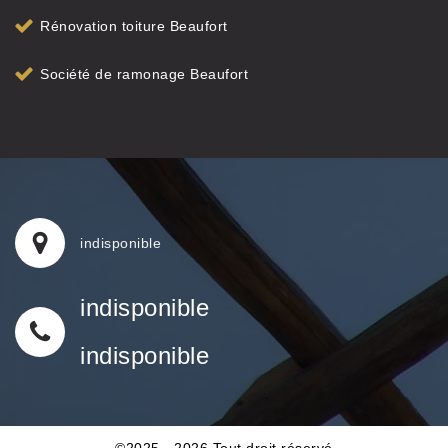
Rénovation toiture Beaufort
Société de ramonage Beaufort
indisponible
indisponible
indisponible