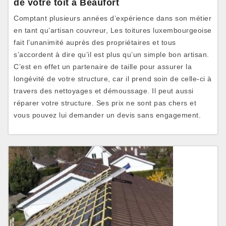
de votre toit à Beaufort
Comptant plusieurs années d’expérience dans son métier
en tant qu’artisan couvreur, Les toitures luxembourgeoise
fait l’unanimité auprès des propriétaires et tous
s’accordent à dire qu’il est plus qu’un simple bon artisan.
C’est en effet un partenaire de taille pour assurer la
longévité de votre structure, car il prend soin de celle-ci à
travers des nettoyages et démoussage. Il peut aussi
réparer votre structure. Ses prix ne sont pas chers et
vous pouvez lui demander un devis sans engagement.