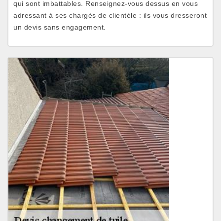
qui sont imbattables. Renseignez-vous dessus en vous
adressant à ses chargés de clientèle : ils vous dresseront
un devis sans engagement.