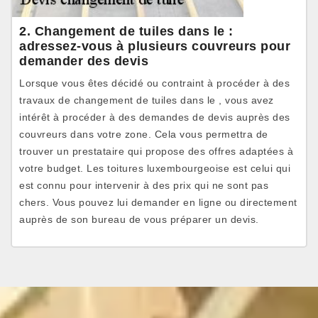
2. Changement de tuiles dans le :
adressez-vous à plusieurs couvreurs pour
demander des devis
Lorsque vous êtes décidé ou contraint à procéder à des
travaux de changement de tuiles dans le , vous avez
intérêt à procéder à des demandes de devis auprès des
couvreurs dans votre zone. Cela vous permettra de
trouver un prestataire qui propose des offres adaptées à
votre budget. Les toitures luxembourgeoise est celui qui
est connu pour intervenir à des prix qui ne sont pas
chers. Vous pouvez lui demander en ligne ou directement
auprès de son bureau de vous préparer un devis.