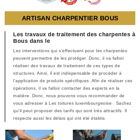
ARTISAN CHARPENTIER BOUS
Les travaux de traitement des charpentes à
Bous dans le
Les interventions qui s'effectuent pour les charpentes
peuvent permettre de les protéger. Donc, il va falloir
réaliser des travaux de traitement de ces types de
structures. Ainsi, il est indispensable de procéder à
l'application de produits spécifiques. Afin de réaliser ces
opérations, il va falloir contacter des experts en la
matière. Donc, nous pouvons vous recommander de
vous adresser à Les toitures luxembourgeoise . Sachez
qu'il peut proposer des tarifs qui sont très attractifs. Il
respecte aussi les délais qui ont été établis.