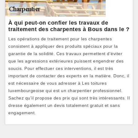
À qui peut-on confier les travaux de
traitement des charpentes à Bous dans le ?
Les opérations de traitement pour les charpentes
consistent à appliquer des produits spéciaux pour la
garantie de la solidité. Ces travaux permettent d'éviter
que les agressions extérieures puissent engendrer des
soucis. Pour effectuer ces interventions, il est très
important de contacter des experts en la matière. Donc, il
est nécessaire de vous adresser à Les toitures
luxembourgeoise qui est un charpentier professionnel.
Sachez qu'il propose des prix qui sont très intéressants. Il
dresse également un devis totalement gratuit et sans
engagement.