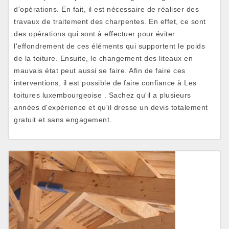
d'opérations. En fait, il est nécessaire de réaliser des
travaux de traitement des charpentes. En effet, ce sont
des opérations qui sont à effectuer pour éviter
l'effondrement de ces éléments qui supportent le poids
de la toiture. Ensuite, le changement des liteaux en
mauvais état peut aussi se faire. Afin de faire ces
interventions, il est possible de faire confiance à Les
toitures luxembourgeoise . Sachez qu'il a plusieurs
années d'expérience et qu'il dresse un devis totalement
gratuit et sans engagement.