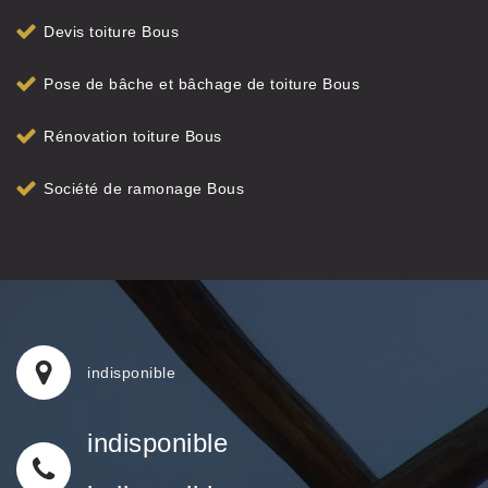
Devis toiture Bous
Pose de bâche et bâchage de toiture Bous
Rénovation toiture Bous
Société de ramonage Bous
indisponible
indisponible