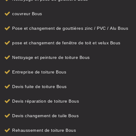
couvreur Bous
Pose et changement de gouttières zinc / PVC / Alu Bous
pose et changement de fenêtre de toit et velux Bous
Nettoyage et peinture de toiture Bous
Entreprise de toiture Bous
Devis fuite de toiture Bous
Devis réparation de toiture Bous
Devis changement de tuile Bous
Rehaussement de toiture Bous