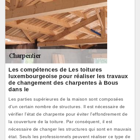
Les compétences de Les toitures
luxembourgeoise pour réaliser les travaux
de changement des charpentes à Bous
dans le
Les parties supérieures de la maison sont composées
d'un certain nombre de structures. Il est nécessaire de
vérifier l'état de charpente pour éviter l'effondrement de
la couverture de la toiture. Par conséquent, il est
nécessaire de changer les structures qui sont en mauvais
état. Seuls les professionnels peuvent réaliser ce type de