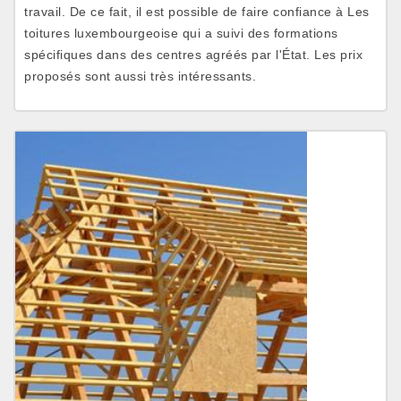
travail. De ce fait, il est possible de faire confiance à Les
toitures luxembourgeoise qui a suivi des formations
spécifiques dans des centres agréés par l'État. Les prix
proposés sont aussi très intéressants.