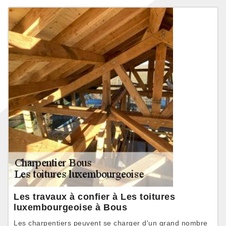
Les travaux à confier à Les toitures
luxembourgeoise à Bous
Les charpentiers peuvent se charger d'un grand nombre