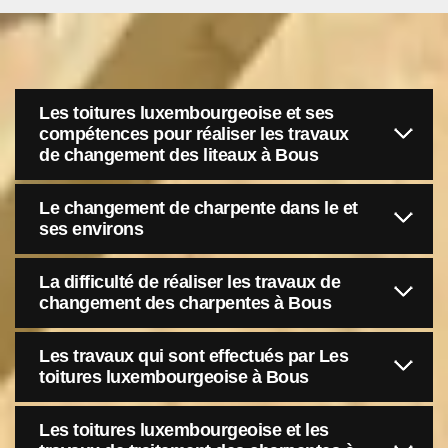
Les toitures luxembourgeoise et ses
compétences pour réaliser les travaux
de changement des liteaux à Bous
Le changement de charpente dans le et
ses environs
La difficulté de réaliser les travaux de
changement des charpentes à Bous
Les travaux qui sont effectués par Les
toitures luxembourgeoise à Bous
Les toitures luxembourgeoise et les