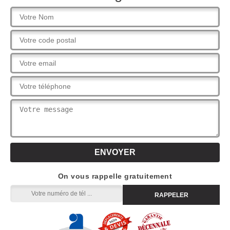
On vous rappelle gratuitement