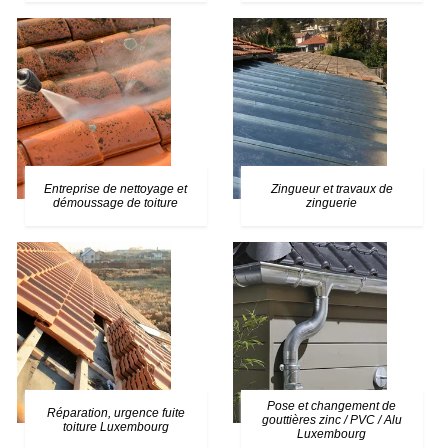
Entreprise de nettoyage et
Zingueur et travaux de
démoussage de toiture
zinguerie
Pose et changement de
Réparation, urgence fuite
gouttières zinc / PVC / Alu
toiture Luxembourg
Luxembourg