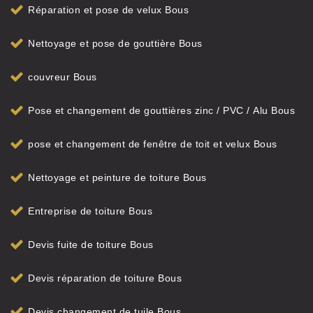
Réparation et pose de velux Bous
Nettoyage et pose de gouttière Bous
couvreur Bous
Pose et changement de gouttières zinc / PVC / Alu Bous
pose et changement de fenêtre de toit et velux Bous
Nettoyage et peinture de toiture Bous
Entreprise de toiture Bous
Devis fuite de toiture Bous
Devis réparation de toiture Bous
Devis changement de tuile Bous