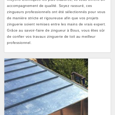
accompagnement de qualité. Soyez rassuré, ces
zingueurs professionnels ont été sélectionnés pour vous
de manière stricte et rigoureuse afin que vos projets
zinguerie soient remises entre les mains de vrais expert.
Grâce au savoir-faire de zingueur à Bous, vous êtes sûr
de confier vos travaux zinguerie de toit au meilleur
professionnel.