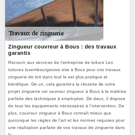
Zingueur couvreur à Bous : des travaux
garantis
Recourir aux services de l’entreprise de toiture Les
toitures luxembourgeoise sise à Bous pour vos travaux
zinguerie de toit dans tout le est plus pratique et
bénéfique. De un, cela garantira la réussite de votre
projet zinguerie car ouvreur zingueur à Bous à la maitrise
parfaite des techniques à employées. De deux, il dispose
de tous les équipements nécessaires à l’intervention. De
plus, couvreur zingueur à Bous connaît mieux que
quiconque les règles de l’art et les normes requises pour
une réalisation parfaite de vos travaux de zinguerie dans
le .