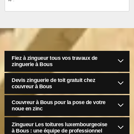
Fiez à zingueur tous vos travaux de
zinguerie à Bous
Devis zinguerie de toit gratuit chez
couvreur à Bous
Couvreur à Bous pour la pose de votre
noue en zinc
Zingueur Les toitures luxembourgeoise
à Bous : une équipe de professionnel