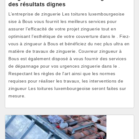
des résultats dignes
L’entreprise de zinguerie Les toitures luxembourgeoise
sise à Bous vous fournit les meilleurs services pour
assurer l’efficacité de votre projet zinguerie tout en
optimisant l’esthétique de votre couverture dans le . Fiez-
vous à zingueur à Bous et bénéficiez du nec plus ultra en
matière de travaux de zinguerie. Couvreur zingueur à
Bous est également disposé à vous fournir des services
de dépannage pour vos urgences zinguerie dans le .
Respectant les règles de l'art ainsi que les normes
requises pour réaliser les travaux, les interventions de
zingueur Les toitures luxembourgeoise seront faites sur
mesure.