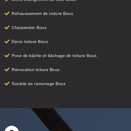
Rehaussement de toiture Bous
Charpentier Bous
Devis toiture Bous
Pose de bâche et bâchage de toiture Bous
Rénovation toiture Bous
Société de ramonage Bous