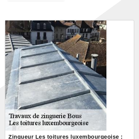
Zingueur Les toitures luxembourgeoise :