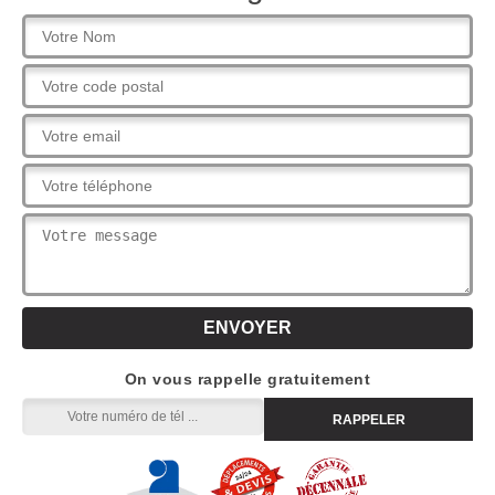
On vous rappelle gratuitement