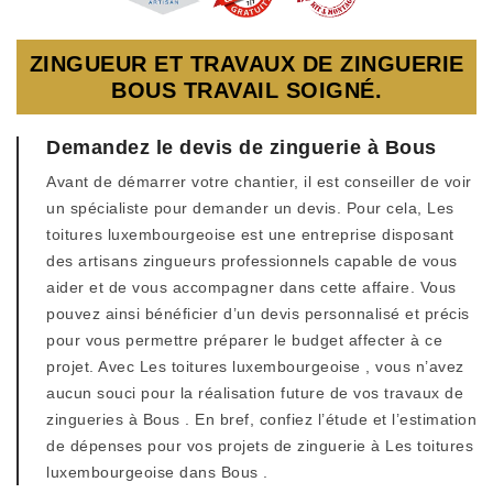
ZINGUEUR ET TRAVAUX DE ZINGUERIE
BOUS TRAVAIL SOIGNÉ.
Demandez le devis de zinguerie à Bous
Avant de démarrer votre chantier, il est conseiller de voir
un spécialiste pour demander un devis. Pour cela, Les
toitures luxembourgeoise est une entreprise disposant
des artisans zingueurs professionnels capable de vous
aider et de vous accompagner dans cette affaire. Vous
pouvez ainsi bénéficier d’un devis personnalisé et précis
pour vous permettre préparer le budget affecter à ce
projet. Avec Les toitures luxembourgeoise , vous n’avez
aucun souci pour la réalisation future de vos travaux de
zingueries à Bous . En bref, confiez l’étude et l’estimation
de dépenses pour vos projets de zinguerie à Les toitures
luxembourgeoise dans Bous .