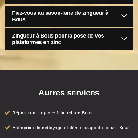
Fiez-vous au savoir-faire de zingueur à
Bous
Zingueur à Bous pour la pose de vos
plateformes en zinc
Autres services
Réparation, urgence fuite toiture Bous
Entreprise de nettoyage et démoussage de toiture Bous