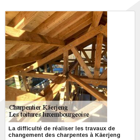
La difficulté de réaliser les travaux de
changement des charpentes à Käerjeng