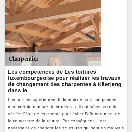
Les compétences de Les toitures
luxembourgeoise pour réaliser les travaux
de changement des charpentes à Käerjeng
dans le
Les parties supérieures de la maison sont composées
d'un certain nombre de structures. Il est nécessaire de
vérifier l'état de charpente pour éviter l'effondrement de
la couverture de la toiture. Par conséquent, il est
nécessaire de changer les structures qui sont en mauvais