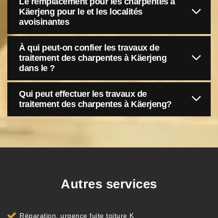
Le remplacement pour les charpentes à
Käerjeng pour le et les localités
avoisinantes
À qui peut-on confier les travaux de
traitement des charpentes à Käerjeng
dans le ?
Qui peut effectuer les travaux de
traitement des charpentes à Käerjeng?
Autres services
Réparation, urgence fuite toiture K