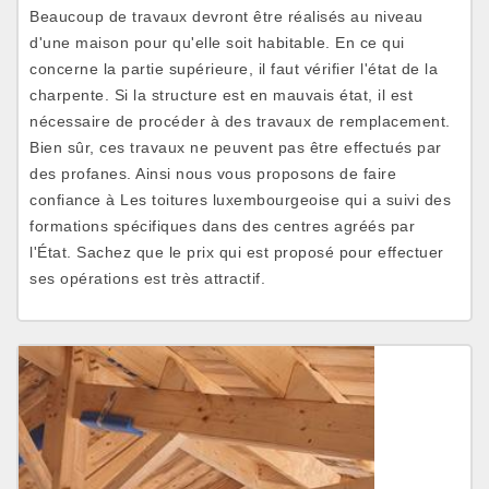
Beaucoup de travaux devront être réalisés au niveau
d'une maison pour qu'elle soit habitable. En ce qui
concerne la partie supérieure, il faut vérifier l'état de la
charpente. Si la structure est en mauvais état, il est
nécessaire de procéder à des travaux de remplacement.
Bien sûr, ces travaux ne peuvent pas être effectués par
des profanes. Ainsi nous vous proposons de faire
confiance à Les toitures luxembourgeoise qui a suivi des
formations spécifiques dans des centres agréés par
l'État. Sachez que le prix qui est proposé pour effectuer
ses opérations est très attractif.