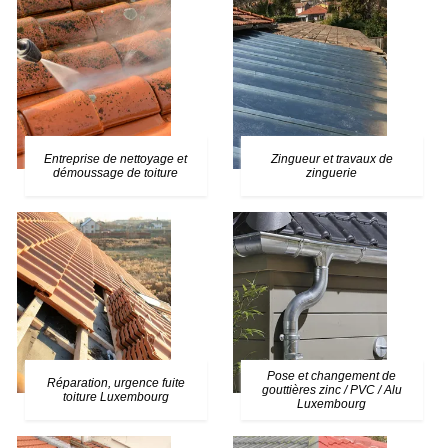
Entreprise de nettoyage et
Zingueur et travaux de
démoussage de toiture
zinguerie
Pose et changement de
Réparation, urgence fuite
gouttières zinc / PVC / Alu
toiture Luxembourg
Luxembourg