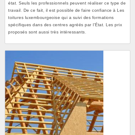
état. Seuls les professionnels peuvent réaliser ce type de
travail. De ce fait, il est possible de faire confiance à Les
toitures luxembourgeoise qui a suivi des formations
spécifiques dans des centres agréés par l'État. Les prix
proposés sont aussi très intéressants.