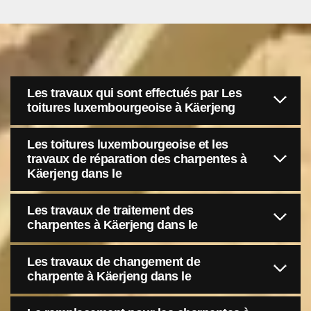
Les travaux qui sont effectués par Les
toitures luxembourgeoise à Käerjeng
Les toitures luxembourgeoise et les
travaux de réparation des charpentes à
Käerjeng dans le
Les travaux de traitement des
charpentes à Käerjeng dans le
Les travaux de changement de
charpente à Käerjeng dans le