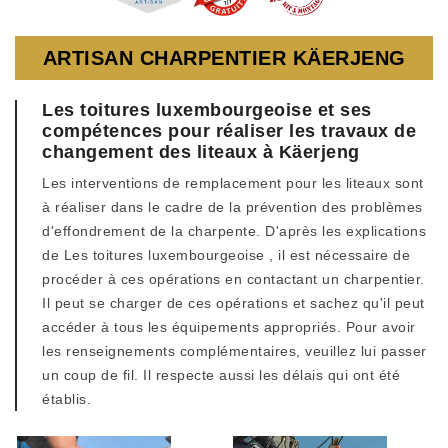
ARTISAN CHARPENTIER KÄERJENG
Les toitures luxembourgeoise et ses
compétences pour réaliser les travaux de
changement des liteaux à Käerjeng
Les interventions de remplacement pour les liteaux sont
à réaliser dans le cadre de la prévention des problèmes
d'effondrement de la charpente. D'après les explications
de Les toitures luxembourgeoise , il est nécessaire de
procéder à ces opérations en contactant un charpentier.
Il peut se charger de ces opérations et sachez qu'il peut
accéder à tous les équipements appropriés. Pour avoir
les renseignements complémentaires, veuillez lui passer
un coup de fil. Il respecte aussi les délais qui ont été
établis.