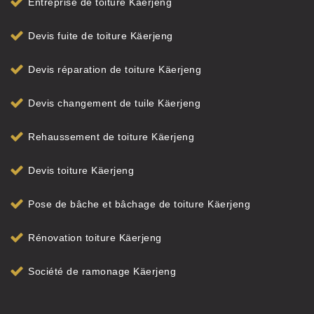
Entreprise de toiture Käerjeng
Devis fuite de toiture Käerjeng
Devis réparation de toiture Käerjeng
Devis changement de tuile Käerjeng
Rehaussement de toiture Käerjeng
Devis toiture Käerjeng
Pose de bâche et bâchage de toiture Käerjeng
Rénovation toiture Käerjeng
Société de ramonage Käerjeng