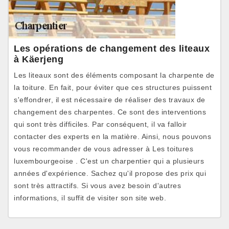
Les opérations de changement des liteaux
à Käerjeng
Les liteaux sont des éléments composant la charpente de
la toiture. En fait, pour éviter que ces structures puissent
s'effondrer, il est nécessaire de réaliser des travaux de
changement des charpentes. Ce sont des interventions
qui sont très difficiles. Par conséquent, il va falloir
contacter des experts en la matière. Ainsi, nous pouvons
vous recommander de vous adresser à Les toitures
luxembourgeoise . C'est un charpentier qui a plusieurs
années d'expérience. Sachez qu'il propose des prix qui
sont très attractifs. Si vous avez besoin d'autres
informations, il suffit de visiter son site web.