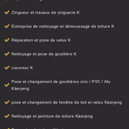
Zingueur et travaux de zinguerie K
Entreprise de nettoyage et démoussage de toiture K
Réparation et pose de velux K
Nettoyage et pose de gouttière K
couvreur K
Pose et changement de gouttières zinc / PVC / Alu
Käerjeng
pose et changement de fenêtre de toit et velux Käerjeng
Nettoyage et peinture de toiture Käerjeng