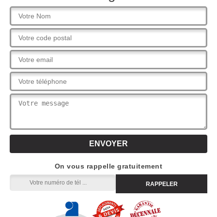
On vous rappelle gratuitement