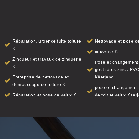
Réparation, urgence fuite toiture
Nettoyage et pose de
K
couvreur K
Zingueur et travaux de zinguerie
Pose et changement
K
gouttières zinc / PVC
Entreprise de nettoyage et
Käerjeng
démoussage de toiture K
pose et changement 
Réparation et pose de velux K
de toit et velux Käer