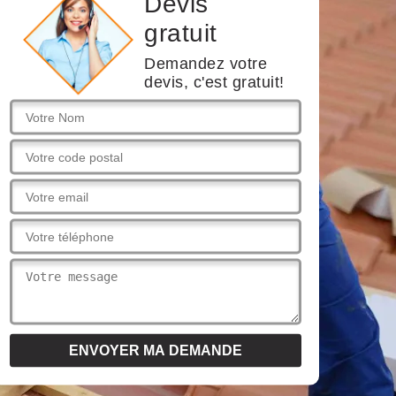
Devis
gratuit
Demandez votre
devis, c'est gratuit!