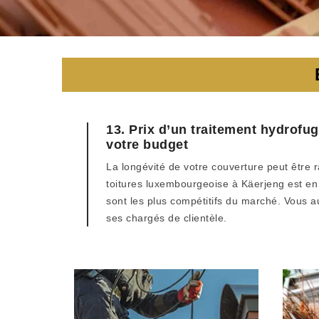
13. Prix d’un traitement hydrofu
votre budget
La longévité de votre couverture peut être r
toitures luxembourgeoise à Käerjeng est en 
sont les plus compétitifs du marché. Vous au
ses chargés de clientèle.