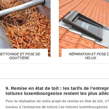
NETTOYAGE ET POSE DE
RÉPARATION ET POSE 
GOUTTIÈRE
VELUX
9. Remise en état de toit : les tarifs de l’entrep
toitures luxembourgeoise restent les plus allé
Pour la réalisation de votre projet de remise en état de toit, n
travaux à l’entreprise de toiture Les toitures luxembourgeoise 