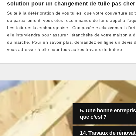
solution pour un changement de tuile pas cher
Suite à la détérioration de vos tuiles, que votre couverture 
ou partiellement, vous êtes recommandé de faire appel à l’équi
Les toitures luxembourgeoise . Composée exclusivement d’art
elle interviendra pour assurer l’étanchéité de votre maison à d
du marché. Pour en savoir plus, demandez en ligne un devis dé
vous adresser à elle pour tous autres travaux de toiture.
5. Une bonne entreprise
que c’est ?
14. Travaux de rénovati