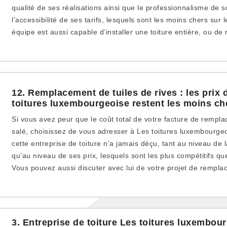
qualité de ses réalisations ainsi que le professionnalisme de s
l’accessibilité de ses tarifs, lesquels sont les moins chers sur
équipe est aussi capable d’installer une toiture entière, ou de
12. Remplacement de tuiles de rives : les prix 
toitures luxembourgeoise restent les moins ch
Si vous avez peur que le coût total de votre facture de remplac
salé, choisissez de vous adresser à Les toitures luxembourge
cette entreprise de toiture n’a jamais déçu, tant au niveau de l
qu’au niveau de ses prix, lesquels sont les plus compétitifs qu
Vous pouvez aussi discuter avec lui de votre projet de rempla
3. Entreprise de toiture Les toitures luxembour