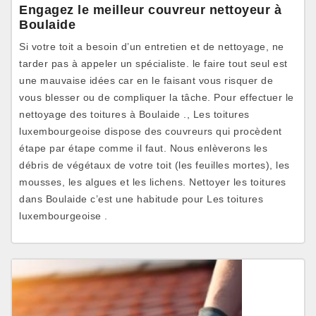
Engagez le meilleur couvreur nettoyeur à
Boulaide
Si votre toit a besoin d’un entretien et de nettoyage, ne
tarder pas à appeler un spécialiste. le faire tout seul est
une mauvaise idées car en le faisant vous risquer de
vous blesser ou de compliquer la tâche. Pour effectuer le
nettoyage des toitures à Boulaide ., Les toitures
luxembourgeoise dispose des couvreurs qui procèdent
étape par étape comme il faut. Nous enlèverons les
débris de végétaux de votre toit (les feuilles mortes), les
mousses, les algues et les lichens. Nettoyer les toitures
dans Boulaide c’est une habitude pour Les toitures
luxembourgeoise .