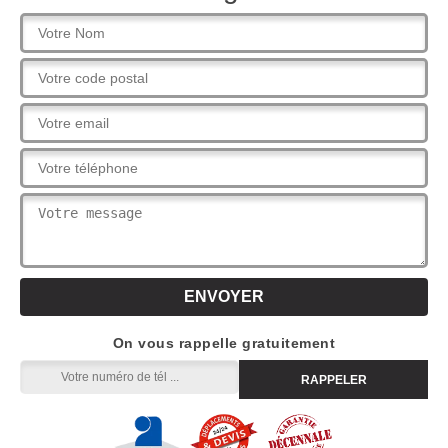
On vous rappelle gratuitement