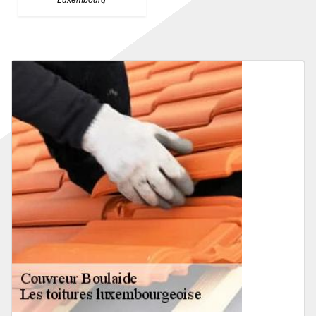
Luxembourg