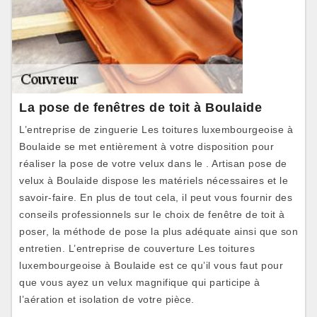
La pose de fenêtres de toit à Boulaide
L’entreprise de zinguerie Les toitures luxembourgeoise à
Boulaide se met entièrement à votre disposition pour
réaliser la pose de votre velux dans le . Artisan pose de
velux à Boulaide dispose les matériels nécessaires et le
savoir-faire. En plus de tout cela, il peut vous fournir des
conseils professionnels sur le choix de fenêtre de toit à
poser, la méthode de pose la plus adéquate ainsi que son
entretien. L’entreprise de couverture Les toitures
luxembourgeoise à Boulaide est ce qu’il vous faut pour
que vous ayez un velux magnifique qui participe à
l’aération et isolation de votre pièce.