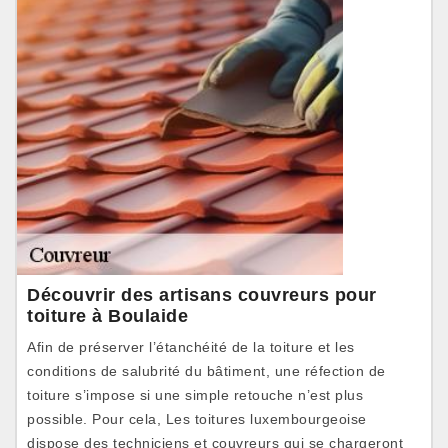
Découvrir des artisans couvreurs pour
toiture à Boulaide
Afin de préserver l’étanchéité de la toiture et les
conditions de salubrité du bâtiment, une réfection de
toiture s’impose si une simple retouche n’est plus
possible. Pour cela, Les toitures luxembourgeoise
dispose des techniciens et couvreurs qui se chargeront