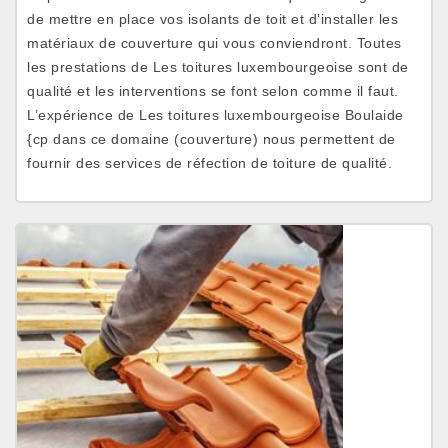
de mettre en place vos isolants de toit et d’installer les
matériaux de couverture qui vous conviendront. Toutes
les prestations de Les toitures luxembourgeoise sont de
qualité et les interventions se font selon comme il faut.
L’expérience de Les toitures luxembourgeoise Boulaide
{cp dans ce domaine (couverture) nous permettent de
fournir des services de réfection de toiture de qualité.