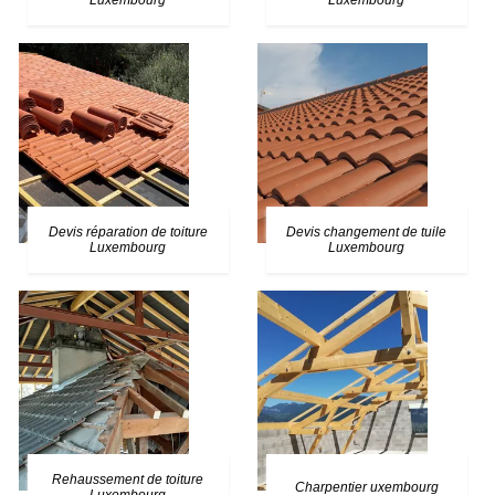
Luxembourg
Luxembourg
Devis réparation de toiture
Devis changement de tuile
Luxembourg
Luxembourg
Rehaussement de toiture
Charpentier uxembourg