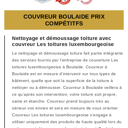
COUVREUR BOULAIDE PRIX
COMPÉTITFS
Nettoyage et démoussage toiture avec
couvreur Les toitures luxembourgeoise
Le nettoyage et démoussage toiture fait partie intégrante
des services fournis par l’entreprise de couverture Les
toitures luxembourgeoise à Boulaide. Couvreur à
Boulaide est en mesure d’intervenir sur tous types de
bâtiment, quelle que soit la superficie de la toiture à
nettoyer ou à démousser. Couvreur à Boulaide veillera à
ce qu’après son intervention, votre toiture soit propre,
saine et étanche. Couvreur prend toujours très au
sérieux vos envies et sera en mesure de vous orienter.
Couvreur Les toitures luxembourgeoise s’engage à
utiliser uniquement des produits de haute qualité lors du