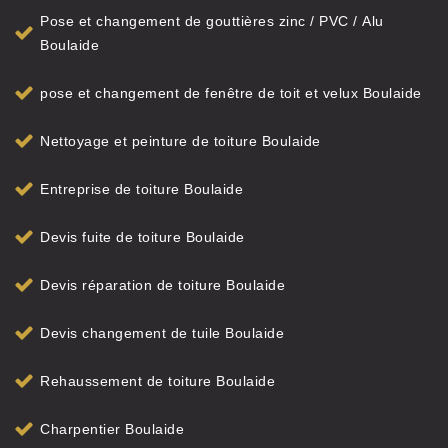
Pose et changement de gouttières zinc / PVC / Alu
Boulaide
pose et changement de fenêtre de toit et velux Boulaide
Nettoyage et peinture de toiture Boulaide
Entreprise de toiture Boulaide
Devis fuite de toiture Boulaide
Devis réparation de toiture Boulaide
Devis changement de tuile Boulaide
Rehaussement de toiture Boulaide
Charpentier Boulaide