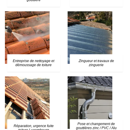
gouttière
Entreprise de nettoyage et
Zingueur et travaux de
démoussage de toiture
zinguerie
Pose et changement de
Réparation, urgence fuite
gouttières zinc / PVC / Alu