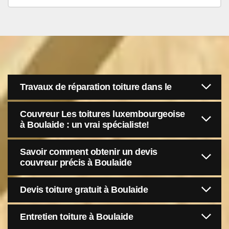
Travaux de réparation toiture dans le
Couvreur Les toitures luxembourgeoise
à Boulaide : un vrai spécialiste!
Savoir comment obtenir un devis
couvreur précis à Boulaide
Devis toiture gratuit à Boulaide
Entretien toiture à Boulaide