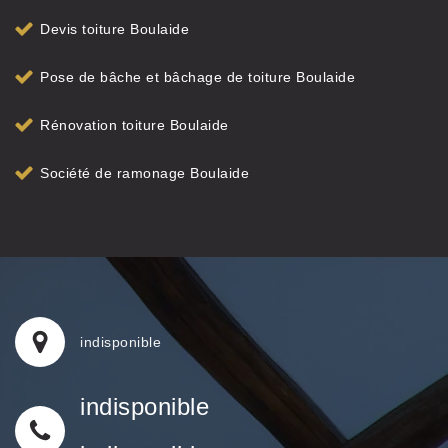
Devis toiture Boulaide
Pose de bâche et bâchage de toiture Boulaide
Rénovation toiture Boulaide
Société de ramonage Boulaide
indisponible
indisponible