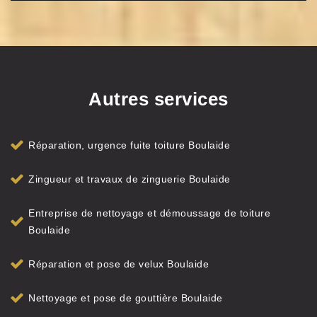
Autres services
Réparation, urgence fuite toiture Boulaide
Zingueur et travaux de zinguerie Boulaide
Entreprise de nettoyage et démoussage de toiture
Boulaide
Réparation et pose de velux Boulaide
Nettoyage et pose de gouttière Boulaide