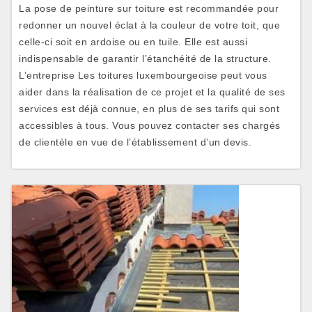
La pose de peinture sur toiture est recommandée pour
redonner un nouvel éclat à la couleur de votre toit, que
celle-ci soit en ardoise ou en tuile. Elle est aussi
indispensable de garantir l’étanchéité de la structure.
L’entreprise Les toitures luxembourgeoise peut vous
aider dans la réalisation de ce projet et la qualité de ses
services est déjà connue, en plus de ses tarifs qui sont
accessibles à tous. Vous pouvez contacter ses chargés
de clientèle en vue de l’établissement d’un devis.