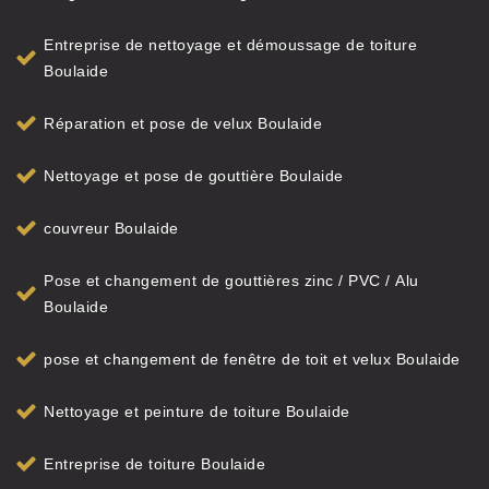
Entreprise de nettoyage et démoussage de toiture
Boulaide
Réparation et pose de velux Boulaide
Nettoyage et pose de gouttière Boulaide
couvreur Boulaide
Pose et changement de gouttières zinc / PVC / Alu
Boulaide
pose et changement de fenêtre de toit et velux Boulaide
Nettoyage et peinture de toiture Boulaide
Entreprise de toiture Boulaide