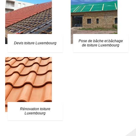
Pose de bâche et bâchage
Devis toiture Luxembourg
de toiture Luxembourg
Rénovation toiture
Luxembourg