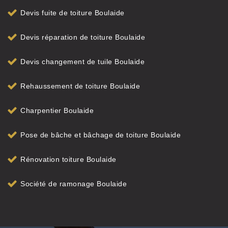
Devis fuite de toiture Boulaide
Devis réparation de toiture Boulaide
Devis changement de tuile Boulaide
Rehaussement de toiture Boulaide
Charpentier Boulaide
Pose de bâche et bâchage de toiture Boulaide
Rénovation toiture Boulaide
Société de ramonage Boulaide