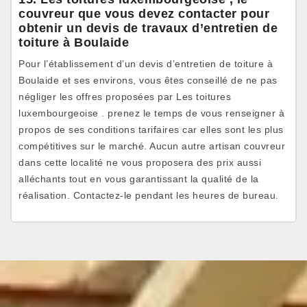
couvreur que vous devez contacter pour
obtenir un devis de travaux d’entretien de
toiture à Boulaide
Pour l’établissement d’un devis d’entretien de toiture à
Boulaide et ses environs, vous êtes conseillé de ne pas
négliger les offres proposées par Les toitures
luxembourgeoise . prenez le temps de vous renseigner à
propos de ses conditions tarifaires car elles sont les plus
compétitives sur le marché. Aucun autre artisan couvreur
dans cette localité ne vous proposera des prix aussi
alléchants tout en vous garantissant la qualité de la
réalisation. Contactez-le pendant les heures de bureau.