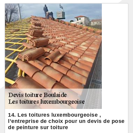
14. Les toitures luxembourgeoise ,
l’entreprise de choix pour un devis de pose
de peinture sur toiture