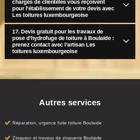
chargés de clientèles vous reçoivent
pour l’établissement de votre devis avec
Les toitures luxembourgeoise
17. Devis gratuit pour les travaux de
pose d’hydrofuge de toiture à Boulaide :
prenez contact avec l’artisan Les
toitures luxembourgeoise
Autres services
Réparation, urgence fuite toiture Boulaide
Zingueur et travaux de zinguerie Boulaide