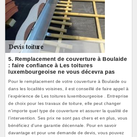
5. Remplacement de couverture à Boulaide
: faire confiance à Les toitures
luxembourgeoise ne vous décevra pas
Pour le remplacement de votre couverture à Boulaide ou
dans les localités voisines, il est conseillé de faire appel à
l’expérience de Les toitures luxembourgeoise . Entreprise
de choix pour les travaux de toiture, elle peut changer
n’importe quel type de couverture et assurer la qualité de
l’intervention. Ses prix ne sont pas chers et en plus, vous
bénéficiez d’une garantie décennale. Pour en savoir
davantage et pour une demande de devis, vous pouvez