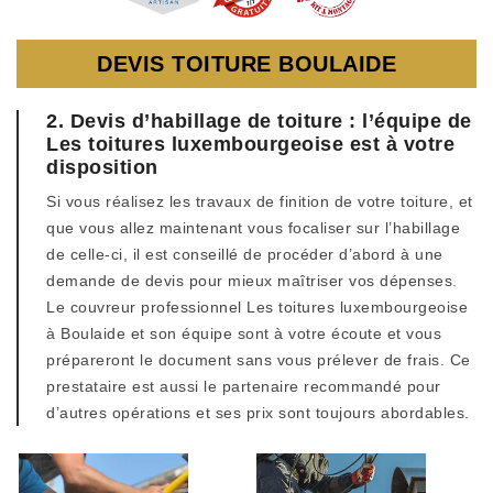
DEVIS TOITURE BOULAIDE
2. Devis d’habillage de toiture : l’équipe de
Les toitures luxembourgeoise est à votre
disposition
Si vous réalisez les travaux de finition de votre toiture, et
que vous allez maintenant vous focaliser sur l’habillage
de celle-ci, il est conseillé de procéder d’abord à une
demande de devis pour mieux maîtriser vos dépenses.
Le couvreur professionnel Les toitures luxembourgeoise
à Boulaide et son équipe sont à votre écoute et vous
prépareront le document sans vous prélever de frais. Ce
prestataire est aussi le partenaire recommandé pour
d’autres opérations et ses prix sont toujours abordables.