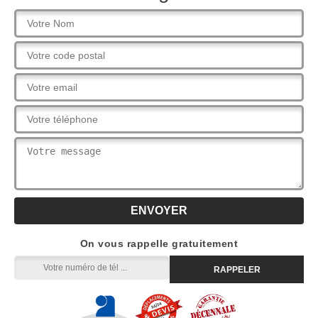
On vous rappelle gratuitement