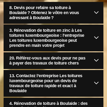
8. Devis pour refaire sa toiture à
Boulaide ? Obtenez le vôtre en vous
adressant à Boulaide ?
3. Rénovation de toiture en zinc à Les
toitures luxembourgeoise : l’entreprise
Les toitures luxembourgeoise peut
prendre en main votre projet
20. Référez-vous aux devis pour ne pas
à payer des travaux de toiture chers
13. Contactez l’entreprise Les toitures
luxembourgeoise pour un devis de
travaux de toiture rapide et exact à
Boulaide
4. Rénovation de toiture à Boulaide : des