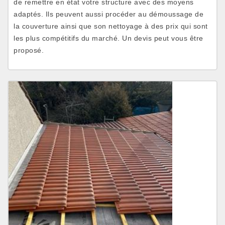
de remettre en état votre structure avec des moyens
adaptés. Ils peuvent aussi procéder au démoussage de
la couverture ainsi que son nettoyage à des prix qui sont
les plus compétitifs du marché. Un devis peut vous être
proposé.