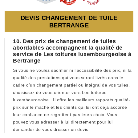
DEVIS CHANGEMENT DE TUILE
BERTRANGE
10. Des prix de changement de tuiles
abordables accompagnent la qualité de
service de Les toitures luxembourgeoise à
Bertrange
Si vous ne voulez sacrifier ni l’accessibilité des prix, ni la
qualité des prestations qui vous seront livrés dans le
cadre d’un changement partiel ou intégral de vos tuiles,
choisissez de vous orienter vers Les toitures
luxembourgeoise . Il offre les meilleurs rapports qualité-
prix sur le maché et les clients qui lui ont déjà accordé
leur confiance ne regrettent pas leurs choix. Vous
pouvez vous adresser à lui directement pour lui
demander de vous dresser un devis.