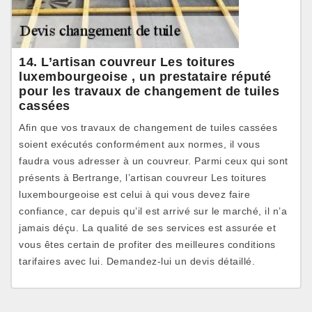
14. L’artisan couvreur Les toitures
luxembourgeoise , un prestataire réputé
pour les travaux de changement de tuiles
cassées
Afin que vos travaux de changement de tuiles cassées
soient exécutés conformément aux normes, il vous
faudra vous adresser à un couvreur. Parmi ceux qui sont
présents à Bertrange, l’artisan couvreur Les toitures
luxembourgeoise est celui à qui vous devez faire
confiance, car depuis qu’il est arrivé sur le marché, il n’a
jamais déçu. La qualité de ses services est assurée et
vous êtes certain de profiter des meilleures conditions
tarifaires avec lui. Demandez-lui un devis détaillé.