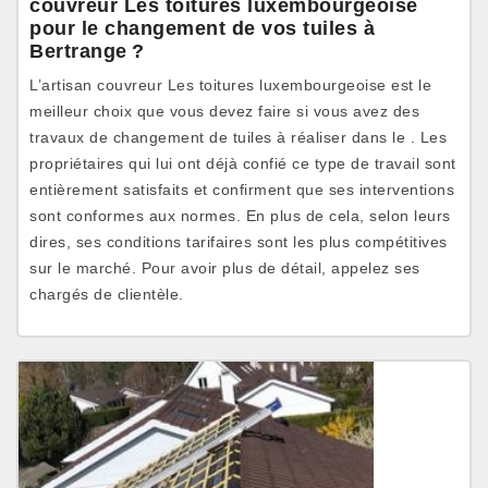
couvreur Les toitures luxembourgeoise
pour le changement de vos tuiles à
Bertrange ?
L’artisan couvreur Les toitures luxembourgeoise est le
meilleur choix que vous devez faire si vous avez des
travaux de changement de tuiles à réaliser dans le . Les
propriétaires qui lui ont déjà confié ce type de travail sont
entièrement satisfaits et confirment que ses interventions
sont conformes aux normes. En plus de cela, selon leurs
dires, ses conditions tarifaires sont les plus compétitives
sur le marché. Pour avoir plus de détail, appelez ses
chargés de clientèle.