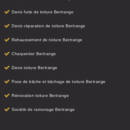
Devis fuite de toiture Bertrange
Devis réparation de toiture Bertrange
Rehaussement de toiture Bertrange
Charpentier Bertrange
Devis toiture Bertrange
Pose de bâche et bâchage de toiture Bertrange
Rénovation toiture Bertrange
Société de ramonage Bertrange