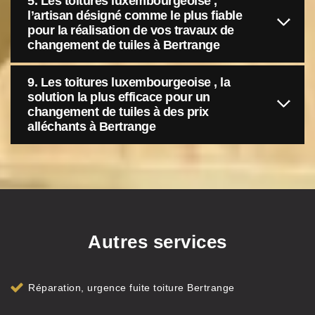
5. Les toitures luxembourgeoise ,
l’artisan désigné comme le plus fiable
pour la réalisation de vos travaux de
changement de tuiles à Bertrange
9. Les toitures luxembourgeoise , la
solution la plus efficace pour un
changement de tuiles à des prix
alléchants à Bertrange
Autres services
Réparation, urgence fuite toiture Bertrange