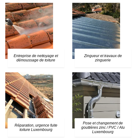
Entreprise de nettoyage et
Zingueur et travaux de
démoussage de toiture
zinguerie
Pose et changement de
Réparation, urgence fuite
gouttières zinc / PVC / Alu
toiture Luxembourg
Luxembourg