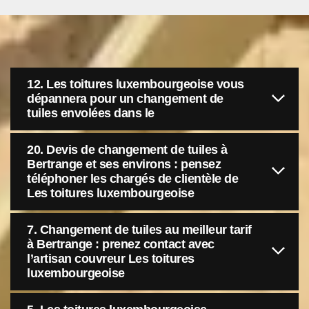
12. Les toitures luxembourgeoise vous
dépannera pour un changement de
tuiles envolées dans le
20. Devis de changement de tuiles à
Bertrange et ses environs : pensez
téléphoner les chargés de clientèle de
Les toitures luxembourgeoise
7. Changement de tuiles au meilleur tarif
à Bertrange : prenez contact avec
l’artisan couvreur Les toitures
luxembourgeoise