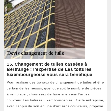
15. Changement de tuiles cassées à
Bertrange : l’expertise de Les toitures
luxembourgeoise vous sera bénéfique
Pour réaliser des travaux de changement de tuiles et être
certain de les réussir, quel que soit le nombre de pièces
à remplacer, choisissez de faire intervenir l’artisan
couvreur Les toitures luxembourgeoise . Cette entreprise,
avec l’appui de son équipe d’artisans couvreurs, propose