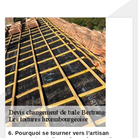
6. Pourquoi se tourner vers l’artisan