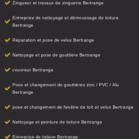
Zingueur et travaux de zinguerie Bertrange
Entreprise de nettoyage et démoussage de toiture
Bertrange
Réparation et pose de velux Bertrange
Nettoyage et pose de gouttière Bertrange
couvreur Bertrange
Pose et changement de gouttières zinc / PVC / Alu
Bertrange
pose et changement de fenêtre de toit et velux Bertrange
Nettoyage et peinture de toiture Bertrange
Entreprise de toiture Bertrange