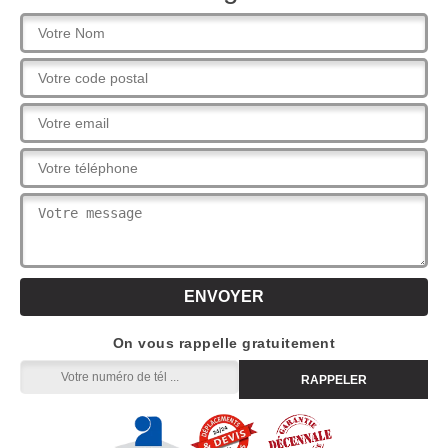
On vous rappelle gratuitement