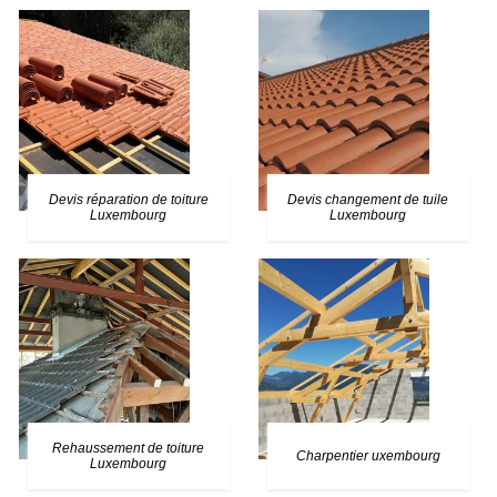
Devis réparation de toiture
Devis changement de tuile
Luxembourg
Luxembourg
Rehaussement de toiture
Charpentier uxembourg
Luxembourg