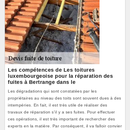
Les compétences de Les toitures
luxembourgeoise pour la réparation des
fuites à Bertrange dans le
Les dégradations qui sont constatées par les
propriétaires au niveau des toits sont souvent dues à des
intempéries. En fait, il est très utile de réaliser des
travaux de réparation s'il y a ses fuites. Pour effectuer
ces opérations, il est très important de rechercher des
experts en la matière. Par conséquent, il va falloir convier