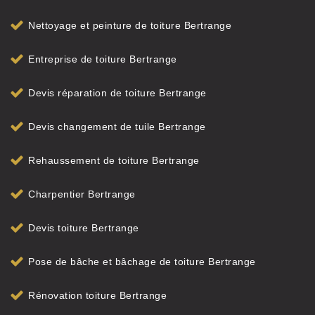
Nettoyage et peinture de toiture Bertrange
Entreprise de toiture Bertrange
Devis réparation de toiture Bertrange
Devis changement de tuile Bertrange
Rehaussement de toiture Bertrange
Charpentier Bertrange
Devis toiture Bertrange
Pose de bâche et bâchage de toiture Bertrange
Rénovation toiture Bertrange