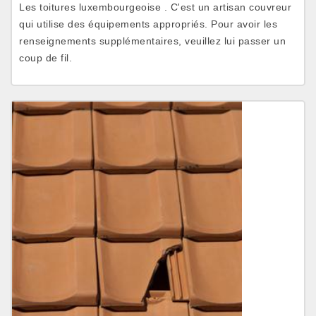
Les toitures luxembourgeoise . C'est un artisan couvreur
qui utilise des équipements appropriés. Pour avoir les
renseignements supplémentaires, veuillez lui passer un
coup de fil.