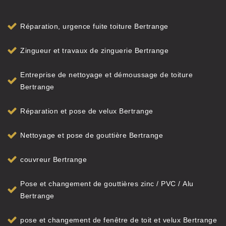
Réparation, urgence fuite toiture Bertrange
Zingueur et travaux de zinguerie Bertrange
Entreprise de nettoyage et démoussage de toiture
Bertrange
Réparation et pose de velux Bertrange
Nettoyage et pose de gouttière Bertrange
couvreur Bertrange
Pose et changement de gouttières zinc / PVC / Alu
Bertrange
pose et changement de fenêtre de toit et velux Bertrange