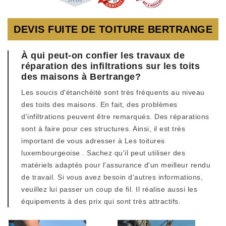
DEVIS FUITE DE TOITURE BERTRANGE
À qui peut-on confier les travaux de
réparation des infiltrations sur les toits
des maisons à Bertrange?
Les soucis d'étanchéité sont très fréquents au niveau
des toits des maisons. En fait, des problèmes
d'infiltrations peuvent être remarqués. Des réparations
sont à faire pour ces structures. Ainsi, il est très
important de vous adresser à Les toitures
luxembourgeoise . Sachez qu'il peut utiliser des
matériels adaptés pour l'assurance d'un meilleur rendu
de travail. Si vous avez besoin d'autres informations,
veuillez lui passer un coup de fil. Il réalise aussi les
équipements à des prix qui sont très attractifs.