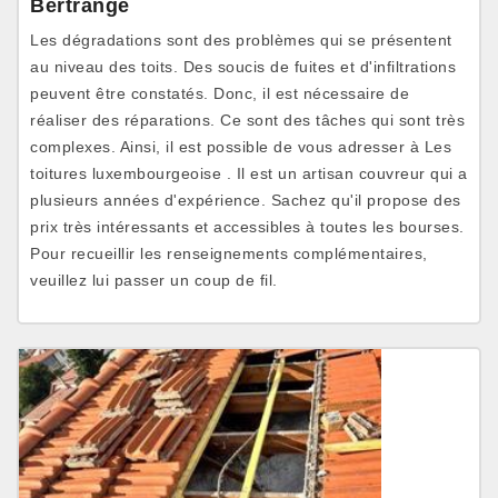
Bertrange
Les dégradations sont des problèmes qui se présentent
au niveau des toits. Des soucis de fuites et d'infiltrations
peuvent être constatés. Donc, il est nécessaire de
réaliser des réparations. Ce sont des tâches qui sont très
complexes. Ainsi, il est possible de vous adresser à Les
toitures luxembourgeoise . Il est un artisan couvreur qui a
plusieurs années d'expérience. Sachez qu'il propose des
prix très intéressants et accessibles à toutes les bourses.
Pour recueillir les renseignements complémentaires,
veuillez lui passer un coup de fil.