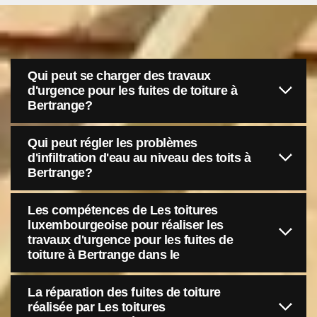
Qui peut se charger des travaux
d'urgence pour les fuites de toiture à
Bertrange?
Qui peut régler les problèmes
d'infiltration d'eau au niveau des toits à
Bertrange?
Les compétences de Les toitures
luxembourgeoise pour réaliser les
travaux d'urgence pour les fuites de
toiture à Bertrange dans le
La réparation des fuites de toiture
réalisée par Les toitures