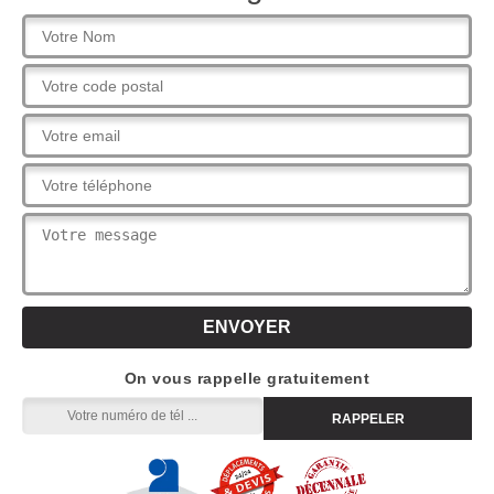
On vous rappelle gratuitement