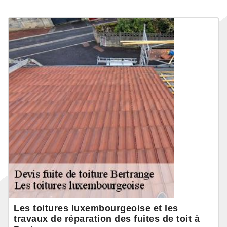
Les toitures luxembourgeoise et les
travaux de réparation des fuites de toit à