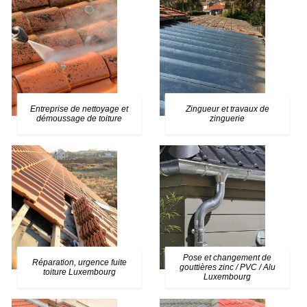
Entreprise de nettoyage et
Zingueur et travaux de
démoussage de toiture
zinguerie
Pose et changement de
Réparation, urgence fuite
gouttières zinc / PVC / Alu
toiture Luxembourg
Luxembourg