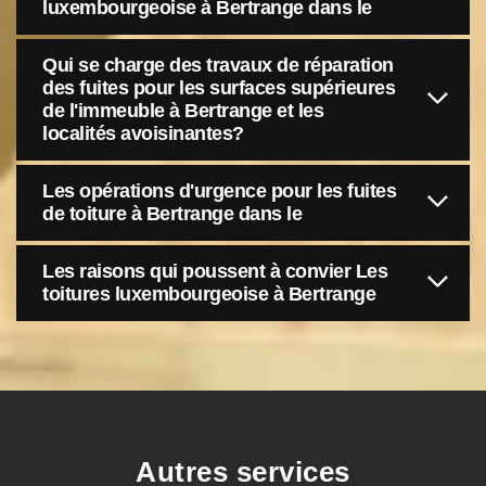
luxembourgeoise à Bertrange dans le
Qui se charge des travaux de réparation
des fuites pour les surfaces supérieures
de l'immeuble à Bertrange et les
localités avoisinantes?
Les opérations d'urgence pour les fuites
de toiture à Bertrange dans le
Les raisons qui poussent à convier Les
toitures luxembourgeoise à Bertrange
Autres services