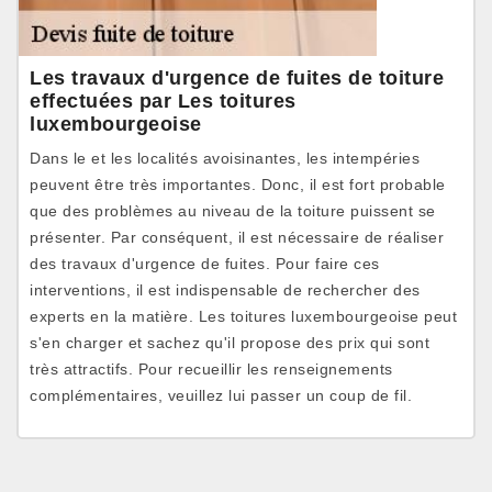
Les travaux d'urgence de fuites de toiture
effectuées par Les toitures
luxembourgeoise
Dans le et les localités avoisinantes, les intempéries
peuvent être très importantes. Donc, il est fort probable
que des problèmes au niveau de la toiture puissent se
présenter. Par conséquent, il est nécessaire de réaliser
des travaux d'urgence de fuites. Pour faire ces
interventions, il est indispensable de rechercher des
experts en la matière. Les toitures luxembourgeoise peut
s'en charger et sachez qu'il propose des prix qui sont
très attractifs. Pour recueillir les renseignements
complémentaires, veuillez lui passer un coup de fil.