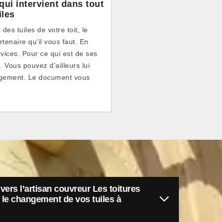
qui intervient dans tout
iles
es tuiles de votre toit, le
tenaire qu’il vous faut. En
rvices. Pour ce qui est de ses
. Vous pouvez d’ailleurs lui
agement. Le document vous
vers l’artisan couvreur Les toitures
le changement de vos tuiles à