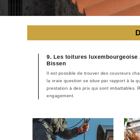
D
9. Les toitures luxembourgeoise ,
Bissen
Il est possible de trouver des couvreurs ch
la vraie question se situe par rapport à la 
prestation à des prix qui sont imbattables.
engagement.