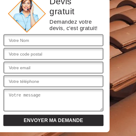
Devis
gratuit
Demandez votre
devis, c'est gratuit!