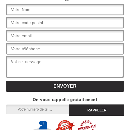
On vous rappelle gratuitement