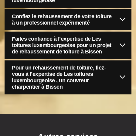
luxembourgeoise
Confiez le rehaussement de votre toiture
à un professionnel expérimenté
Faites confiance à l’expertise de Les
toitures luxembourgeoise pour un projet
de rehaussement de toiture à Bissen
Pour un rehaussement de toiture, fiez-
vous à l’expertise de Les toitures
luxembourgeoise , un couvreur
charpentier à Bissen