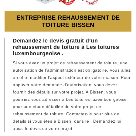
ENTREPRISE REHAUSSEMENT DE
TOITURE BISSEN
Demandez le devis gratuit d’un
rehaussement de toiture à Les toitures
luxembourgeoise .
Si vous avez un projet de rehaussement de toiture, une
autorisation de l’administration est obligatoire. Vous allez
en effet modifier l’aspect extérieur de votre maison. Pour
appuyer votre demande d’autorisation, vous devez
fournir des détails sur votre projet. À Bissen, vous
pourriez vous adresser à Les toitures luxembourgeoise
pour une étude détaillée de votre projet de
rehaussement de toiture. Contactez-le pour plus de
détails si vous êtes à Bissen, dans le . Demandez lui
aussi le devis de votre projet.