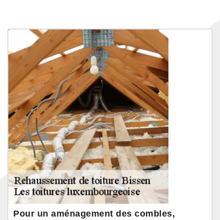
Pour un aménagement des combles,