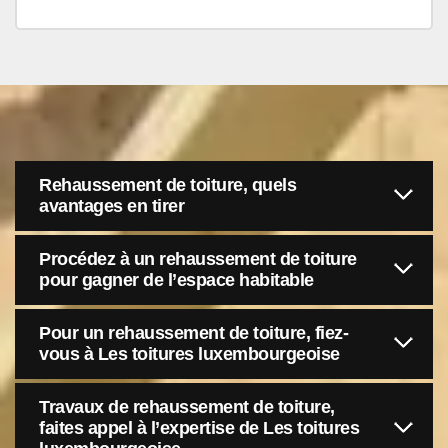
Rehaussement de toiture, quels
avantages en tirer
Procédez à un rehaussement de toiture
pour gagner de l’espace habitable
Pour un rehaussement de toiture, fiez-
vous à Les toitures luxembourgeoise
Travaux de rehaussement de toiture,
faites appel à l’expertise de Les toitures