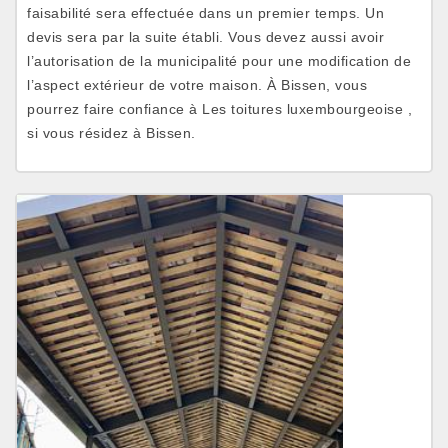
faisabilité sera effectuée dans un premier temps. Un
devis sera par la suite établi. Vous devez aussi avoir
l’autorisation de la municipalité pour une modification de
l’aspect extérieur de votre maison. À Bissen, vous
pourrez faire confiance à Les toitures luxembourgeoise ,
si vous résidez à Bissen.