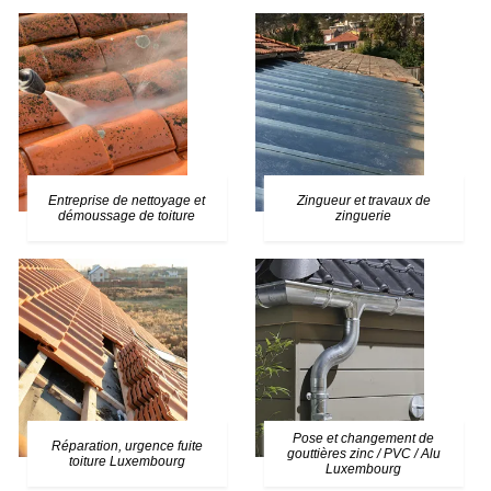
Entreprise de nettoyage et
Zingueur et travaux de
démoussage de toiture
zinguerie
Pose et changement de
Réparation, urgence fuite
gouttières zinc / PVC / Alu
toiture Luxembourg
Luxembourg