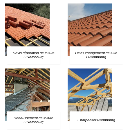
Devis réparation de toiture
Devis changement de tuile
Luxembourg
Luxembourg
Rehaussement de toiture
Charpentier uxembourg
Luxembourg