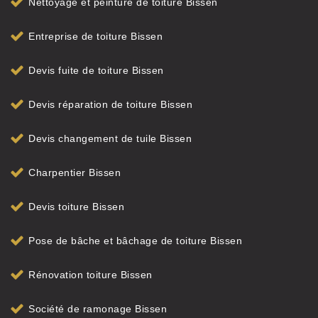
Nettoyage et peinture de toiture Bissen
Entreprise de toiture Bissen
Devis fuite de toiture Bissen
Devis réparation de toiture Bissen
Devis changement de tuile Bissen
Charpentier Bissen
Devis toiture Bissen
Pose de bâche et bâchage de toiture Bissen
Rénovation toiture Bissen
Société de ramonage Bissen