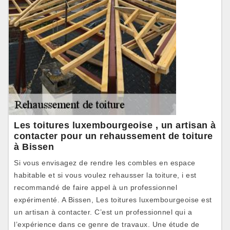
Les toitures luxembourgeoise , un artisan à
contacter pour un rehaussement de toiture
à Bissen
Si vous envisagez de rendre les combles en espace
habitable et si vous voulez rehausser la toiture, i est
recommandé de faire appel à un professionnel
expérimenté. A Bissen, Les toitures luxembourgeoise est
un artisan à contacter. C’est un professionnel qui a
l’expérience dans ce genre de travaux. Une étude de