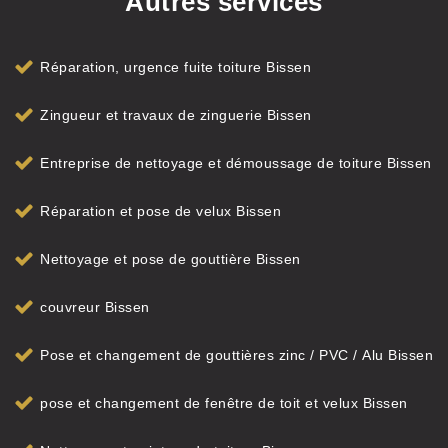
Autres services
Réparation, urgence fuite toiture Bissen
Zingueur et travaux de zinguerie Bissen
Entreprise de nettoyage et démoussage de toiture Bissen
Réparation et pose de velux Bissen
Nettoyage et pose de gouttière Bissen
couvreur Bissen
Pose et changement de gouttières zinc / PVC / Alu Bissen
pose et changement de fenêtre de toit et velux Bissen