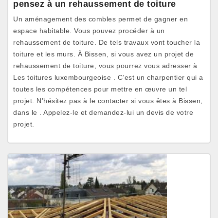
pensez à un rehaussement de toiture
Un aménagement des combles permet de gagner en
espace habitable. Vous pouvez procéder à un
rehaussement de toiture. De tels travaux vont toucher la
toiture et les murs. À Bissen, si vous avez un projet de
rehaussement de toiture, vous pourrez vous adresser à
Les toitures luxembourgeoise . C’est un charpentier qui a
toutes les compétences pour mettre en œuvre un tel
projet. N’hésitez pas à le contacter si vous êtes à Bissen,
dans le . Appelez-le et demandez-lui un devis de votre
projet.