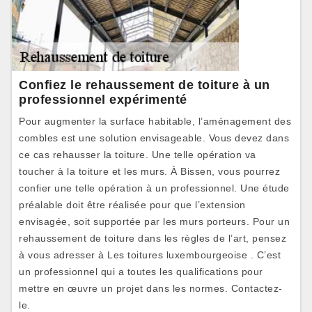
Confiez le rehaussement de toiture à un
professionnel expérimenté
Pour augmenter la surface habitable, l’aménagement des
combles est une solution envisageable. Vous devez dans
ce cas rehausser la toiture. Une telle opération va
toucher à la toiture et les murs. À Bissen, vous pourrez
confier une telle opération à un professionnel. Une étude
préalable doit être réalisée pour que l’extension
envisagée, soit supportée par les murs porteurs. Pour un
rehaussement de toiture dans les règles de l’art, pensez
à vous adresser à Les toitures luxembourgeoise . C’est
un professionnel qui a toutes les qualifications pour
mettre en œuvre un projet dans les normes. Contactez-
le.