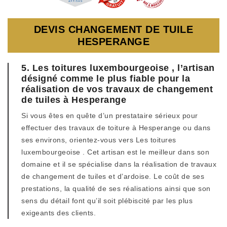
DEVIS CHANGEMENT DE TUILE
HESPERANGE
5. Les toitures luxembourgeoise , l’artisan
désigné comme le plus fiable pour la
réalisation de vos travaux de changement
de tuiles à Hesperange
Si vous êtes en quête d’un prestataire sérieux pour
effectuer des travaux de toiture à Hesperange ou dans
ses environs, orientez-vous vers Les toitures
luxembourgeoise . Cet artisan est le meilleur dans son
domaine et il se spécialise dans la réalisation de travaux
de changement de tuiles et d’ardoise. Le coût de ses
prestations, la qualité de ses réalisations ainsi que son
sens du détail font qu’il soit plébiscité par les plus
exigeants des clients.