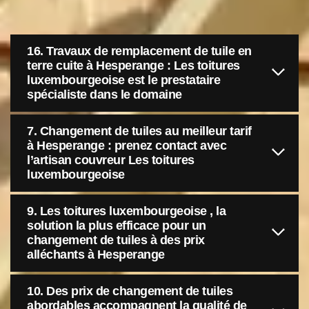
16. Travaux de remplacement de tuile en
terre cuite à Hesperange : Les toitures
luxembourgeoise est le prestataire
spécialiste dans le domaine
7. Changement de tuiles au meilleur tarif
à Hesperange : prenez contact avec
l’artisan couvreur Les toitures
luxembourgeoise
9. Les toitures luxembourgeoise , la
solution la plus efficace pour un
changement de tuiles à des prix
alléchants à Hesperange
10. Des prix de changement de tuiles
abordables accompagnent la qualité de