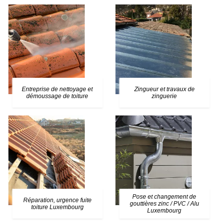
Entreprise de nettoyage et
Zingueur et travaux de
démoussage de toiture
zinguerie
Pose et changement de
Réparation, urgence fuite
gouttières zinc / PVC / Alu
toiture Luxembourg
Luxembourg