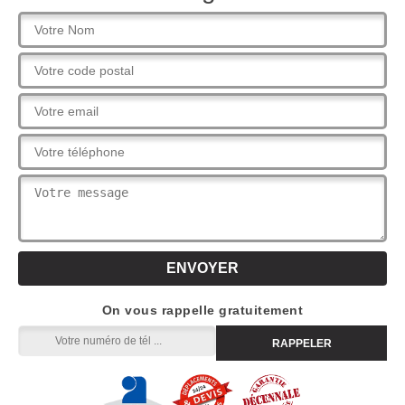
On vous rappelle gratuitement