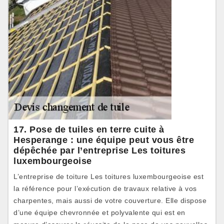
17. Pose de tuiles en terre cuite à
Hesperange : une équipe peut vous être
dépêchée par l’entreprise Les toitures
luxembourgeoise
L’entreprise de toiture Les toitures luxembourgeoise est
la référence pour l’exécution de travaux relative à vos
charpentes, mais aussi de votre couverture. Elle dispose
d’une équipe chevronnée et polyvalente qui est en