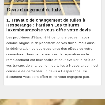
1. Travaux de changement de tuiles à
Hesperange : l’artisan Les toitures
luxembourgeoise vous offre votre devis
Les problèmes d’étanchéité de toiture peuvent avoir
comme origine le déplacement de vos tuiles, mais aussi
la détérioration de quelques-unes des pièces de votre
couverture. Dans ce dernier cas, la réparation ou le
remplacement est nécessaire et pour évaluer le coût de
vos travaux de changement de tuiles à Hesperange, il est
conseillé de demander un devis à Hesperange. Ce
document vous sera offert et ne vous engagera pas.