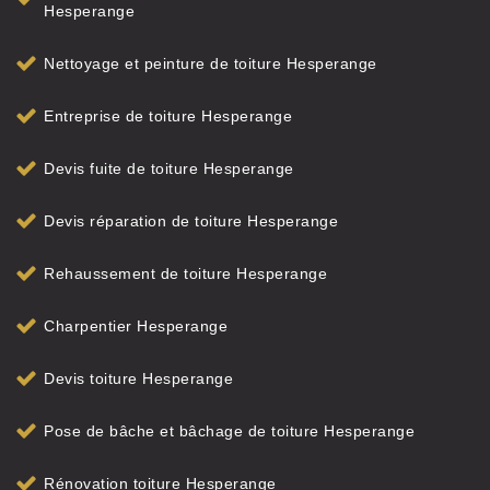
Hesperange
Nettoyage et peinture de toiture Hesperange
Entreprise de toiture Hesperange
Devis fuite de toiture Hesperange
Devis réparation de toiture Hesperange
Rehaussement de toiture Hesperange
Charpentier Hesperange
Devis toiture Hesperange
Pose de bâche et bâchage de toiture Hesperange
Rénovation toiture Hesperange