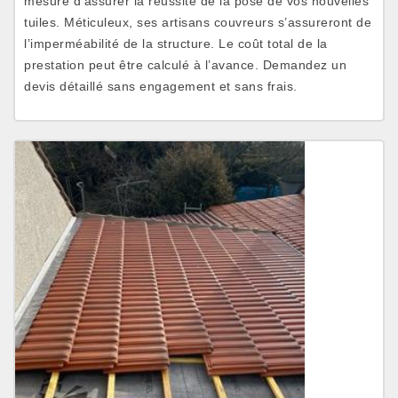
mesure d’assurer la réussite de la pose de vos nouvelles
tuiles. Méticuleux, ses artisans couvreurs s’assureront de
l’imperméabilité de la structure. Le coût total de la
prestation peut être calculé à l’avance. Demandez un
devis détaillé sans engagement et sans frais.