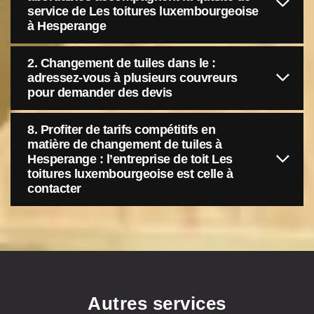
service de Les toitures luxembourgeoise
à Hesperange
2. Changement de tuiles dans le :
adressez-vous à plusieurs couvreurs
pour demander des devis
8. Profiter de tarifs compétitifs en
matière de changement de tuiles à
Hesperange : l’entreprise de toit Les
toitures luxembourgeoise est celle à
contacter
Autres services