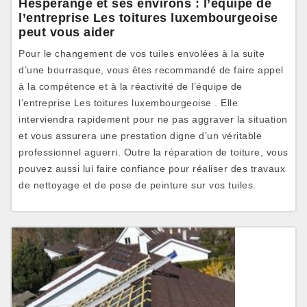
Hesperange et ses environs : l’équipe de
l’entreprise Les toitures luxembourgeoise
peut vous aider
Pour le changement de vos tuiles envolées à la suite
d’une bourrasque, vous êtes recommandé de faire appel
à la compétence et à la réactivité de l’équipe de
l’entreprise Les toitures luxembourgeoise . Elle
interviendra rapidement pour ne pas aggraver la situation
et vous assurera une prestation digne d’un véritable
professionnel aguerri. Outre la réparation de toiture, vous
pouvez aussi lui faire confiance pour réaliser des travaux
de nettoyage et de pose de peinture sur vos tuiles.