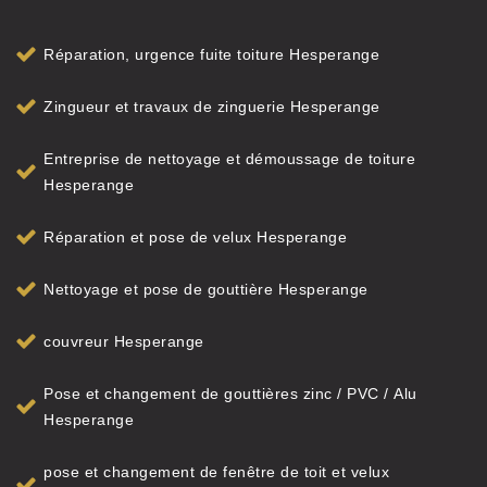
Réparation, urgence fuite toiture Hesperange
Zingueur et travaux de zinguerie Hesperange
Entreprise de nettoyage et démoussage de toiture
Hesperange
Réparation et pose de velux Hesperange
Nettoyage et pose de gouttière Hesperange
couvreur Hesperange
Pose et changement de gouttières zinc / PVC / Alu
Hesperange
pose et changement de fenêtre de toit et velux