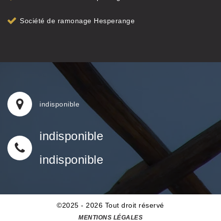
Société de ramonage Hesperange
indisponible
indisponible
indisponible
©2025 - 2026 Tout droit réservé
MENTIONS LÉGALES