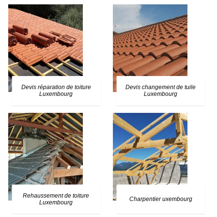
Devis réparation de toiture
Devis changement de tuile
Luxembourg
Luxembourg
Rehaussement de toiture
Charpentier uxembourg
Luxembourg