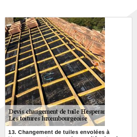
13. Changement de tuiles envolées à