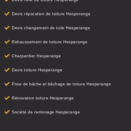
Devis réparation de toiture Hesperange
Devis changement de tuile Hesperange
Rehaussement de toiture Hesperange
Charpentier Hesperange
Devis toiture Hesperange
Pose de bâche et bâchage de toiture Hesperange
Rénovation toiture Hesperange
Société de ramonage Hesperange