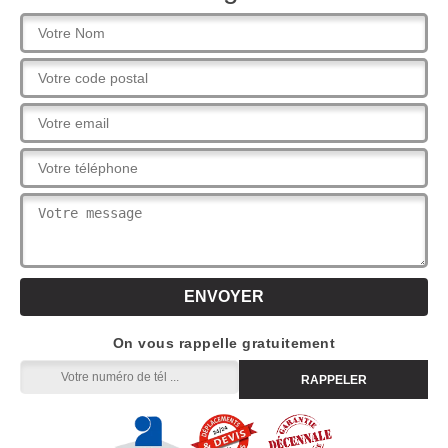
On vous rappelle gratuitement