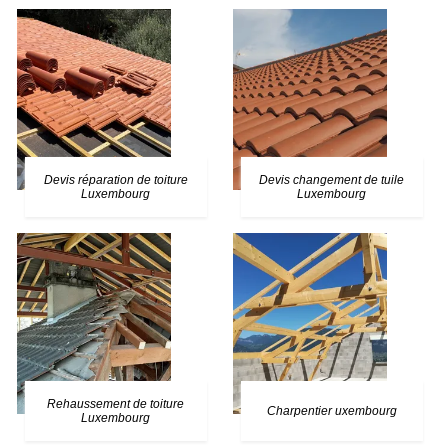
Devis réparation de toiture
Devis changement de tuile
Luxembourg
Luxembourg
Rehaussement de toiture
Charpentier uxembourg
Luxembourg