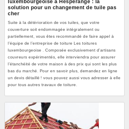
luxembourgeoise à Hesperange : la
solution pour un changement de tuile pas
cher
Suite à la détérioration de vos tuiles, que votre
couverture soit endommagée intégralement ou
partiellement, vous êtes recommandé de faire appel à
l’équipe de l’entreprise de toiture Les toitures
luxembourgeoise . Composée exclusivement d’artisans
couvreurs expérimentés, elle interviendra pour assurer
l’étanchéité de votre maison à des prix qui sont les plus
bas du marché. Pour en savoir plus, demandez en ligne
un devis détaillé ! vous pouvez aussi vous adresser à elle
pour tous autres travaux de toiture.