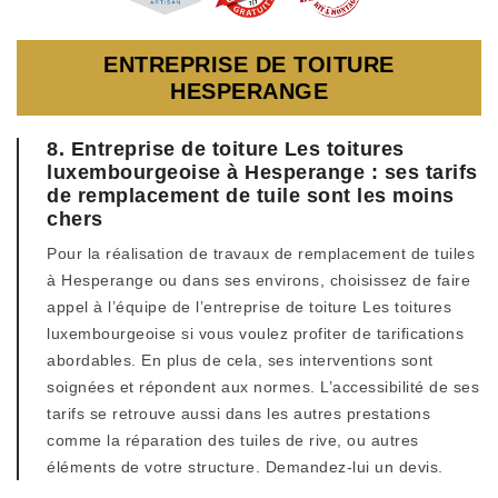
ENTREPRISE DE TOITURE
HESPERANGE
8. Entreprise de toiture Les toitures
luxembourgeoise à Hesperange : ses tarifs
de remplacement de tuile sont les moins
chers
Pour la réalisation de travaux de remplacement de tuiles
à Hesperange ou dans ses environs, choisissez de faire
appel à l’équipe de l’entreprise de toiture Les toitures
luxembourgeoise si vous voulez profiter de tarifications
abordables. En plus de cela, ses interventions sont
soignées et répondent aux normes. L’accessibilité de ses
tarifs se retrouve aussi dans les autres prestations
comme la réparation des tuiles de rive, ou autres
éléments de votre structure. Demandez-lui un devis.