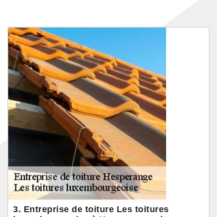
3. Entreprise de toiture Les toitures