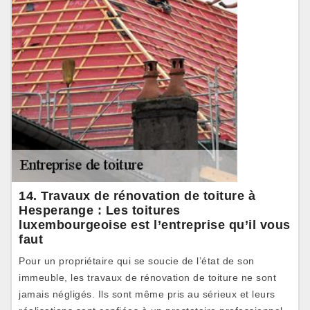
14. Travaux de rénovation de toiture à
Hesperange : Les toitures
luxembourgeoise est l’entreprise qu’il vous
faut
Pour un propriétaire qui se soucie de l’état de son
immeuble, les travaux de rénovation de toiture ne sont
jamais négligés. Ils sont même pris au sérieux et leurs