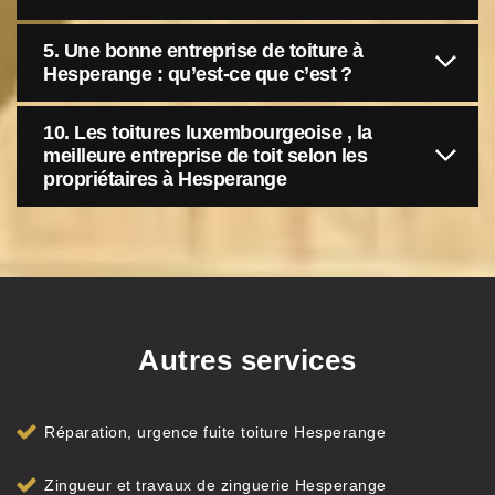
5. Une bonne entreprise de toiture à
Hesperange : qu’est-ce que c’est ?
10. Les toitures luxembourgeoise , la
meilleure entreprise de toit selon les
propriétaires à Hesperange
Autres services
Réparation, urgence fuite toiture Hesperange
Zingueur et travaux de zinguerie Hesperange