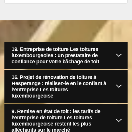
19. Entreprise de toiture Les toitures
luxembourgeoise : un prestataire de
confiance pour votre bâchage de toit
16. Projet de rénovation de toiture à
Hesperange : réalisez-le en le confiant à
l’entreprise Les toitures
luxembourgeoise
9. Remise en état de toit : les tarifs de
l’entreprise de toiture Les toitures
luxembourgeoise restent les plus
alléchants sur le marché