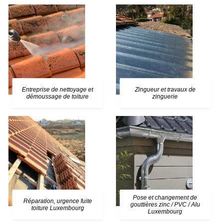
Entreprise de nettoyage et
Zingueur et travaux de
démoussage de toiture
zinguerie
Pose et changement de
Réparation, urgence fuite
gouttières zinc / PVC / Alu
toiture Luxembourg
Luxembourg