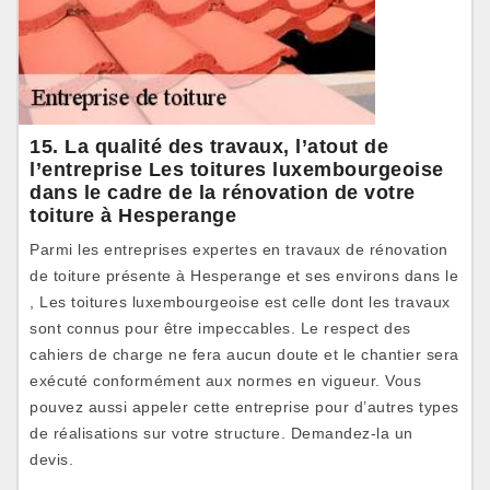
15. La qualité des travaux, l’atout de
l’entreprise Les toitures luxembourgeoise
dans le cadre de la rénovation de votre
toiture à Hesperange
Parmi les entreprises expertes en travaux de rénovation
de toiture présente à Hesperange et ses environs dans le
, Les toitures luxembourgeoise est celle dont les travaux
sont connus pour être impeccables. Le respect des
cahiers de charge ne fera aucun doute et le chantier sera
exécuté conformément aux normes en vigueur. Vous
pouvez aussi appeler cette entreprise pour d’autres types
de réalisations sur votre structure. Demandez-la un
devis.