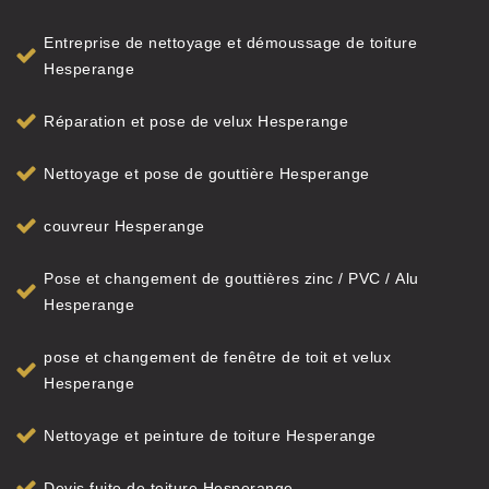
Entreprise de nettoyage et démoussage de toiture
Hesperange
Réparation et pose de velux Hesperange
Nettoyage et pose de gouttière Hesperange
couvreur Hesperange
Pose et changement de gouttières zinc / PVC / Alu
Hesperange
pose et changement de fenêtre de toit et velux
Hesperange
Nettoyage et peinture de toiture Hesperange
Devis fuite de toiture Hesperange