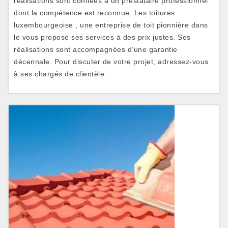
réalisations sont confiées à un prestataire professionnel
dont la compétence est reconnue. Les toitures
luxembourgeoise , une entreprise de toit pionnière dans
le vous propose ses services à des prix justes. Ses
réalisations sont accompagnées d’une garantie
décennale. Pour discuter de votre projet, adressez-vous
à ses chargés de clientèle.