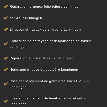
Réparation, urgence fuite toiture Lenningen
couvreur Lenningen
Zingueur et travaux de zinguerie Lenningen
Entreprise de nettoyage et démoussage de toiture
Lenningen
Réparation et pose de velux Lenningen
Nettoyage et pose de gouttière Lenningen
Pose et changement de gouttières zinc / PVC / Alu
Lenningen
pose et changement de fenêtre de toit et velux
Lenningen