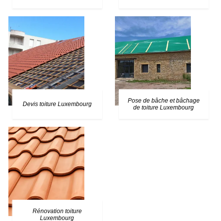
Pose de bâche et bâchage
Devis toiture Luxembourg
de toiture Luxembourg
Rénovation toiture
Luxembourg