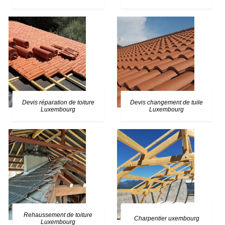
Devis réparation de toiture
Devis changement de tuile
Luxembourg
Luxembourg
Rehaussement de toiture
Charpentier uxembourg
Luxembourg