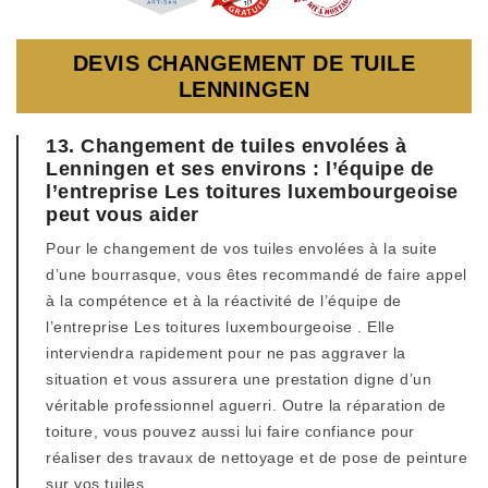
DEVIS CHANGEMENT DE TUILE
LENNINGEN
13. Changement de tuiles envolées à
Lenningen et ses environs : l’équipe de
l’entreprise Les toitures luxembourgeoise
peut vous aider
Pour le changement de vos tuiles envolées à la suite
d’une bourrasque, vous êtes recommandé de faire appel
à la compétence et à la réactivité de l’équipe de
l’entreprise Les toitures luxembourgeoise . Elle
interviendra rapidement pour ne pas aggraver la
situation et vous assurera une prestation digne d’un
véritable professionnel aguerri. Outre la réparation de
toiture, vous pouvez aussi lui faire confiance pour
réaliser des travaux de nettoyage et de pose de peinture
sur vos tuiles.