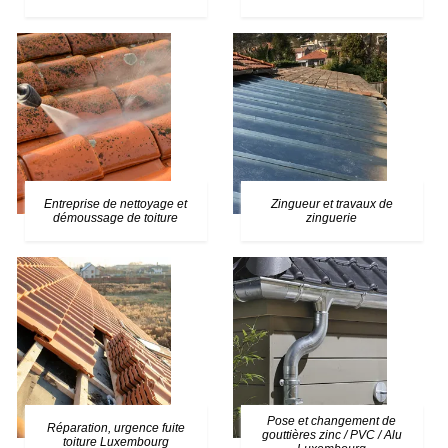
Entreprise de nettoyage et
Zingueur et travaux de
démoussage de toiture
zinguerie
Pose et changement de
Réparation, urgence fuite
gouttières zinc / PVC / Alu
toiture Luxembourg