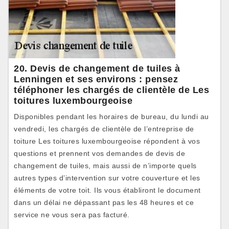
20. Devis de changement de tuiles à
Lenningen et ses environs : pensez
téléphoner les chargés de clientèle de Les
toitures luxembourgeoise
Disponibles pendant les horaires de bureau, du lundi au
vendredi, les chargés de clientèle de l’entreprise de
toiture Les toitures luxembourgeoise répondent à vos
questions et prennent vos demandes de devis de
changement de tuiles, mais aussi de n’importe quels
autres types d’intervention sur votre couverture et les
éléments de votre toit. Ils vous établiront le document
dans un délai ne dépassant pas les 48 heures et ce
service ne vous sera pas facturé.