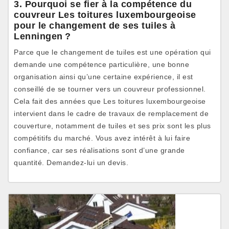
3. Pourquoi se fier à la compétence du
couvreur Les toitures luxembourgeoise
pour le changement de ses tuiles à
Lenningen ?
Parce que le changement de tuiles est une opération qui
demande une compétence particulière, une bonne
organisation ainsi qu’une certaine expérience, il est
conseillé de se tourner vers un couvreur professionnel.
Cela fait des années que Les toitures luxembourgeoise
intervient dans le cadre de travaux de remplacement de
couverture, notamment de tuiles et ses prix sont les plus
compétitifs du marché. Vous avez intérêt à lui faire
confiance, car ses réalisations sont d’une grande
quantité. Demandez-lui un devis.