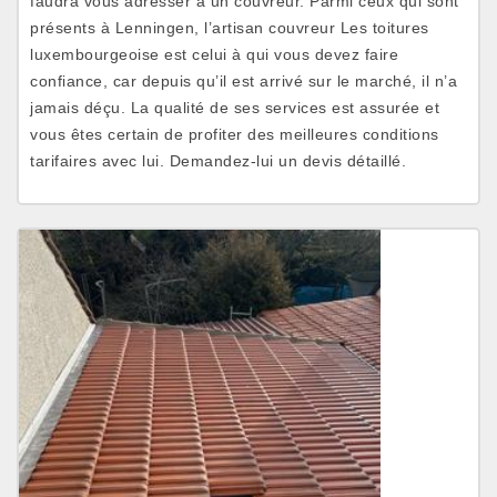
faudra vous adresser à un couvreur. Parmi ceux qui sont
présents à Lenningen, l’artisan couvreur Les toitures
luxembourgeoise est celui à qui vous devez faire
confiance, car depuis qu’il est arrivé sur le marché, il n’a
jamais déçu. La qualité de ses services est assurée et
vous êtes certain de profiter des meilleures conditions
tarifaires avec lui. Demandez-lui un devis détaillé.