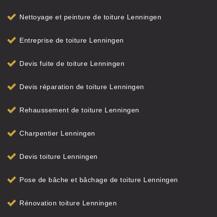
Nettoyage et peinture de toiture Lenningen
Entreprise de toiture Lenningen
Devis fuite de toiture Lenningen
Devis réparation de toiture Lenningen
Rehaussement de toiture Lenningen
Charpentier Lenningen
Devis toiture Lenningen
Pose de bâche et bâchage de toiture Lenningen
Rénovation toiture Lenningen