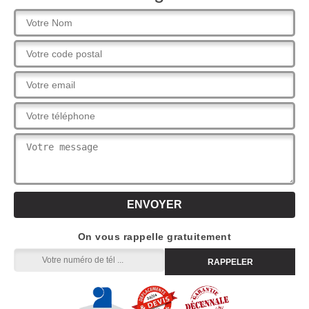
On vous rappelle gratuitement