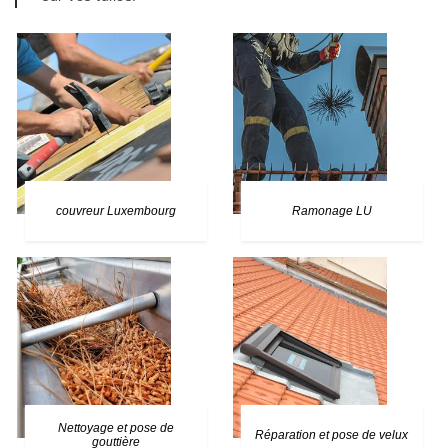
couvreur Luxembourg
Ramonage LU
Nettoyage et pose de
Réparation et pose de velux
gouttière