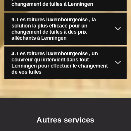
changement de tuiles à Lenningen
9. Les toitures luxembourgeoise , la
solution la plus efficace pour un
changement de tuiles à des prix
alléchants à Lenningen
4. Les toitures luxembourgeoise , un
couvreur qui intervient dans tout
Lenningen pour effectuer le changement
de vos tuiles
Autres services