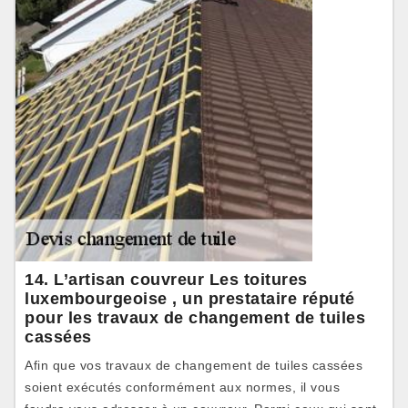
14. L’artisan couvreur Les toitures
luxembourgeoise , un prestataire réputé
pour les travaux de changement de tuiles
cassées
Afin que vos travaux de changement de tuiles cassées
soient exécutés conformément aux normes, il vous