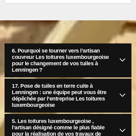
6. Pourquoi se tourner vers l’artisan
couvreur Les toitures luxembourgeoise
pour le changement de vos tuiles à
Lenningen ?
17. Pose de tuiles en terre cuite à
Lenningen : une équipe peut vous être
dépêchée par l’entreprise Les toitures
luxembourgeoise
5. Les toitures luxembourgeoise ,
l’artisan désigné comme le plus fiable
pour la réalisation de vos travaux de