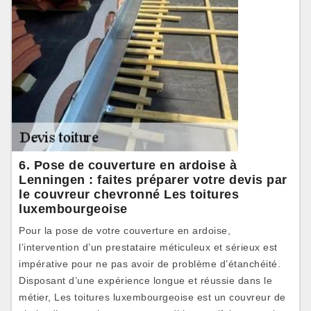
6. Pose de couverture en ardoise à
Lenningen : faites préparer votre devis par
le couvreur chevronné Les toitures
luxembourgeoise
Pour la pose de votre couverture en ardoise,
l’intervention d’un prestataire méticuleux et sérieux est
impérative pour ne pas avoir de problème d’étanchéité.
Disposant d’une expérience longue et réussie dans le
métier, Les toitures luxembourgeoise est un couvreur de