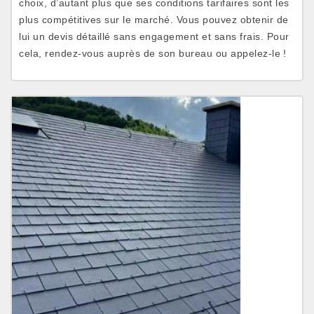
choix, d’autant plus que ses conditions tarifaires sont les
plus compétitives sur le marché. Vous pouvez obtenir de
lui un devis détaillé sans engagement et sans frais. Pour
cela, rendez-vous auprès de son bureau ou appelez-le !