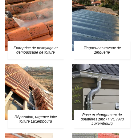
Entreprise de nettoyage et
Zingueur et travaux de
démoussage de toiture
zinguerie
Pose et changement de
Réparation, urgence fuite
gouttières zinc / PVC / Alu
toiture Luxembourg
Luxembourg