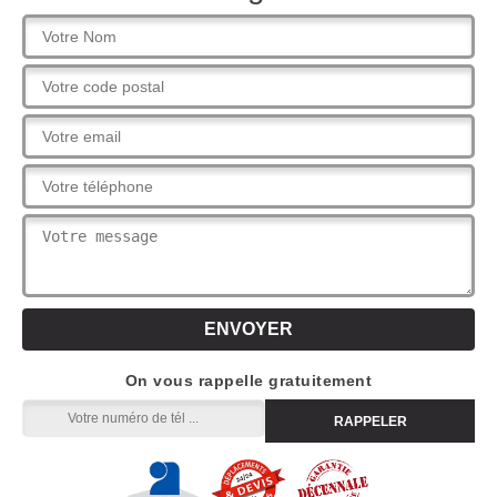
On vous rappelle gratuitement