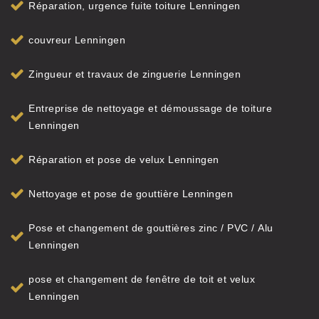
Réparation, urgence fuite toiture Lenningen
couvreur Lenningen
Zingueur et travaux de zinguerie Lenningen
Entreprise de nettoyage et démoussage de toiture
Lenningen
Réparation et pose de velux Lenningen
Nettoyage et pose de gouttière Lenningen
Pose et changement de gouttières zinc / PVC / Alu
Lenningen
pose et changement de fenêtre de toit et velux
Lenningen