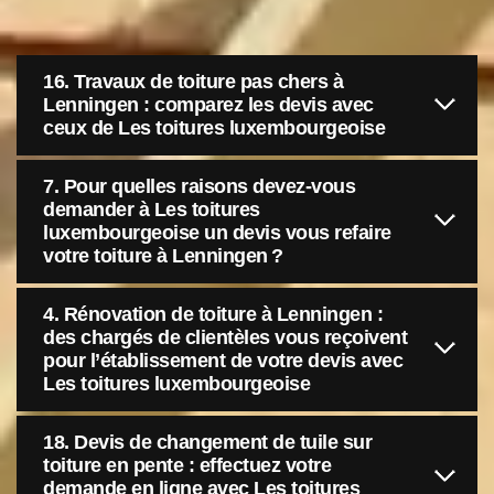
16. Travaux de toiture pas chers à
Lenningen : comparez les devis avec
ceux de Les toitures luxembourgeoise
7. Pour quelles raisons devez-vous
demander à Les toitures
luxembourgeoise un devis vous refaire
votre toiture à Lenningen ?
4. Rénovation de toiture à Lenningen :
des chargés de clientèles vous reçoivent
pour l’établissement de votre devis avec
Les toitures luxembourgeoise
18. Devis de changement de tuile sur
toiture en pente : effectuez votre
demande en ligne avec Les toitures