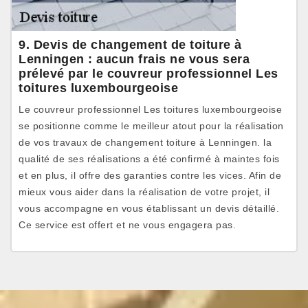
9. Devis de changement de toiture à
Lenningen : aucun frais ne vous sera
prélevé par le couvreur professionnel Les
toitures luxembourgeoise
Le couvreur professionnel Les toitures luxembourgeoise
se positionne comme le meilleur atout pour la réalisation
de vos travaux de changement toiture à Lenningen. la
qualité de ses réalisations a été confirmé à maintes fois
et en plus, il offre des garanties contre les vices. Afin de
mieux vous aider dans la réalisation de votre projet, il
vous accompagne en vous établissant un devis détaillé.
Ce service est offert et ne vous engagera pas.