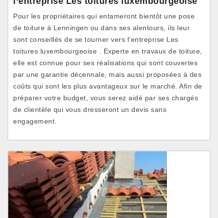
l’entreprise Les toitures luxembourgeoise
Pour les propriétaires qui entameront bientôt une pose
de toiture à Lenningen ou dans ses alentours, ils leur
sont conseillés de se tourner vers l’entreprise Les
toitures luxembourgeoise . Experte en travaux de toiture,
elle est connue pour ses réalisations qui sont couvertes
par une garantie décennale, mais aussi proposées à des
coûts qui sont les plus avantageux sur le marché. Afin de
préparer votre budget, vous serez aidé par ses chargés
de clientèle qui vous dresseront un devis sans
engagement.