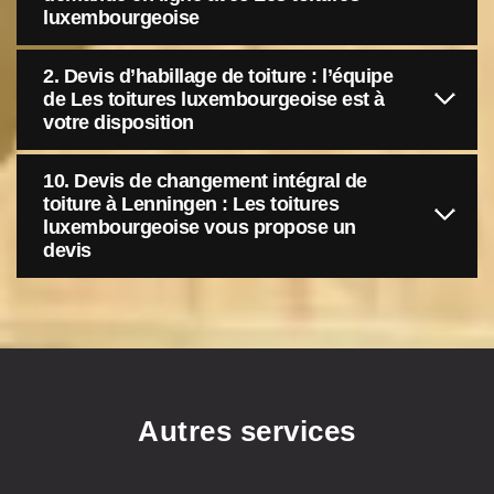
luxembourgeoise
2. Devis d’habillage de toiture : l’équipe
de Les toitures luxembourgeoise est à
votre disposition
10. Devis de changement intégral de
toiture à Lenningen : Les toitures
luxembourgeoise vous propose un
devis
Autres services