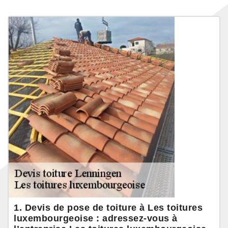
1. Devis de pose de toiture à Les toitures
luxembourgeoise : adressez-vous à