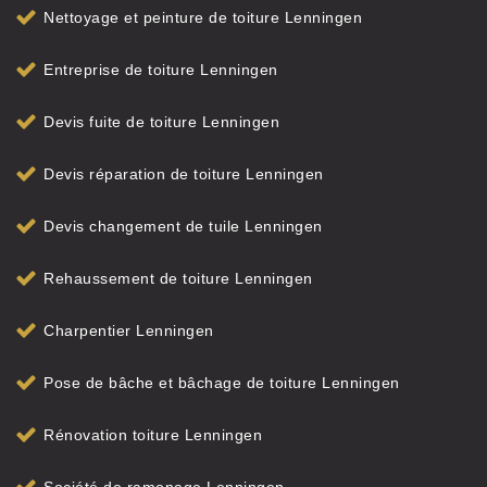
Nettoyage et peinture de toiture Lenningen
Entreprise de toiture Lenningen
Devis fuite de toiture Lenningen
Devis réparation de toiture Lenningen
Devis changement de tuile Lenningen
Rehaussement de toiture Lenningen
Charpentier Lenningen
Pose de bâche et bâchage de toiture Lenningen
Rénovation toiture Lenningen