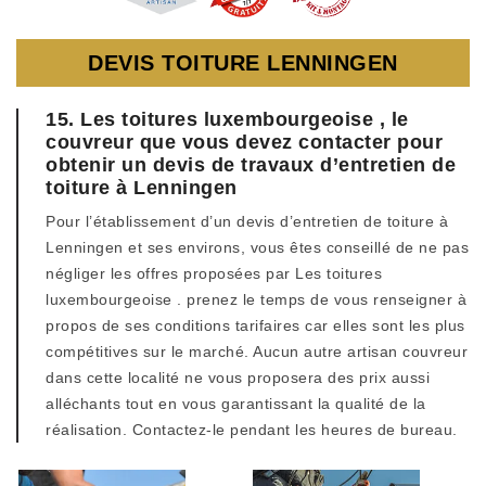
DEVIS TOITURE LENNINGEN
15. Les toitures luxembourgeoise , le
couvreur que vous devez contacter pour
obtenir un devis de travaux d’entretien de
toiture à Lenningen
Pour l’établissement d’un devis d’entretien de toiture à
Lenningen et ses environs, vous êtes conseillé de ne pas
négliger les offres proposées par Les toitures
luxembourgeoise . prenez le temps de vous renseigner à
propos de ses conditions tarifaires car elles sont les plus
compétitives sur le marché. Aucun autre artisan couvreur
dans cette localité ne vous proposera des prix aussi
alléchants tout en vous garantissant la qualité de la
réalisation. Contactez-le pendant les heures de bureau.