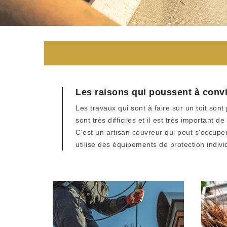
Les raisons qui poussent à conv
Les travaux qui sont à faire sur un toit sont 
sont très difficiles et il est très important
C'est un artisan couvreur qui peut s'occuper 
utilise des équipements de protection indivi