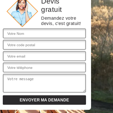
Devis
gratuit
Demandez votre
devis, c'est gratuit!