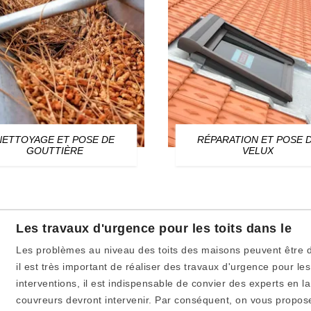
NETTOYAGE ET POSE DE
RÉPARATION ET POSE 
GOUTTIÈRE
VELUX
Les travaux d'urgence pour les toits dans le
Les problèmes au niveau des toits des maisons peuvent être d
il est très important de réaliser des travaux d'urgence pour les 
interventions, il est indispensable de convier des experts en l
couvreurs devront intervenir. Par conséquent, on vous propose