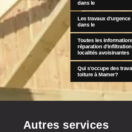
dans le
Les travaux d'urgence 
dans le
Toutes les informations
réparation d'infiltratio
localités avoisinantes
Qui s'occupe des trava
toiture à Mamer?
Autres services