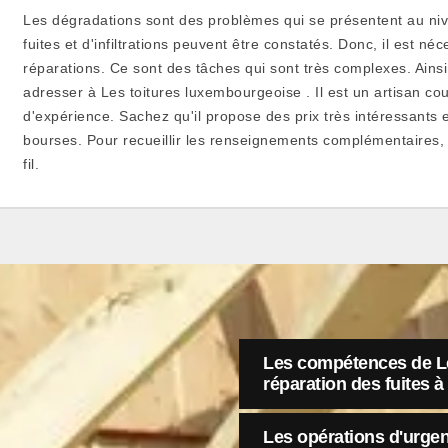
Les dégradations sont des problèmes qui se présentent au niv
fuites et d'infiltrations peuvent être constatés. Donc, il est né
réparations. Ce sont des tâches qui sont très complexes. Ainsi,
adresser à Les toitures luxembourgeoise . Il est un artisan co
d'expérience. Sachez qu'il propose des prix très intéressants e
bourses. Pour recueillir les renseignements complémentaires, 
fil.
Les compétences de Le
réparation des fuites 
Les opérations d'urgen