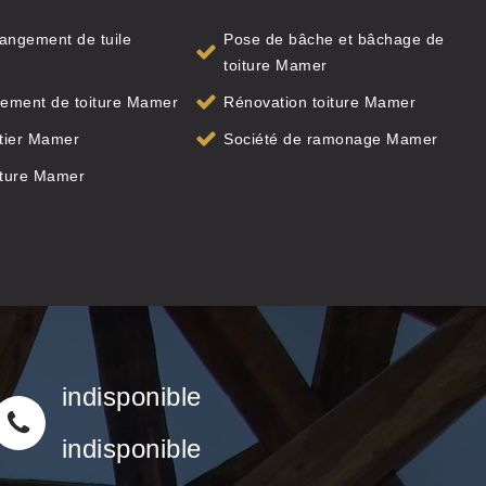
angement de tuile
Pose de bâche et bâchage de
toiture Mamer
ement de toiture Mamer
Rénovation toiture Mamer
tier Mamer
Société de ramonage Mamer
iture Mamer
indisponible
indisponible