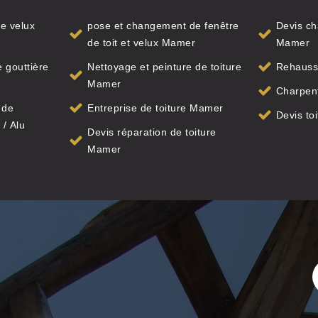
e velux
pose et changement de fenêtre
Devis ch
de toit et velux Mamer
Mamer
 gouttière
Nettoyage et peinture de toiture
Rehauss
Mamer
Charpen
 de
Entreprise de toiture Mamer
Devis to
 / Alu
Devis réparation de toiture
Mamer