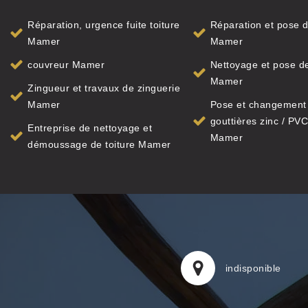
Réparation, urgence fuite toiture
Réparation et pose d
Mamer
Mamer
couvreur Mamer
Nettoyage et pose de
Mamer
Zingueur et travaux de zinguerie
Mamer
Pose et changement
gouttières zinc / PVC
Entreprise de nettoyage et
Mamer
démoussage de toiture Mamer
indisponible