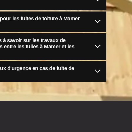
pour les fuites de toiture à Mamer
 à savoir sur les travaux de
ns entre les tuiles à Mamer et les
ux d'urgence en cas de fuite de