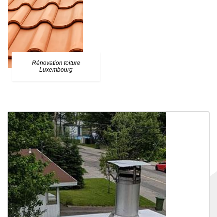
Rénovation toiture
Luxembourg