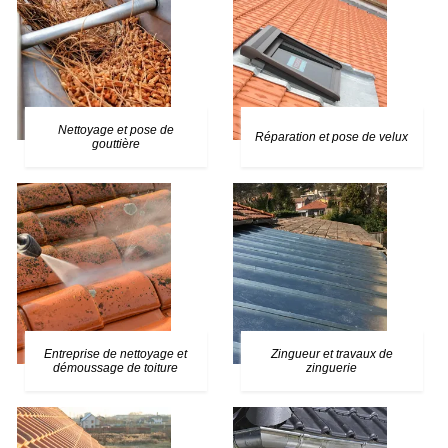
Nettoyage et pose de
Réparation et pose de velux
gouttière
Entreprise de nettoyage et
Zingueur et travaux de
démoussage de toiture
zinguerie