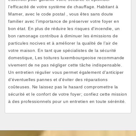
l'efficacité de votre système de chauffage. Habitant à
Mamer, avec le code postal , vous êtes sans doute
familier avec l'importance de préserver votre foyer en
bon état. En plus de réduire les risques d'incendie, un
bon ramonage contribue à diminuer les émissions de
particules nocives et à améliorer la qualité de l'air de
votre maison. En tant que spécialistes de la sécurité
domestique, Les toitures luxembourgeoise recommande
vivement de ne pas négliger cette tâche indispensable.
Un entretien régulier vous permet également d'anticiper
d'éventuelles pannes et d'éviter des réparations
coûteuses. Ne laissez pas le hasard compromettre la
sécurité et le confort de votre foyer; confiez cette mission
à des professionnels pour un entretien en toute sérénité.