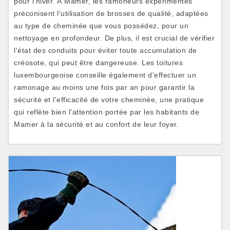
pour l'hiver. À Mamer, les ramoneurs expérimentés
préconisent l'utilisation de brosses de qualité, adaptées
au type de cheminée que vous possédez, pour un
nettoyage en profondeur. De plus, il est crucial de vérifier
l'état des conduits pour éviter toute accumulation de
créosote, qui peut être dangereuse. Les toitures
luxembourgeoise conseille également d'effectuer un
ramonage au moins une fois par an pour garantir la
sécurité et l'efficacité de votre cheminée, une pratique
qui reflète bien l'attention portée par les habitants de
Mamer à la sécurité et au confort de leur foyer.