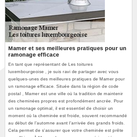
Mamer et ses meilleures pratiques pour un
ramonage efficace
En tant que représentant de Les toitures
luxembourgeoise , je suis ravi de partager avec vous
quelques-unes des meilleures pratiques de Mamer pour
un ramonage efficace. Située dans la région de code
postal , Mamer est une ville où la tradition de maintenir
des cheminées propres est profondément ancrée. Pour
un ramonage optimal, il est essentiel de choisir un
moment où la cheminée est froide, souvent recommandé
au début de l'automne avant l'arrivée des grands froids.
Cela permet de s'assurer que votre cheminée est prête