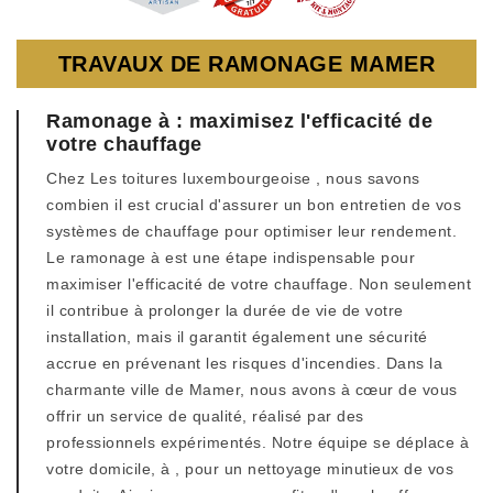
TRAVAUX DE RAMONAGE MAMER
Ramonage à : maximisez l'efficacité de
votre chauffage
Chez Les toitures luxembourgeoise , nous savons
combien il est crucial d'assurer un bon entretien de vos
systèmes de chauffage pour optimiser leur rendement.
Le ramonage à est une étape indispensable pour
maximiser l'efficacité de votre chauffage. Non seulement
il contribue à prolonger la durée de vie de votre
installation, mais il garantit également une sécurité
accrue en prévenant les risques d'incendies. Dans la
charmante ville de Mamer, nous avons à cœur de vous
offrir un service de qualité, réalisé par des
professionnels expérimentés. Notre équipe se déplace à
votre domicile, à , pour un nettoyage minutieux de vos