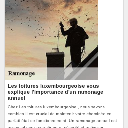
Les toitures luxembourgeoise vous
explique l'importance d'un ramonage
annuel
Chez Les toitures luxembourgeoise , nous savons
combien il est crucial de maintenir votre cheminée en
parfait état de fonctionnement. Un ramonage annuel est
essentiel pour garantir votre sécurité et optimiser