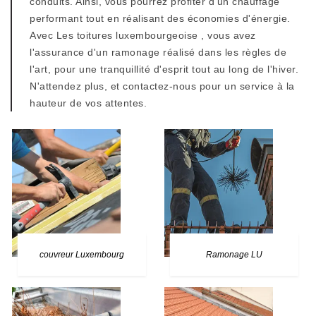
conduits. Ainsi, vous pourrez profiter d'un chauffage
performant tout en réalisant des économies d'énergie.
Avec Les toitures luxembourgeoise , vous avez
l'assurance d'un ramonage réalisé dans les règles de
l'art, pour une tranquillité d'esprit tout au long de l'hiver.
N'attendez plus, et contactez-nous pour un service à la
hauteur de vos attentes.
couvreur Luxembourg
Ramonage LU