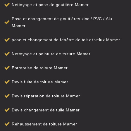
Nettoyage et pose de gouttière Mamer
Pose et changement de gouttières zinc / PVC / Alu
Mamer
pose et changement de fenêtre de toit et velux Mamer
Nettoyage et peinture de toiture Mamer
Entreprise de toiture Mamer
Devis fuite de toiture Mamer
Devis réparation de toiture Mamer
Devis changement de tuile Mamer
Rehaussement de toiture Mamer