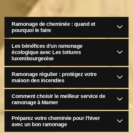
Ramonage de cheminée : quand et
pourquoi le faire
Les bénéfices d'un ramonage
écologique avec Les toitures
luxembourgeoise
Ramonage régulier : protégez votre
maison des incendies
Comment choisir le meilleur service de
ramonage à Mamer
Préparez votre cheminée pour l'hiver
avec un bon ramonage