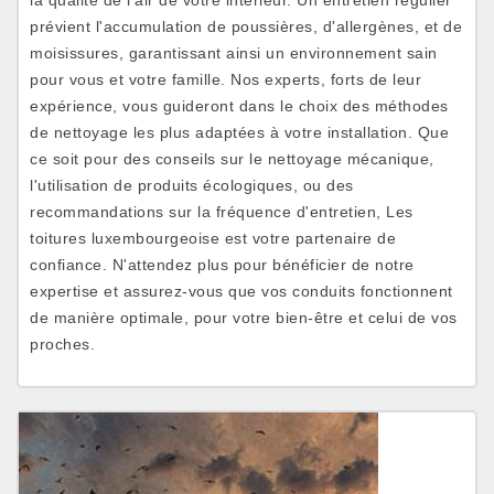
la qualité de l'air de votre intérieur. Un entretien régulier
prévient l'accumulation de poussières, d'allergènes, et de
moisissures, garantissant ainsi un environnement sain
pour vous et votre famille. Nos experts, forts de leur
expérience, vous guideront dans le choix des méthodes
de nettoyage les plus adaptées à votre installation. Que
ce soit pour des conseils sur le nettoyage mécanique,
l'utilisation de produits écologiques, ou des
recommandations sur la fréquence d'entretien, Les
toitures luxembourgeoise est votre partenaire de
confiance. N'attendez plus pour bénéficier de notre
expertise et assurez-vous que vos conduits fonctionnent
de manière optimale, pour votre bien-être et celui de vos
proches.