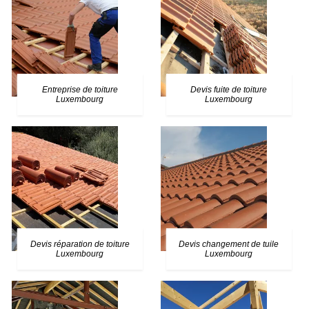
Entreprise de toiture
Devis fuite de toiture
Luxembourg
Luxembourg
Devis réparation de toiture
Devis changement de tuile
Luxembourg
Luxembourg