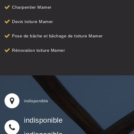
Charpentier Mamer
Devis toiture Mamer
Pose de bâche et bâchage de toiture Mamer
Rénovation toiture Mamer
indisponible
indisponible