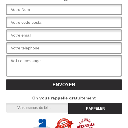
On vous rappelle gratuitement