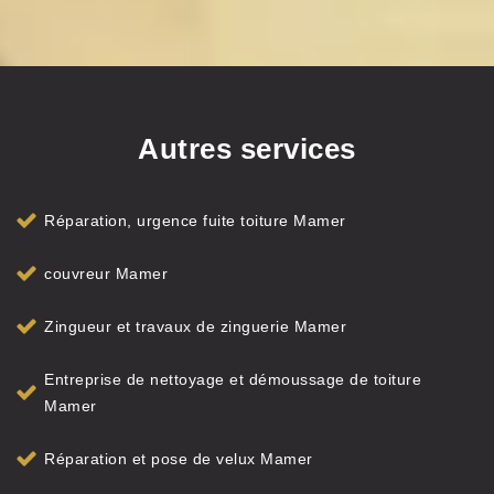
Autres services
Réparation, urgence fuite toiture Mamer
couvreur Mamer
Zingueur et travaux de zinguerie Mamer
Entreprise de nettoyage et démoussage de toiture
Mamer
Réparation et pose de velux Mamer