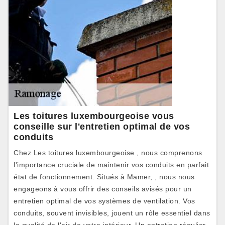
Les toitures luxembourgeoise vous
conseille sur l'entretien optimal de vos
conduits
Chez Les toitures luxembourgeoise , nous comprenons
l'importance cruciale de maintenir vos conduits en parfait
état de fonctionnement. Situés à Mamer, , nous nous
engageons à vous offrir des conseils avisés pour un
entretien optimal de vos systèmes de ventilation. Vos
conduits, souvent invisibles, jouent un rôle essentiel dans