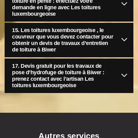
toiture en pente : effectuez votre
demande en ligne avec Les toitures
luxembourgeoise
15. Les toitures luxembourgeoise , le
couvreur que vous devez contacter pour
obtenir un devis de travaux d’entretien
de toiture à Biwer
17. Devis gratuit pour les travaux de
pose d’hydrofuge de toiture à Biwer :
prenez contact avec l’artisan Les
toitures luxembourgeoise
Autres services