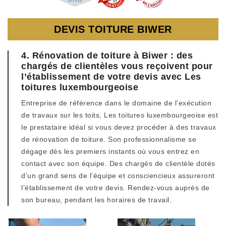
DEVIS TOITURE BIWER
4. Rénovation de toiture à Biwer : des
chargés de clientèles vous reçoivent pour
l’établissement de votre devis avec Les
toitures luxembourgeoise
Entreprise de référence dans le domaine de l’exécution
de travaux sur les toits, Les toitures luxembourgeoise est
le prestataire idéal si vous devez procéder à des travaux
de rénovation de toiture. Son professionnalisme se
dégage dès les premiers instants où vous entrez en
contact avec son équipe. Des chargés de clientèle dotés
d’un grand sens de l’équipe et consciencieux assureront
l’établissement de votre devis. Rendez-vous auprès de
son bureau, pendant les horaires de travail.