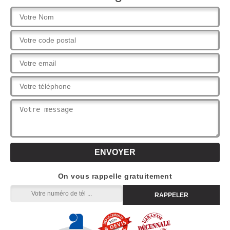
On vous rappelle gratuitement