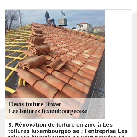
3. Rénovation de toiture en zinc à Les
toitures luxembourgeoise : l’entreprise Les