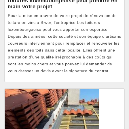
toitures luxembourgeoise peut prendre en
main votre projet
Pour la mise en œuvre de votre projet de rénovation de
toiture en zinc à Biwer, l’entreprise Les toitures
luxembourgeoise peut vous apporter son expertise.
Depuis des années, cette société et son équipe d’artisans
couvreurs interviennent pour remplacer et renouveler les
éléments des toits dans cette localité. Elles offrent une
prestation d’une qualité irréprochable à des coûts qui
sont les moins chers et vous pouvez lui demander de
vous dresser un devis avant la signature du contrat.