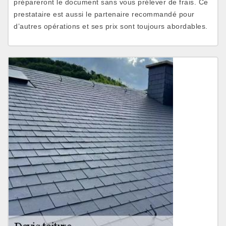
prépareront le document sans vous prélever de frais. Ce
prestataire est aussi le partenaire recommandé pour
d’autres opérations et ses prix sont toujours abordables.