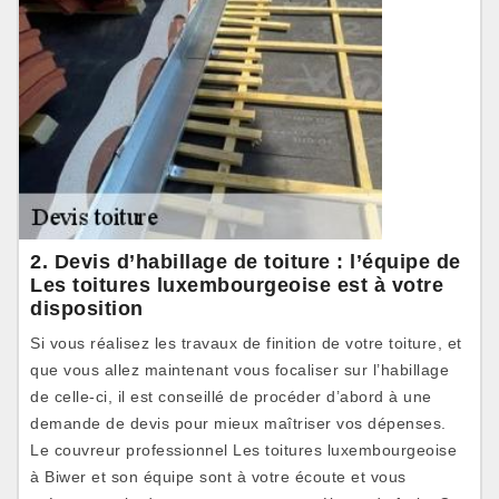
2. Devis d’habillage de toiture : l’équipe de
Les toitures luxembourgeoise est à votre
disposition
Si vous réalisez les travaux de finition de votre toiture, et
que vous allez maintenant vous focaliser sur l’habillage
de celle-ci, il est conseillé de procéder d’abord à une
demande de devis pour mieux maîtriser vos dépenses.
Le couvreur professionnel Les toitures luxembourgeoise
à Biwer et son équipe sont à votre écoute et vous