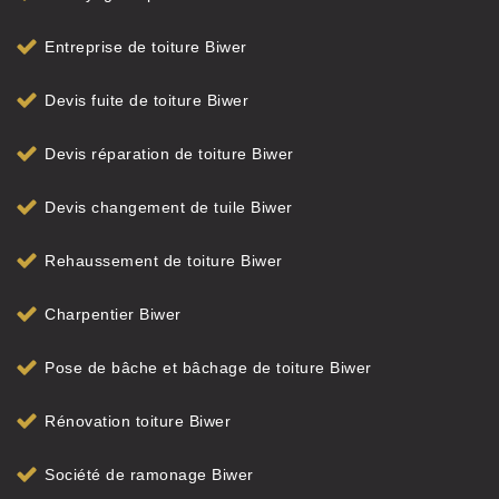
Entreprise de toiture Biwer
Devis fuite de toiture Biwer
Devis réparation de toiture Biwer
Devis changement de tuile Biwer
Rehaussement de toiture Biwer
Charpentier Biwer
Pose de bâche et bâchage de toiture Biwer
Rénovation toiture Biwer
Société de ramonage Biwer