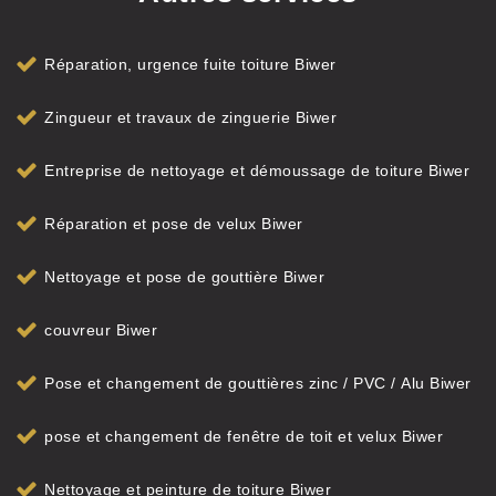
Réparation, urgence fuite toiture Biwer
Zingueur et travaux de zinguerie Biwer
Entreprise de nettoyage et démoussage de toiture Biwer
Réparation et pose de velux Biwer
Nettoyage et pose de gouttière Biwer
couvreur Biwer
Pose et changement de gouttières zinc / PVC / Alu Biwer
pose et changement de fenêtre de toit et velux Biwer
Nettoyage et peinture de toiture Biwer