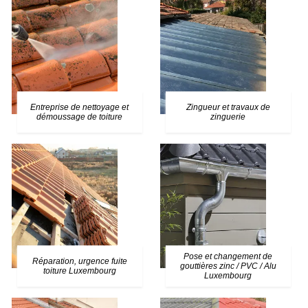
Entreprise de nettoyage et
Zingueur et travaux de
démoussage de toiture
zinguerie
Pose et changement de
Réparation, urgence fuite
gouttières zinc / PVC / Alu
toiture Luxembourg
Luxembourg