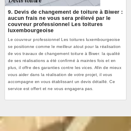
9. Devis de changement de toiture à Biwer :
aucun frais ne vous sera prélevé par le
couvreur professionnel Les toitures
luxembourgeoise
Le couvreur professionnel Les toitures luxembourgeoise
se positionne comme le meilleur atout pour la réalisation
de vos travaux de changement toiture à Biwer. la qualité
de ses réalisations a été confirmé à maintes fois et en
plus, il offre des garanties contre les vices. Afin de mieux
vous aider dans la réalisation de votre projet, il vous
accompagne en vous établissant un devis détaillé. Ce
service est offert et ne vous engagera pas.