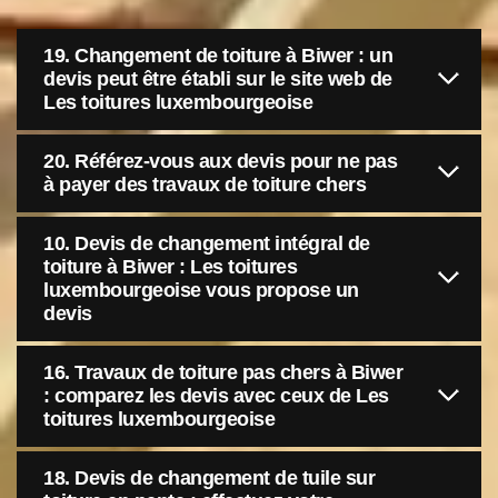
19. Changement de toiture à Biwer : un
devis peut être établi sur le site web de
Les toitures luxembourgeoise
20. Référez-vous aux devis pour ne pas
à payer des travaux de toiture chers
10. Devis de changement intégral de
toiture à Biwer : Les toitures
luxembourgeoise vous propose un
devis
16. Travaux de toiture pas chers à Biwer
: comparez les devis avec ceux de Les
toitures luxembourgeoise
18. Devis de changement de tuile sur