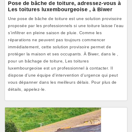
Pose de bâche de toiture, adressez-vous à
Les toitures luxembourgeoise , à Biwer
Une pose de bâche de toiture est une solution provisoire
proposée par les professionnels si une toiture laisse l’eau
s’infiltrer en pleine saison de pluie. Comme les
réparations ne peuvent pas toujours commencer
immédiatement, cette solution provisoire permet de
protéger la maison et ses occupants. À Biwer, dans le ,
pour un bâchage de toiture, Les toitures
luxembourgeoise est un professionnel à contacter. Il
dispose d’une équipe d’intervention d’urgence qui peut
vous dépanner dans les meilleurs délais. Pour plus de
détails, appelez-le.