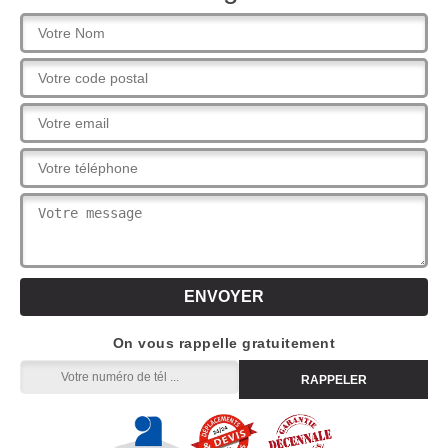
On vous rappelle gratuitement