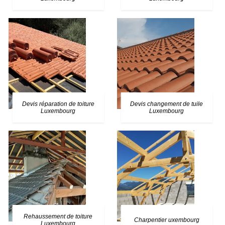
Devis réparation de toiture
Devis changement de tuile
Luxembourg
Luxembourg
Rehaussement de toiture
Charpentier uxembourg
Luxembourg