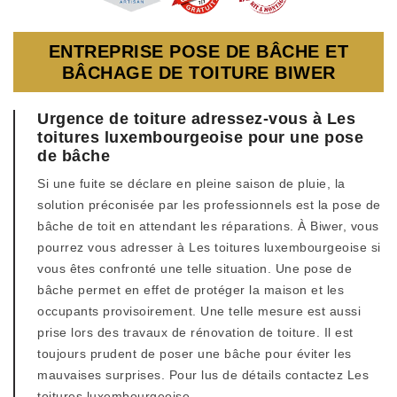
ENTREPRISE POSE DE BÂCHE ET
BÂCHAGE DE TOITURE BIWER
Urgence de toiture adressez-vous à Les
toitures luxembourgeoise pour une pose
de bâche
Si une fuite se déclare en pleine saison de pluie, la
solution préconisée par les professionnels est la pose de
bâche de toit en attendant les réparations. À Biwer, vous
pourrez vous adresser à Les toitures luxembourgeoise si
vous êtes confronté une telle situation. Une pose de
bâche permet en effet de protéger la maison et les
occupants provisoirement. Une telle mesure est aussi
prise lors des travaux de rénovation de toiture. Il est
toujours prudent de poser une bâche pour éviter les
mauvaises surprises. Pour lus de détails contactez Les
toitures luxembourgeoise .