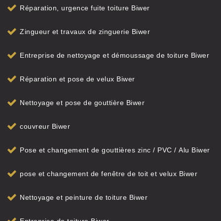
Réparation, urgence fuite toiture Biwer
Zingueur et travaux de zinguerie Biwer
Entreprise de nettoyage et démoussage de toiture Biwer
Réparation et pose de velux Biwer
Nettoyage et pose de gouttière Biwer
couvreur Biwer
Pose et changement de gouttières zinc / PVC / Alu Biwer
pose et changement de fenêtre de toit et velux Biwer
Nettoyage et peinture de toiture Biwer