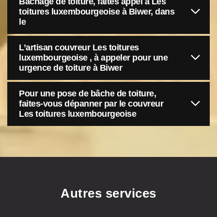
Bâchage de toiture, faites appel à Les
toitures luxembourgeoise à Biwer, dans
le
L’artisan couvreur Les toitures
luxembourgeoise , à appeler pour une
urgence de toiture à Biwer
Pour une pose de bâche de toiture,
faites-vous dépanner par le couvreur
Les toitures luxembourgeoise
Autres services