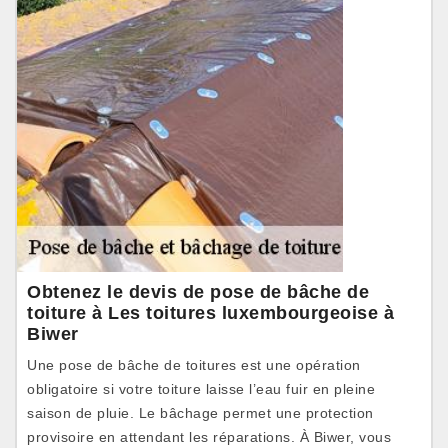
Obtenez le devis de pose de bâche de
toiture à Les toitures luxembourgeoise à
Biwer
Une pose de bâche de toitures est une opération
obligatoire si votre toiture laisse l’eau fuir en pleine
saison de pluie. Le bâchage permet une protection
provisoire en attendant les réparations. À Biwer, vous