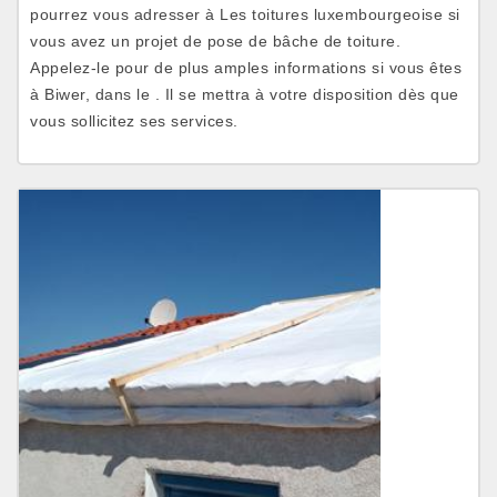
pourrez vous adresser à Les toitures luxembourgeoise si
vous avez un projet de pose de bâche de toiture.
Appelez-le pour de plus amples informations si vous êtes
à Biwer, dans le . Il se mettra à votre disposition dès que
vous sollicitez ses services.