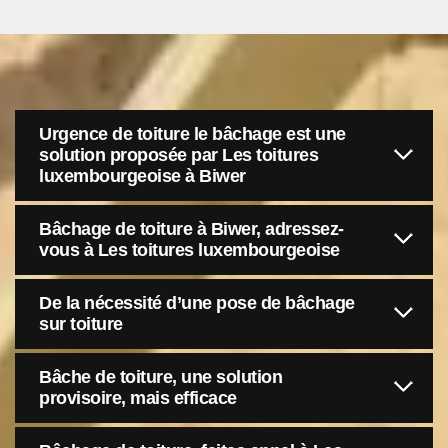
Urgence de toiture le bâchage est une
solution proposée par Les toitures
luxembourgeoise à Biwer
Bâchage de toiture à Biwer, adressez-
vous à Les toitures luxembourgeoise
De la nécessité d’une pose de bâchage
sur toiture
Bâche de toiture, une solution
provisoire, mais efficace