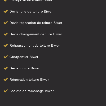
Entreprise de toiture Biwer
Devis fuite de toiture Biwer
Devis réparation de toiture Biwer
Devis changement de tuile Biwer
Rehaussement de toiture Biwer
Charpentier Biwer
Devis toiture Biwer
Rénovation toiture Biwer
Société de ramonage Biwer