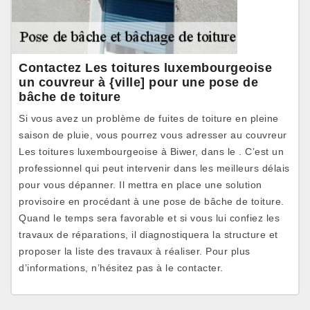
Contactez Les toitures luxembourgeoise
un couvreur à {ville] pour une pose de
bâche de toiture
Si vous avez un problème de fuites de toiture en pleine
saison de pluie, vous pourrez vous adresser au couvreur
Les toitures luxembourgeoise à Biwer, dans le . C’est un
professionnel qui peut intervenir dans les meilleurs délais
pour vous dépanner. Il mettra en place une solution
provisoire en procédant à une pose de bâche de toiture.
Quand le temps sera favorable et si vous lui confiez les
travaux de réparations, il diagnostiquera la structure et
proposer la liste des travaux à réaliser. Pour plus
d’informations, n’hésitez pas à le contacter.