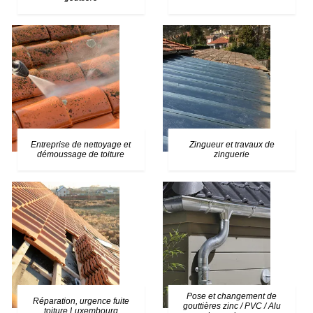
Entreprise de nettoyage et
Zingueur et travaux de
démoussage de toiture
zinguerie
Pose et changement de
Réparation, urgence fuite
gouttières zinc / PVC / Alu
toiture Luxembourg