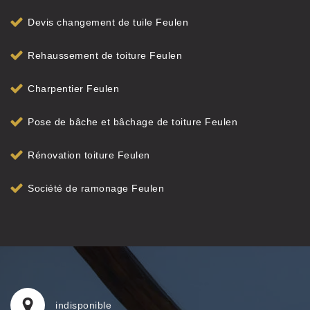
Devis changement de tuile Feulen
Rehaussement de toiture Feulen
Charpentier Feulen
Pose de bâche et bâchage de toiture Feulen
Rénovation toiture Feulen
Société de ramonage Feulen
indisponible