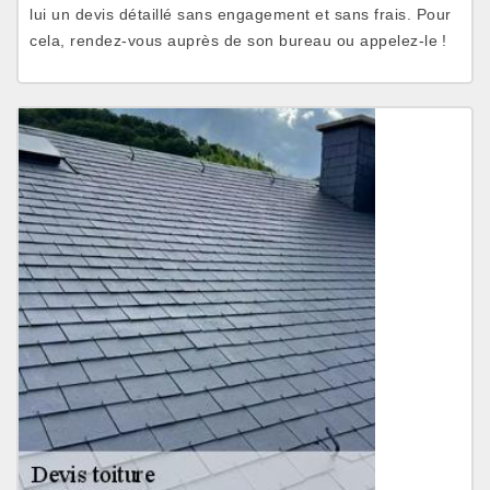
lui un devis détaillé sans engagement et sans frais. Pour
cela, rendez-vous auprès de son bureau ou appelez-le !