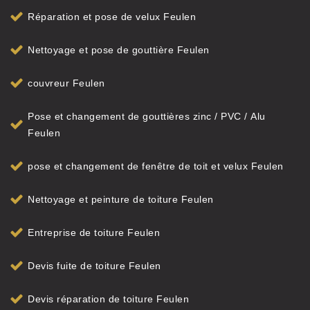
Réparation et pose de velux Feulen
Nettoyage et pose de gouttière Feulen
couvreur Feulen
Pose et changement de gouttières zinc / PVC / Alu
Feulen
pose et changement de fenêtre de toit et velux Feulen
Nettoyage et peinture de toiture Feulen
Entreprise de toiture Feulen
Devis fuite de toiture Feulen
Devis réparation de toiture Feulen