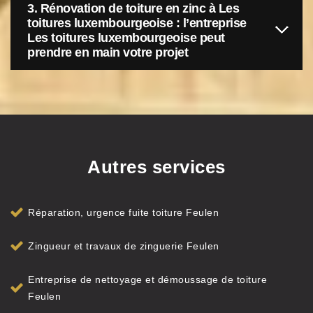
3. Rénovation de toiture en zinc à Les
toitures luxembourgeoise : l’entreprise
Les toitures luxembourgeoise peut
prendre en main votre projet
Autres services
Réparation, urgence fuite toiture Feulen
Zingueur et travaux de zinguerie Feulen
Entreprise de nettoyage et démoussage de toiture
Feulen