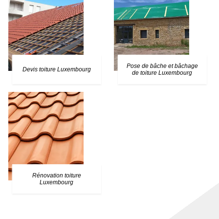
Pose de bâche et bâchage
Devis toiture Luxembourg
de toiture Luxembourg
Rénovation toiture
Luxembourg