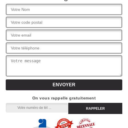
On vous rappelle gratuitement