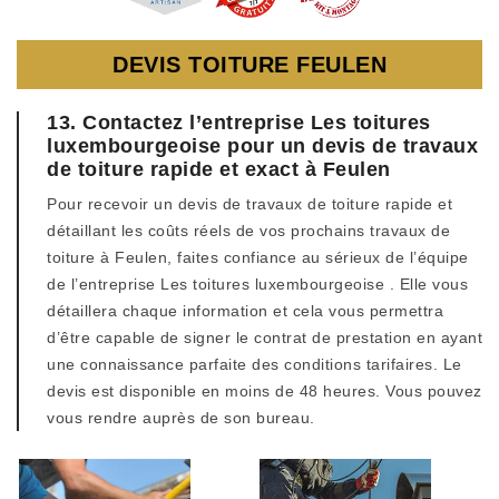
DEVIS TOITURE FEULEN
13. Contactez l’entreprise Les toitures
luxembourgeoise pour un devis de travaux
de toiture rapide et exact à Feulen
Pour recevoir un devis de travaux de toiture rapide et
détaillant les coûts réels de vos prochains travaux de
toiture à Feulen, faites confiance au sérieux de l’équipe
de l’entreprise Les toitures luxembourgeoise . Elle vous
détaillera chaque information et cela vous permettra
d’être capable de signer le contrat de prestation en ayant
une connaissance parfaite des conditions tarifaires. Le
devis est disponible en moins de 48 heures. Vous pouvez
vous rendre auprès de son bureau.