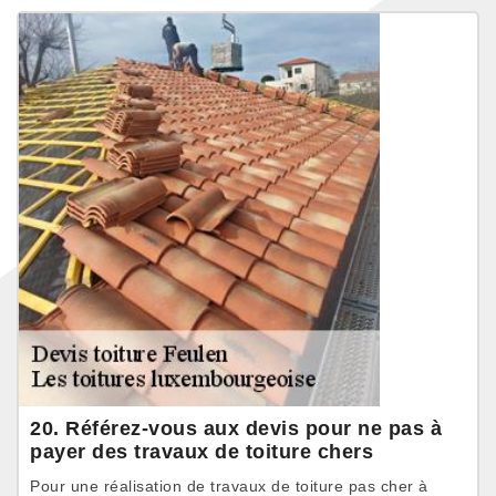
20. Référez-vous aux devis pour ne pas à
payer des travaux de toiture chers
Pour une réalisation de travaux de toiture pas cher à