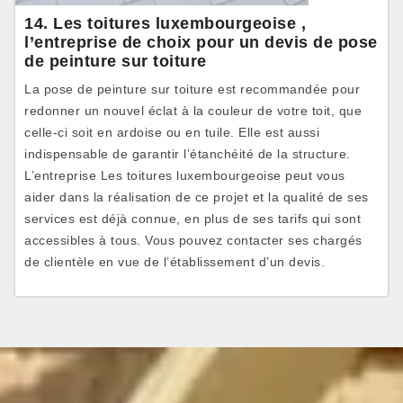
14. Les toitures luxembourgeoise ,
l’entreprise de choix pour un devis de pose
de peinture sur toiture
La pose de peinture sur toiture est recommandée pour
redonner un nouvel éclat à la couleur de votre toit, que
celle-ci soit en ardoise ou en tuile. Elle est aussi
indispensable de garantir l’étanchéité de la structure.
L’entreprise Les toitures luxembourgeoise peut vous
aider dans la réalisation de ce projet et la qualité de ses
services est déjà connue, en plus de ses tarifs qui sont
accessibles à tous. Vous pouvez contacter ses chargés
de clientèle en vue de l’établissement d’un devis.