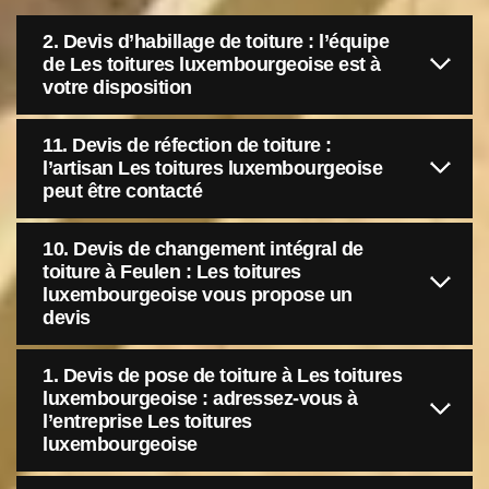
2. Devis d’habillage de toiture : l’équipe
de Les toitures luxembourgeoise est à
votre disposition
11. Devis de réfection de toiture :
l’artisan Les toitures luxembourgeoise
peut être contacté
10. Devis de changement intégral de
toiture à Feulen : Les toitures
luxembourgeoise vous propose un
devis
1. Devis de pose de toiture à Les toitures
luxembourgeoise : adressez-vous à
l’entreprise Les toitures
luxembourgeoise