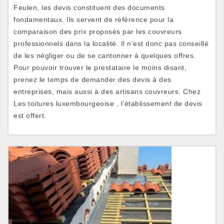
Feulen, les devis constituent des documents
fondamentaux. Ils servent de référence pour la
comparaison des prix proposés par les couvreurs
professionnels dans la localité. Il n’est donc pas conseillé
de les négliger ou de se cantonner à quelques offres.
Pour pouvoir trouver le prestataire le moins disant,
prenez le temps de demander des devis à des
entreprises, mais aussi à des artisans couvreurs. Chez
Les toitures luxembourgeoise , l’établissement de devis
est offert.