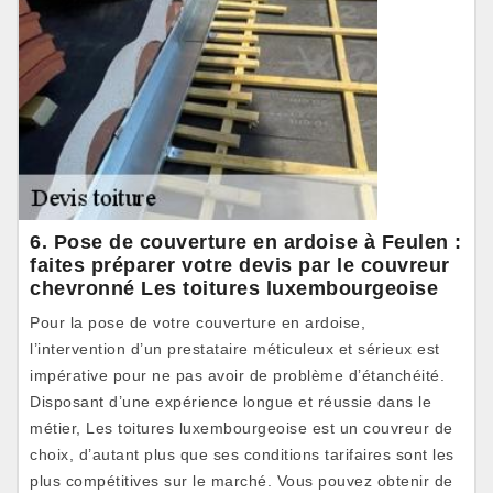
6. Pose de couverture en ardoise à Feulen :
faites préparer votre devis par le couvreur
chevronné Les toitures luxembourgeoise
Pour la pose de votre couverture en ardoise,
l’intervention d’un prestataire méticuleux et sérieux est
impérative pour ne pas avoir de problème d’étanchéité.
Disposant d’une expérience longue et réussie dans le
métier, Les toitures luxembourgeoise est un couvreur de
choix, d’autant plus que ses conditions tarifaires sont les
plus compétitives sur le marché. Vous pouvez obtenir de