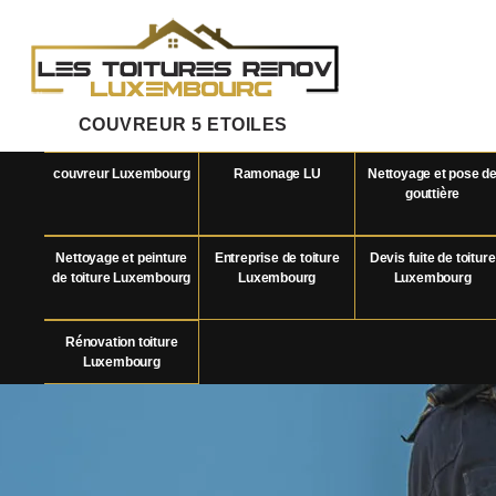
COUVREUR 5 ETOILES
couvreur Luxembourg
Ramonage LU
Nettoyage et pose d
gouttière
Nettoyage et peinture
Entreprise de toiture
Devis fuite de toiture
de toiture Luxembourg
Luxembourg
Luxembourg
Rénovation toiture
Luxembourg