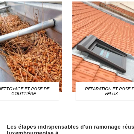
NETTOYAGE ET POSE DE
RÉPARATION ET POSE 
GOUTTIÈRE
VELUX
Les étapes indispensables d'un ramonage réuss
luxembourgeoise à