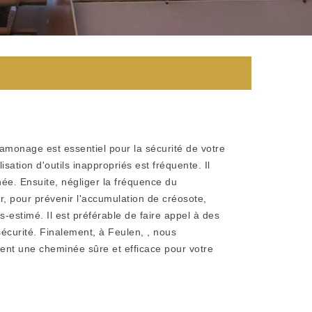
amonage est essentiel pour la sécurité de votre
sation d'outils inappropriés est fréquente. Il
ée. Ensuite, négliger la fréquence du
, pour prévenir l'accumulation de créosote,
estimé. Il est préférable de faire appel à des
écurité. Finalement, à Feulen, , nous
rent une cheminée sûre et efficace pour votre