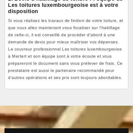
Les toitures luxembourgeoise est à votre
disposition
Si vous réalisez les travaux de finition de votre toiture, et
que vous allez maintenant vous focaliser sur l’habillage
de celle-ci, il est conseillé de procéder d’abord à une
demande de devis pour mieux maîtriser vos dépenses.
Le couvreur professionnel Les toitures luxembourgeoise
à Mertert et son équipe sont à votre écoute et vous
prépareront le document sans vous prélever de frais. Ce
prestataire est aussi le partenaire recommandé pour
d’autres opérations et ses prix sont toujours abordables.