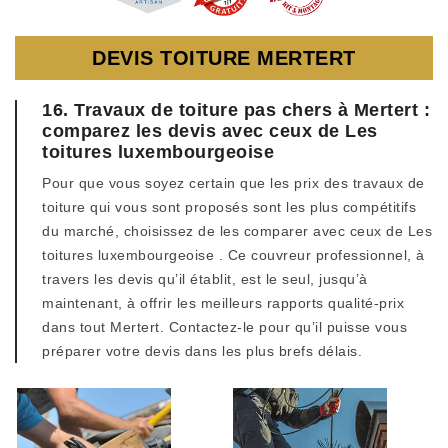
DEVIS TOITURE MERTERT
16. Travaux de toiture pas chers à Mertert :
comparez les devis avec ceux de Les
toitures luxembourgeoise
Pour que vous soyez certain que les prix des travaux de
toiture qui vous sont proposés sont les plus compétitifs
du marché, choisissez de les comparer avec ceux de Les
toitures luxembourgeoise . Ce couvreur professionnel, à
travers les devis qu’il établit, est le seul, jusqu’à
maintenant, à offrir les meilleurs rapports qualité-prix
dans tout Mertert. Contactez-le pour qu’il puisse vous
préparer votre devis dans les plus brefs délais.