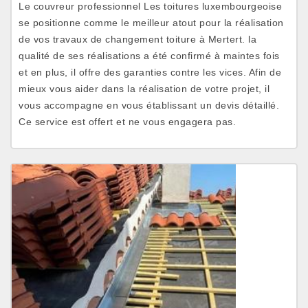
Le couvreur professionnel Les toitures luxembourgeoise
se positionne comme le meilleur atout pour la réalisation
de vos travaux de changement toiture à Mertert. la
qualité de ses réalisations a été confirmé à maintes fois
et en plus, il offre des garanties contre les vices. Afin de
mieux vous aider dans la réalisation de votre projet, il
vous accompagne en vous établissant un devis détaillé.
Ce service est offert et ne vous engagera pas.