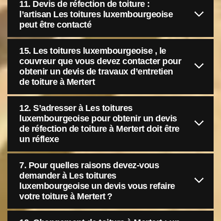
11. Devis de réfection de toiture :
l’artisan Les toitures luxembourgeoise
peut être contacté
15. Les toitures luxembourgeoise , le
couvreur que vous devez contacter pour
obtenir un devis de travaux d’entretien
de toiture à Mertert
12. S’adresser à Les toitures
luxembourgeoise pour obtenir un devis
de réfection de toiture à Mertert doit être
un réflexe
7. Pour quelles raisons devez-vous
demander à Les toitures
luxembourgeoise un devis vous refaire
votre toiture à Mertert ?