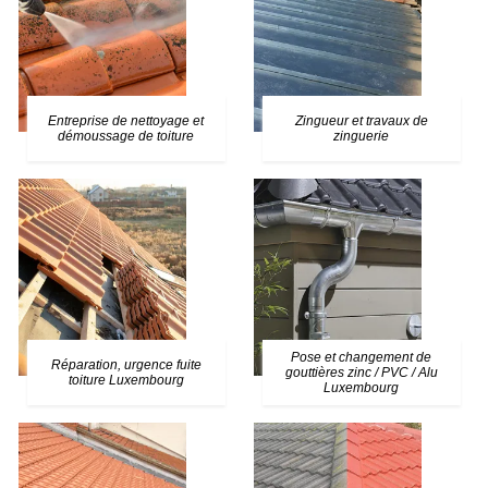
Entreprise de nettoyage et
Zingueur et travaux de
démoussage de toiture
zinguerie
Pose et changement de
Réparation, urgence fuite
gouttières zinc / PVC / Alu
toiture Luxembourg
Luxembourg