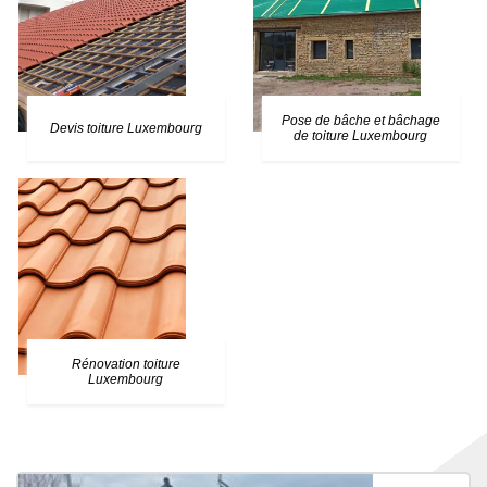
Pose de bâche et bâchage
Devis toiture Luxembourg
de toiture Luxembourg
Rénovation toiture
Luxembourg