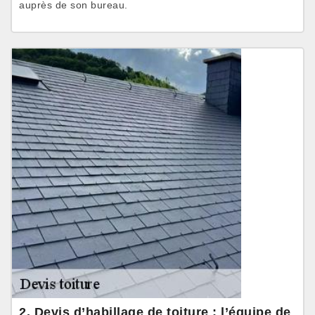
auprès de son bureau.
2. Devis d’habillage de toiture : l’équipe de