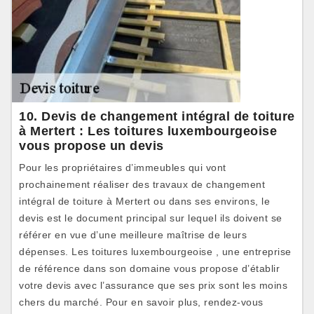
10. Devis de changement intégral de toiture
à Mertert : Les toitures luxembourgeoise
vous propose un devis
Pour les propriétaires d’immeubles qui vont
prochainement réaliser des travaux de changement
intégral de toiture à Mertert ou dans ses environs, le
devis est le document principal sur lequel ils doivent se
référer en vue d’une meilleure maîtrise de leurs
dépenses. Les toitures luxembourgeoise , une entreprise
de référence dans son domaine vous propose d’établir
votre devis avec l’assurance que ses prix sont les moins
chers du marché. Pour en savoir plus, rendez-vous