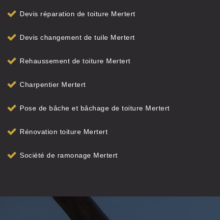
Devis réparation de toiture Mertert
Devis changement de tuile Mertert
Rehaussement de toiture Mertert
Charpentier Mertert
Pose de bâche et bâchage de toiture Mertert
Rénovation toiture Mertert
Société de ramonage Mertert