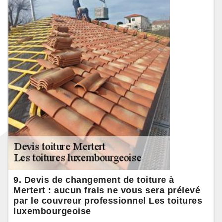
9. Devis de changement de toiture à
Mertert : aucun frais ne vous sera prélevé
par le couvreur professionnel Les toitures
luxembourgeoise