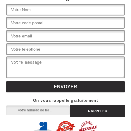
On vous rappelle gratuitement