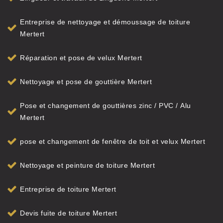
Entreprise de nettoyage et démoussage de toiture
Mertert
Réparation et pose de velux Mertert
Nettoyage et pose de gouttière Mertert
Pose et changement de gouttières zinc / PVC / Alu
Mertert
pose et changement de fenêtre de toit et velux Mertert
Nettoyage et peinture de toiture Mertert
Entreprise de toiture Mertert
Devis fuite de toiture Mertert